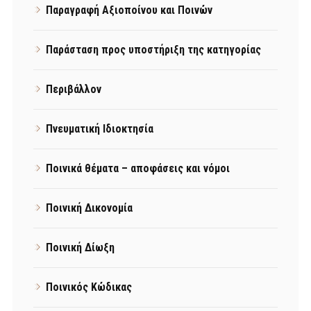
Παραγραφή Αξιοποίνου και Ποινών
Παράσταση προς υποστήριξη της κατηγορίας
Περιβάλλον
Πνευματική Ιδιοκτησία
Ποινικά θέματα – αποφάσεις και νόμοι
Ποινική Δικονομία
Ποινική Δίωξη
Ποινικός Κώδικας