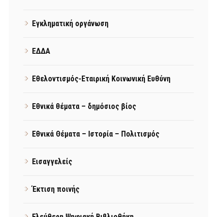
Εγκληματική οργάνωση
ΕΔΔΑ
Εθελοντισμός-Εταιρική Κοινωνική Ευθύνη
Εθνικά θέματα – δημόσιος βίος
Εθνικά Θέματα – Ιστορία – Πολιτισμός
Εισαγγελείς
Έκτιση ποινής
Ελεύθερη Ψηφιακή Βιβλιοθήκη