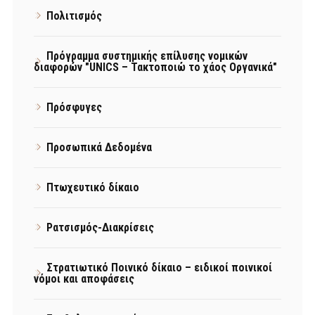
Πολιτισμός
Πρόγραμμα συστημικής επίλυσης νομικών
διαφορών "UNICS – Τακτοποιώ το χάος Οργανικά"
Πρόσφυγες
Προσωπικά Δεδομένα
Πτωχευτικό δίκαιο
Ρατσισμός-Διακρίσεις
Στρατιωτικό Ποινικό δίκαιο – ειδικοί ποινικοί
νόμοι και αποφάσεις