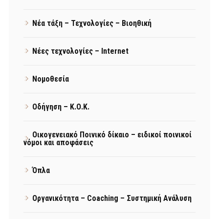
Νέα τάξη – Τεχνολογίες – Βιοηθική
Νέες τεχνολογίες – Internet
Νομοθεσία
Οδήγηση – Κ.Ο.Κ.
Οικογενειακό Ποινικό δίκαιο – ειδικοί ποινικοί
νόμοι και αποφάσεις
Όπλα
Οργανικότητα – Coaching – Συστημική Ανάλυση