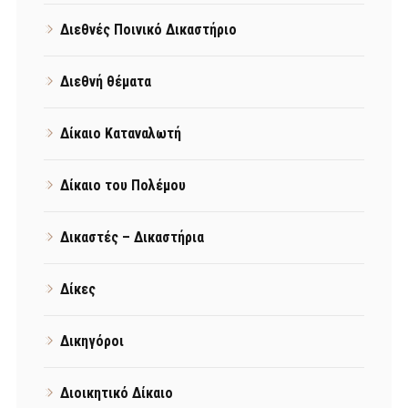
Διεθνές Ποινικό Δικαστήριο
Διεθνή θέματα
Δίκαιο Καταναλωτή
Δίκαιο του Πολέμου
Δικαστές – Δικαστήρια
Δίκες
Δικηγόροι
Διοικητικό Δίκαιο