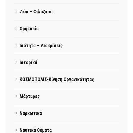
Ζώα – Φιλόζωοι
Θρησκεία
Ισότητα – Διακρίσεις
Ιστορικά
ΚΟΣΜΟΠΟΛΙΣ-Κίνηση Οργανικότητας
Μάρτυρες
Ναρκωτικά
Ναυτικά θέματα