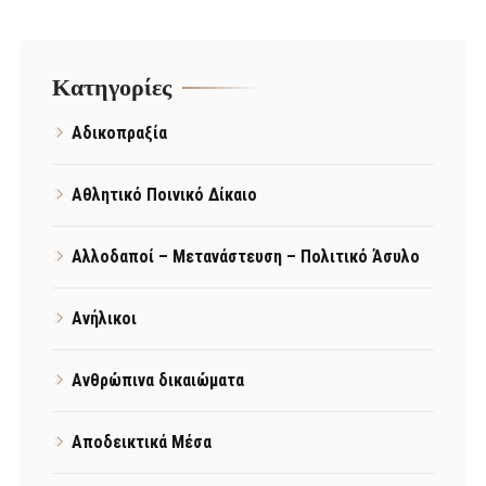
Kατηγορίες
Αδικοπραξία
Αθλητικό Ποινικό Δίκαιο
Αλλοδαποί – Μετανάστευση – Πολιτικό Άσυλο
Ανήλικοι
Ανθρώπινα δικαιώματα
Αποδεικτικά Μέσα