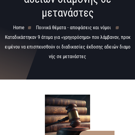
μετανάστες
Home
Ποινικά θέματα - αποφάσεις και νόμοι
Καταδικάστηκαν 9 άτομα για «γρηγορόσημα» που λάμβαναν, προκ
ειμένου να επισπευσθούν οι διαδικασίες έκδοσης αδειών διαμο
νής σε μετανάστες