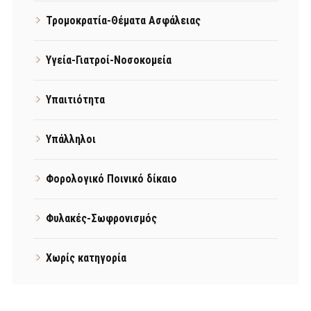
Τρομοκρατία-Θέματα Ασφάλειας
Υγεία-Γιατροί-Νοσοκομεία
Υπαιτιότητα
Υπάλληλοι
Φορολογικό Ποινικό δίκαιο
Φυλακές-Σωφρονισμός
Χωρίς κατηγορία