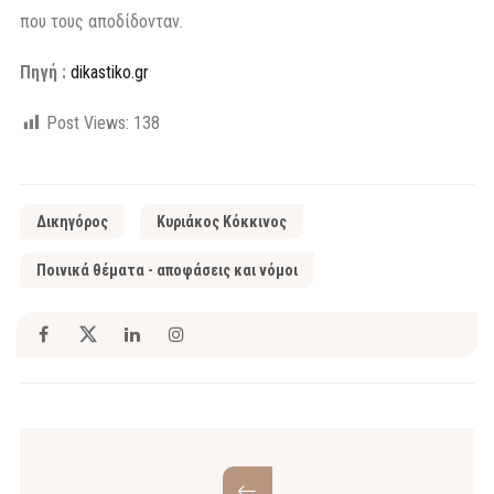
που τους αποδίδονταν.
Πηγή :
dikastiko.gr
Post Views:
138
Δικηγόρος
Κυριάκος Κόκκινος
Ποινικά θέματα - αποφάσεις και νόμοι