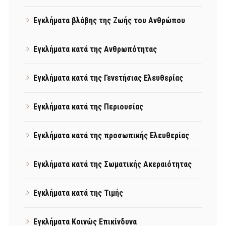
Εγκλήματα βλάβης της Ζωής του Ανθρώπου
Εγκλήματα κατά της Ανθρωπότητας
Εγκλήματα κατά της Γενετήσιας Ελευθερίας
Εγκλήματα κατά της Περιουσίας
Εγκλήματα κατά της προσωπικής Ελευθερίας
Εγκλήματα κατά της Σωματικής Ακεραιότητας
Εγκλήματα κατά της Τιμής
Εγκλήματα Κοινώς Επικίνδυνα