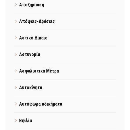
Αποζημίωση
Απόψεις-Δράσεις
Αστικό Δίκαιο
Αστυνομία
Ασφαλιστικά Μέτρα
Αυτοκίνητα
Αυτόφωρα αδικήματα
Βιβλία