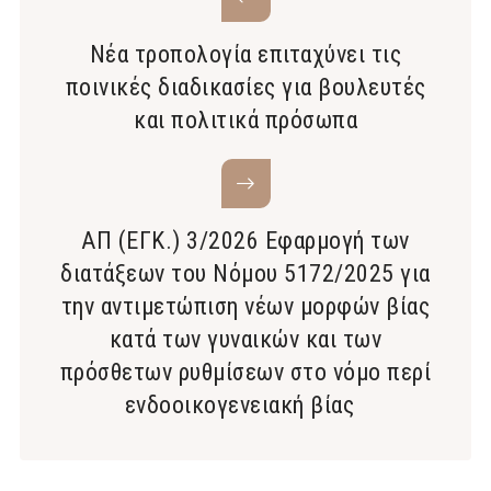
Νέα τροπολογία επιταχύνει τις
ποινικές διαδικασίες για βουλευτές
και πολιτικά πρόσωπα
ΑΠ (ΕΓΚ.) 3/2026 Εφαρμογή των
διατάξεων του Νόμου 5172/2025 για
την αντιμετώπιση νέων μορφών βίας
κατά των γυναικών και των
πρόσθετων ρυθμίσεων στο νόμο περί
ενδοοικογενειακή βίας