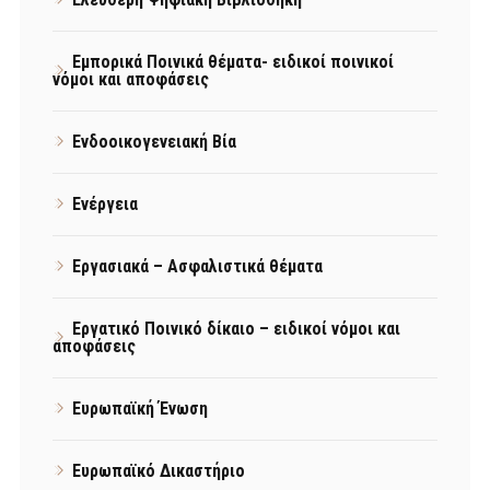
Εμπορικά Ποινικά θέματα- ειδικοί ποινικοί
νόμοι και αποφάσεις
Ενδοοικογενειακή Βία
Ενέργεια
Εργασιακά – Ασφαλιστικά θέματα
Εργατικό Ποινικό δίκαιο – ειδικοί νόμοι και
αποφάσεις
Ευρωπαϊκή Ένωση
Ευρωπαϊκό Δικαστήριο