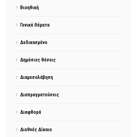
Βιοηθική
Γενικά Θέματα
Δεδικασμένο
Δημόσιες θέσεις
Διαμεσολάβηση
Διαπραγματεύσεις
Διαφθορά
Διεθνές Δίκαιο