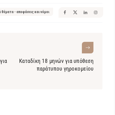
ά θέματα - αποφάσεις και νόμοι
για
Καταδίκη 18 μηνών για υπόθεση
παράτυπου γηροκομείου