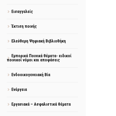
Εισαγγελείς
Έκτιση ποινής
Ελεύθερη Ψηφιακή Βιβλιοθήκη
Εμπορικά Ποινικά θέματα- ειδικοί
ποινικοί νόμοι και αποφάσεις
Ενδοοικογενειακή Βία
Ενέργεια
Εργασιακά – Ασφαλιστικά θέματα