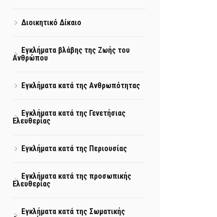
Διοικητικό Δίκαιο
Εγκλήματα βλάβης της Ζωής του
Ανθρώπου
Εγκλήματα κατά της Ανθρωπότητας
Εγκλήματα κατά της Γενετήσιας
Ελευθερίας
Εγκλήματα κατά της Περιουσίας
Εγκλήματα κατά της προσωπικής
Ελευθερίας
Εγκλήματα κατά της Σωματικής