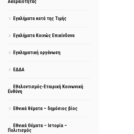
Ακεραιότητας
Εγκλήματα κατά της Τιμής
Εγκλήματα Κοινώς Επικίνδυνα
Εγκληματική οργάνωση
ΕΔΔΑ
Εθελοντισμός-Εταιρική Κοινωνική
Ευθύνη
Εθνικά θέματα – δημόσιος βίος
Εθνικά Θέματα – Ιστορία –
Πολιτισμός