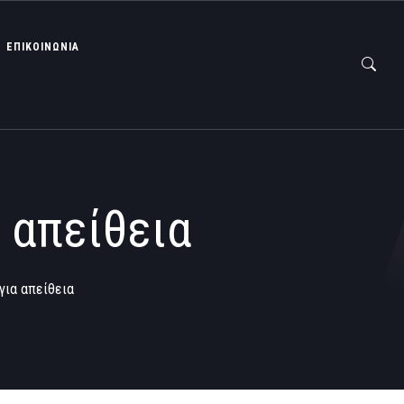
ΕΠΙΚΟΙΝΩΝΙΑ
 απείθεια
για απείθεια