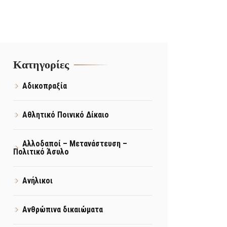
Kατηγορίες
Αδικοπραξία
Αθλητικό Ποινικό Δίκαιο
Αλλοδαποί – Μετανάστευση –
Πολιτικό Άσυλο
Ανήλικοι
Ανθρώπινα δικαιώματα