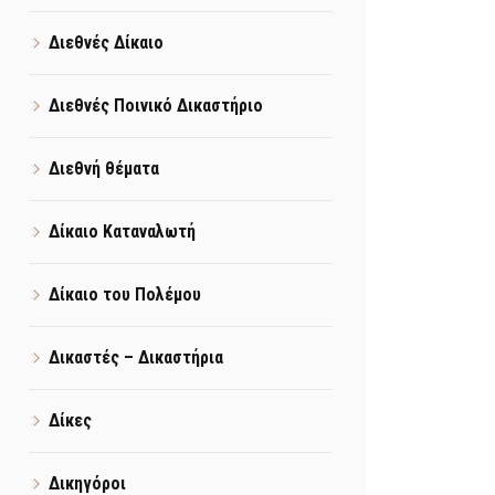
Διεθνές Δίκαιο
Διεθνές Ποινικό Δικαστήριο
Διεθνή θέματα
Δίκαιο Καταναλωτή
Δίκαιο του Πολέμου
Δικαστές – Δικαστήρια
Δίκες
Δικηγόροι