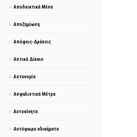
Αποδεικτικά Μέσα
Αποζημίωση
Απόψεις-Δράσεις
Αστικό Δίκαιο
Αστυνομία
Ασφαλιστικά Μέτρα
Αυτοκίνητα
Αυτόφωρα αδικήματα