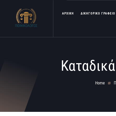
ΑΡΧΙΚΗ
ΔΙΚΗΓΟΡΙΚΟ ΓΡΑΦΕΙΟ
Καταδικά
Home
Π