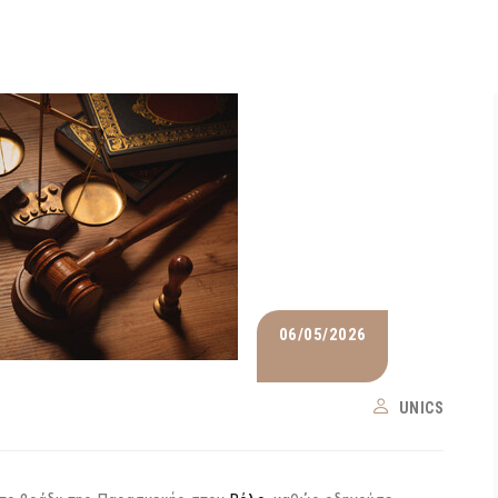
06/05/2026
UNICS