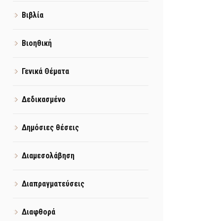
Βιβλία
Βιοηθική
Γενικά Θέματα
Δεδικασμένο
Δημόσιες θέσεις
Διαμεσολάβηση
Διαπραγματεύσεις
Διαφθορά