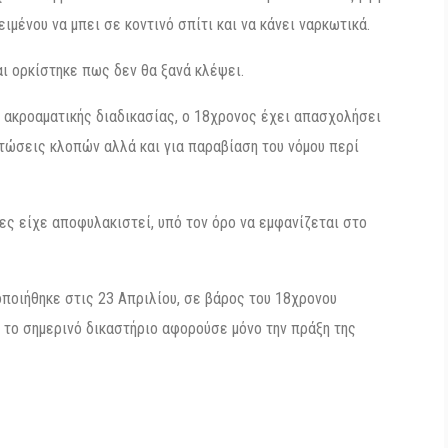
ιμένου να μπει σε κοντινό σπίτι και να κάνει ναρκωτικά.
ι ορκίστηκε πως δεν θα ξανά κλέψει.
ς ακροαματικής διαδικασίας, ο 18χρονος έχει απασχολήσει
τώσεις κλοπών αλλά και για παραβίαση του νόμου περί
νες είχε αποφυλακιστεί, υπό τον όρο να εμφανίζεται στο
ποιήθηκε στις 23 Απριλίου, σε βάρος του 18χρονου
 το σημερινό δικαστήριο αφορούσε μόνο την πράξη της