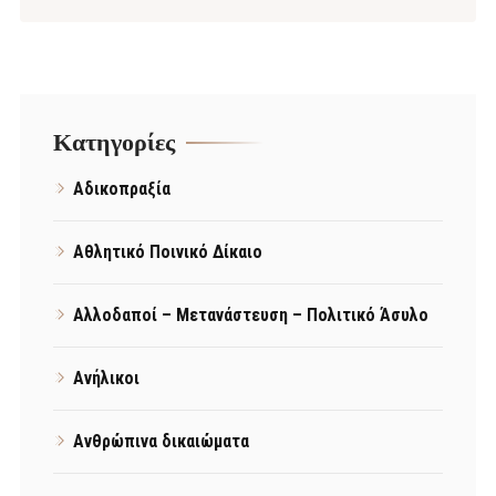
Kατηγορίες
Αδικοπραξία
Αθλητικό Ποινικό Δίκαιο
Αλλοδαποί – Μετανάστευση – Πολιτικό Άσυλο
Ανήλικοι
Ανθρώπινα δικαιώματα