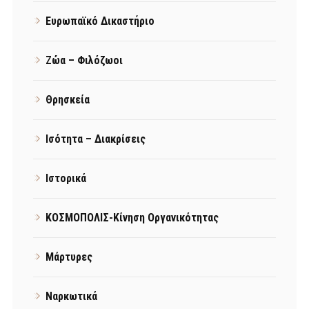
Ευρωπαϊκό Δικαστήριο
Ζώα – Φιλόζωοι
Θρησκεία
Ισότητα – Διακρίσεις
Ιστορικά
ΚΟΣΜΟΠΟΛΙΣ-Κίνηση Οργανικότητας
Μάρτυρες
Ναρκωτικά