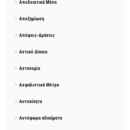
Αποδεικτικά Μέσα
Αποζημίωση
Απόψεις-Δράσεις
Αστικό Δίκαιο
Αστυνομία
Ασφαλιστικά Μέτρα
Αυτοκίνητα
Αυτόφωρα αδικήματα