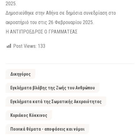
2025.
Δημοσιεύθηκε στην Αθήνα σε δημόσια συνεδρίαση στο
ακροατήριό του στις 26 Φεβρουαρίου 2025.
Η ΑΝΤΙΠΡΟΕΔΡΟΣ Ο ΓΡΑΜΜΑΤΕΑΣ
Post Views:
133
Δικηγόρος
Εγκλήματα βλάβης της Ζωής του Ανθρώπου
Εγκλήματα κατά της Σωματικής Ακεραιότητας
Κυριάκος Κόκκινος
Ποινικά θέματα - αποφάσεις και νόμοι