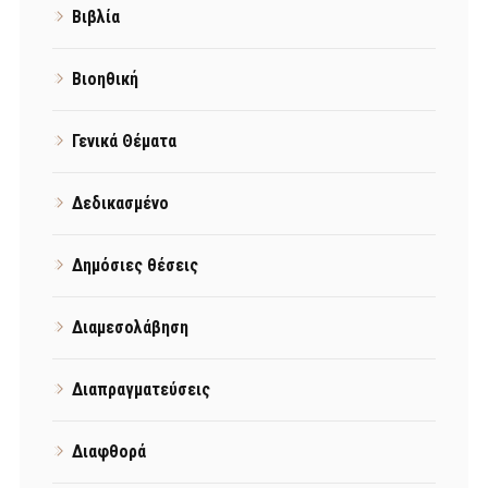
Βιβλία
Βιοηθική
Γενικά Θέματα
Δεδικασμένο
Δημόσιες θέσεις
Διαμεσολάβηση
Διαπραγματεύσεις
Διαφθορά