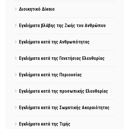
Διοικητικό Δίκαιο
Εγκλήματα βλάβης της Ζωής του Ανθρώπου
Εγκλήματα κατά της Ανθρωπότητας
Εγκλήματα κατά της Γενετήσιας Ελευθερίας
Εγκλήματα κατά της Περιουσίας
Εγκλήματα κατά της προσωπικής Ελευθερίας
Εγκλήματα κατά της Σωματικής Ακεραιότητας
Εγκλήματα κατά της Τιμής