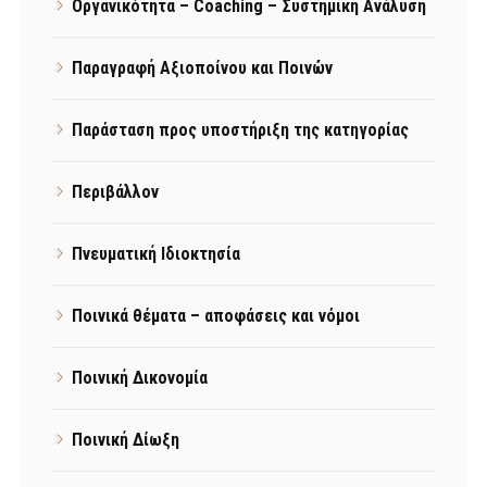
Οργανικότητα – Coaching – Συστημική Ανάλυση
Παραγραφή Αξιοποίνου και Ποινών
Παράσταση προς υποστήριξη της κατηγορίας
Περιβάλλον
Πνευματική Ιδιοκτησία
Ποινικά θέματα – αποφάσεις και νόμοι
Ποινική Δικονομία
Ποινική Δίωξη