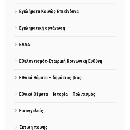
Εγκλήματα Κοινώς Επικίνδυνα
Εγκληματική οργάνωση
ΕΔΔΑ
Εθελοντισμός-Εταιρική Κοινωνική Ευθύνη
Εθνικά θέματα – δημόσιος βίος
Εθνικά Θέματα – Ιστορία – Πολιτισμός
Εισαγγελείς
Έκτιση ποινής