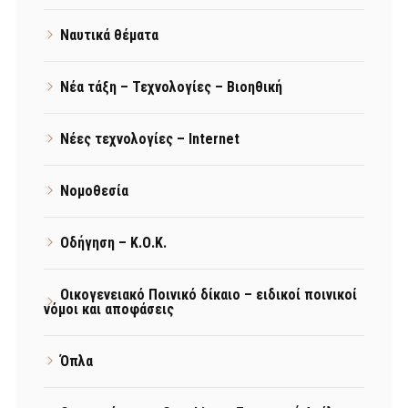
Ναυτικά θέματα
Νέα τάξη – Τεχνολογίες – Βιοηθική
Νέες τεχνολογίες – Internet
Νομοθεσία
Οδήγηση – Κ.Ο.Κ.
Οικογενειακό Ποινικό δίκαιο – ειδικοί ποινικοί
νόμοι και αποφάσεις
Όπλα