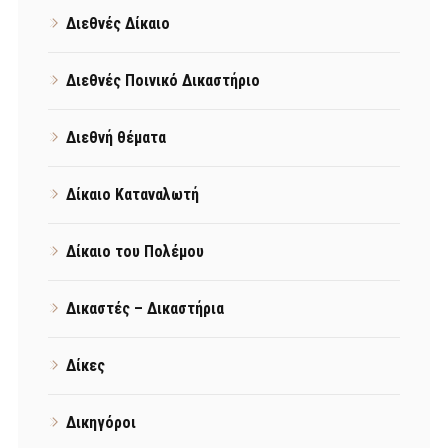
Διεθνές Δίκαιο
Διεθνές Ποινικό Δικαστήριο
Διεθνή θέματα
Δίκαιο Καταναλωτή
Δίκαιο του Πολέμου
Δικαστές – Δικαστήρια
Δίκες
Δικηγόροι