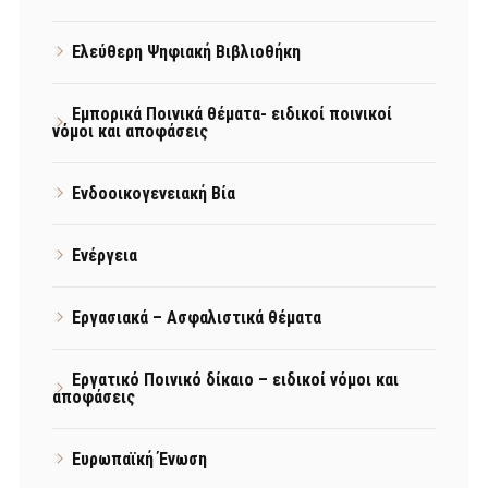
Ελεύθερη Ψηφιακή Βιβλιοθήκη
Εμπορικά Ποινικά θέματα- ειδικοί ποινικοί
νόμοι και αποφάσεις
Ενδοοικογενειακή Βία
Ενέργεια
Εργασιακά – Ασφαλιστικά θέματα
Εργατικό Ποινικό δίκαιο – ειδικοί νόμοι και
αποφάσεις
Ευρωπαϊκή Ένωση