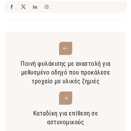
Ποινή φυλάκισης με αναστολή για
μεθυσμένο οδηγό που προκάλεσε
τροχαίο με υλικές ζημιές
Καταδίκη για επίθεση σε
αστυνομικούς