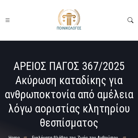
ΑΡΕΙΟΣ ΠΑΓΟΣ 367/2025
Ακύρωση καταδίκης για
ανθρωποκτονία από αμέλεια
λόγω αοριστίας κλητηρίου
θεσπίσματος
Home
Εγκλήματα βλάβης της Ζωής του Ανθρώπου