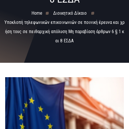
Home
Διοικητικό Δίκαιο
Υποκλοπή τηλεφωνικών επικοινωνιών σε ποινική έρευνα και χρ
ήση τους σε πειθαρχική απόλυση Μη παραβίαση άρθρων 6 § 1 κ
αι 8 ΕΣΔΑ