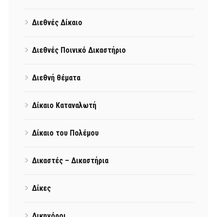
Διεθνές Δίκαιο
Διεθνές Ποινικό Δικαστήριο
Διεθνή θέματα
Δίκαιο Καταναλωτή
Δίκαιο του Πολέμου
Δικαστές – Δικαστήρια
Δίκες
Δικηγόροι