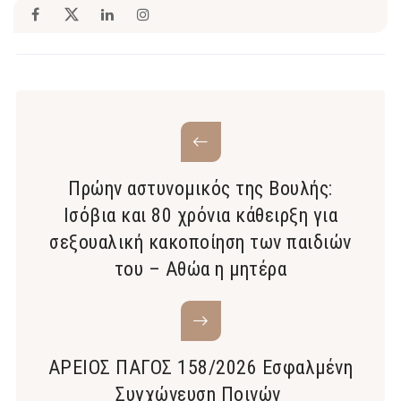
Πρώην αστυνομικός της Βουλής:
Ισόβια και 80 χρόνια κάθειρξη για
σεξουαλική κακοποίηση των παιδιών
του – Αθώα η μητέρα
ΑΡΕΙΟΣ ΠΑΓΟΣ 158/2026 Εσφαλμένη
Συγχώνευση Ποινών