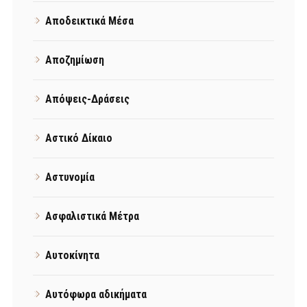
Αποδεικτικά Μέσα
Αποζημίωση
Απόψεις-Δράσεις
Αστικό Δίκαιο
Αστυνομία
Ασφαλιστικά Μέτρα
Αυτοκίνητα
Αυτόφωρα αδικήματα