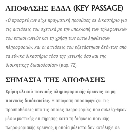
ΑΠΟΦΑΣΗΣ ΕΔΔΑ (KEY PASSAGE)
«
Ο προσφεύγων είχε πραγματική πρόσβαση σε δικαστήριο για
τις αιτιάσεις του σχετικά με την υποκλοπή των τηλεφωνικών
του επικοινωνιών και τη χρήση των ούτω ληφθεισών
πληροφοριών, και οι αιτιάσεις του εξετάστηκαν δεόντως από
τα εθνικά δικαστήρια τόσο της γενικής όσο και της
διοικητικής δικαιοδοσίας
» (παρ. 72).
ΣΗΜΑΣΙΑ ΤΗΣ ΑΠΟΦΑΣΗΣ
Χρήση υλικού ποινικής πληροφοριακής έρευνας σε μη
ποινικές διαδικασίες.
Η απόφαση αποσαφηνίζει τις
προϋποθέσεις υπό τις οποίες πληροφορίες που συλλέχθηκαν
μέσω μυστικής επιτήρησης κατά τη διάρκεια ποινικής
πληροφοριακής έρευνας, η οποία μάλιστα δεν κατέληξε σε