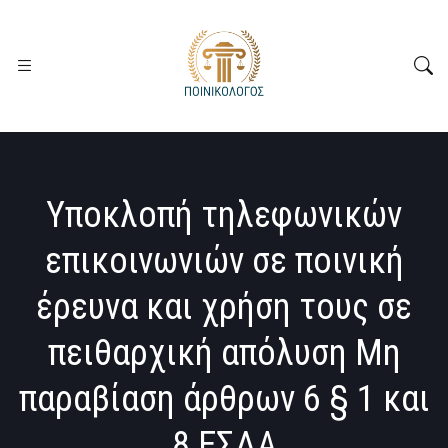
Υποκλοπή τηλεφωνικών
επικοινωνιών σε ποινική
έρευνα και χρήση τους σε
πειθαρχική απόλυση Μη
παραβίαση άρθρων 6 § 1 και
8 ΕΣΔΑ