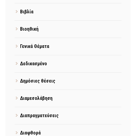
Βιβλία
Βιοηθική
Γενικά Θέματα
Δεδικασμένο
Δημόσιες θέσεις
Διαμεσολάβηση
Διαπραγματεύσεις
Διαφθορά