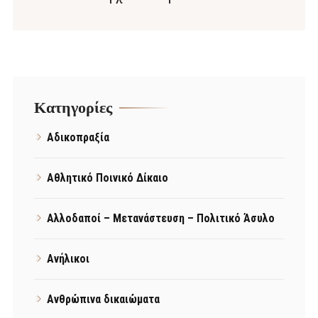
Kατηγορίες
Αδικοπραξία
Αθλητικό Ποινικό Δίκαιο
Αλλοδαποί – Μετανάστευση – Πολιτικό Άσυλο
Ανήλικοι
Ανθρώπινα δικαιώματα