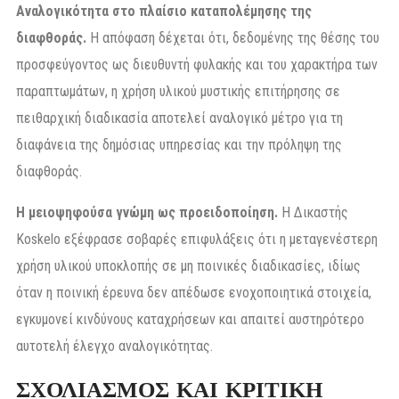
Αναλογικότητα στο πλαίσιο καταπολέμησης της
διαφθοράς.
Η απόφαση δέχεται ότι, δεδομένης της θέσης του
προσφεύγοντος ως διευθυντή φυλακής και του χαρακτήρα των
παραπτωμάτων, η χρήση υλικού μυστικής επιτήρησης σε
πειθαρχική διαδικασία αποτελεί αναλογικό μέτρο για τη
διαφάνεια της δημόσιας υπηρεσίας και την πρόληψη της
διαφθοράς.
Η μειοψηφούσα γνώμη ως προειδοποίηση.
Η Δικαστής
Koskelo εξέφρασε σοβαρές επιφυλάξεις ότι η μεταγενέστερη
χρήση υλικού υποκλοπής σε μη ποινικές διαδικασίες, ιδίως
όταν η ποινική έρευνα δεν απέδωσε ενοχοποιητικά στοιχεία,
εγκυμονεί κινδύνους καταχρήσεων και απαιτεί αυστηρότερο
αυτοτελή έλεγχο αναλογικότητας.
ΣΧΟΛΙΑΣΜΟΣ ΚΑΙ ΚΡΙΤΙΚΗ