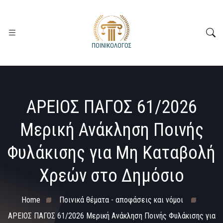
ΑΡΕΙΟΣ ΠΑΓΟΣ 61/2026
Μερική Ανάκληση Ποινής
Φυλάκισης για Μη Καταβολή
Χρεών στο Δημόσιο
Home
Ποινικά θέματα - αποφάσεις και νόμοι
ΑΡΕΙΟΣ ΠΑΓΟΣ 61/2026 Μερική Ανάκληση Ποινής Φυλάκισης για