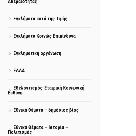
Ακεραιότητας
Εγκλήματα κατά της Τιμής
Εγκλήματα Κοινώς Επικίνδυνα
Εγκληματική οργάνωση
ΕΔΔΑ
Εθελοντισμός-Εταιρική Κοινωνική
Ευθύνη
Εθνικά θέματα – δημόσιος βίος
Εθνικά Θέματα – Ιστορία –
Πολιτισμός