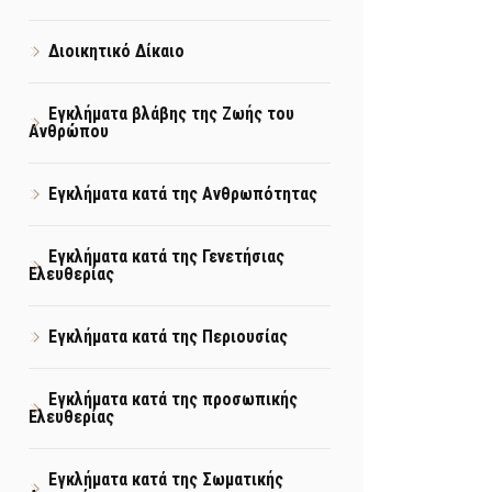
Διοικητικό Δίκαιο
Εγκλήματα βλάβης της Ζωής του
Ανθρώπου
Εγκλήματα κατά της Ανθρωπότητας
Εγκλήματα κατά της Γενετήσιας
Ελευθερίας
Εγκλήματα κατά της Περιουσίας
Εγκλήματα κατά της προσωπικής
Ελευθερίας
Εγκλήματα κατά της Σωματικής