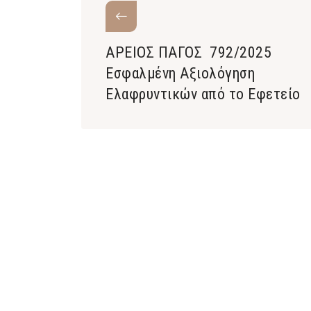
ΑΡΕΙΟΣ ΠΑΓΟΣ 792/2025
Εσφαλμένη Αξιολόγηση
Ελαφρυντικών από το Εφετείο