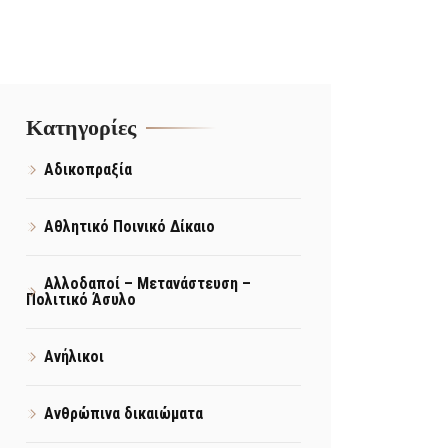
Kατηγορίες
Αδικοπραξία
Αθλητικό Ποινικό Δίκαιο
Αλλοδαποί – Μετανάστευση –
Πολιτικό Άσυλο
Ανήλικοι
Ανθρώπινα δικαιώματα