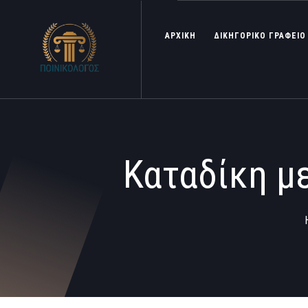
ΑΡΧΙΚΗ
ΔΙΚΗΓΟΡΙΚΟ ΓΡΑΦΕΙΟ
Καταδίκη μ