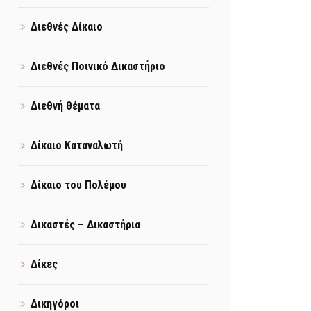
Διεθνές Δίκαιο
Διεθνές Ποινικό Δικαστήριο
Διεθνή θέματα
Δίκαιο Καταναλωτή
Δίκαιο του Πολέμου
Δικαστές – Δικαστήρια
Δίκες
Δικηγόροι