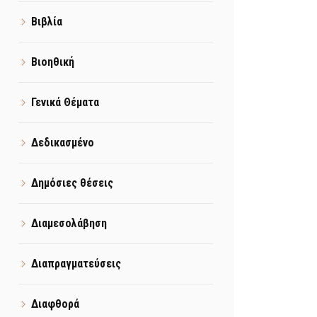
Βιβλία
Βιοηθική
Γενικά Θέματα
Δεδικασμένο
Δημόσιες θέσεις
Διαμεσολάβηση
Διαπραγματεύσεις
Διαφθορά