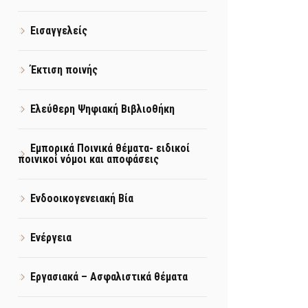
Εισαγγελείς
Έκτιση ποινής
Ελεύθερη Ψηφιακή Βιβλιοθήκη
Εμπορικά Ποινικά θέματα- ειδικοί
ποινικοί νόμοι και αποφάσεις
Ενδοοικογενειακή Βία
Ενέργεια
Εργασιακά – Ασφαλιστικά θέματα