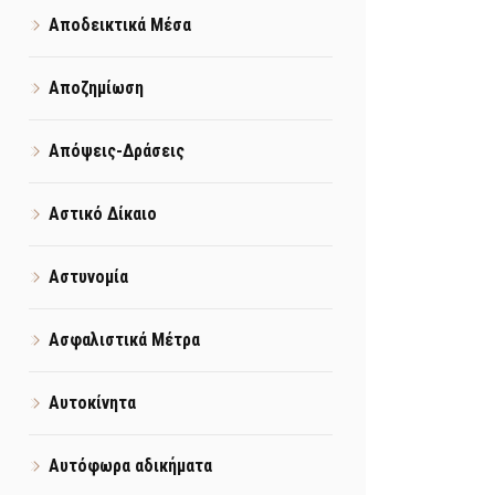
Αποδεικτικά Μέσα
Αποζημίωση
Απόψεις-Δράσεις
Αστικό Δίκαιο
Αστυνομία
Ασφαλιστικά Μέτρα
Αυτοκίνητα
Αυτόφωρα αδικήματα