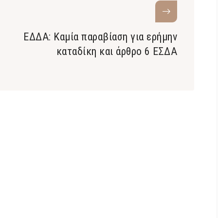
ΕΔΔΑ: Καμία παραβίαση για ερήμην
καταδίκη και άρθρο 6 ΕΣΔΑ