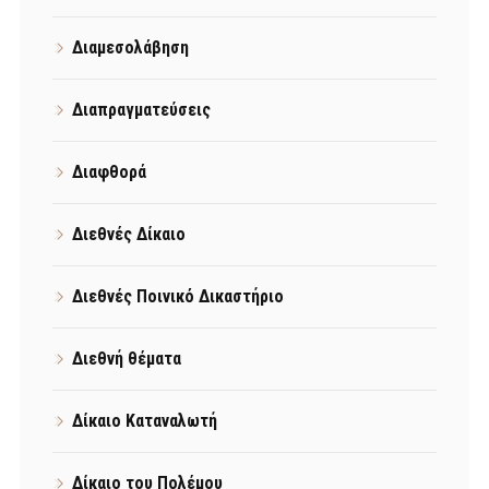
Διαμεσολάβηση
Διαπραγματεύσεις
Διαφθορά
Διεθνές Δίκαιο
Διεθνές Ποινικό Δικαστήριο
Διεθνή θέματα
Δίκαιο Καταναλωτή
Δίκαιο του Πολέμου