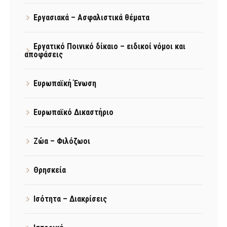
Εργασιακά – Ασφαλιστικά θέματα
Εργατικό Ποινικό δίκαιο – ειδικοί νόμοι και
αποφάσεις
Ευρωπαϊκή Ένωση
Ευρωπαϊκό Δικαστήριο
Ζώα – Φιλόζωοι
Θρησκεία
Ισότητα – Διακρίσεις