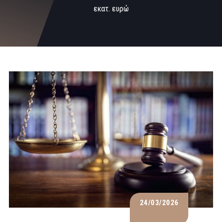
εκατ. ευρώ
24/03/2026