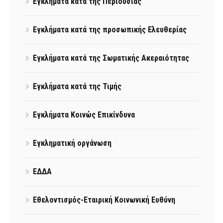
Εγκλήματα κατά της Περιουσίας
Εγκλήματα κατά της προσωπικής Ελευθερίας
Εγκλήματα κατά της Σωματικής Ακεραιότητας
Εγκλήματα κατά της Τιμής
Εγκλήματα Κοινώς Επικίνδυνα
Εγκληματική οργάνωση
ΕΔΔΑ
Εθελοντισμός-Εταιρική Κοινωνική Ευθύνη