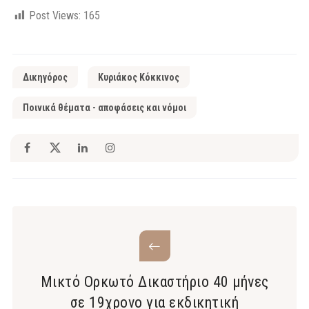
Post Views:
165
Δικηγόρος
Κυριάκος Κόκκινος
Ποινικά θέματα - αποφάσεις και νόμοι
Μικτό Ορκωτό Δικαστήριο 40 μήνες
σε 19χρονο για εκδικητική