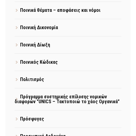
Ποινικά θέματα – αποφάσεις και νόμοι
Ποινική Δικονομία
Ποινική Δίωξη
Ποινικός Κώδικας
Πολιτισμός
Πρόγραμμα συστημικής επίλυσης νομικών
διαφορών "UNICS – Τακτοποιώ το χάος Οργανικά"
Πρόσφυγες