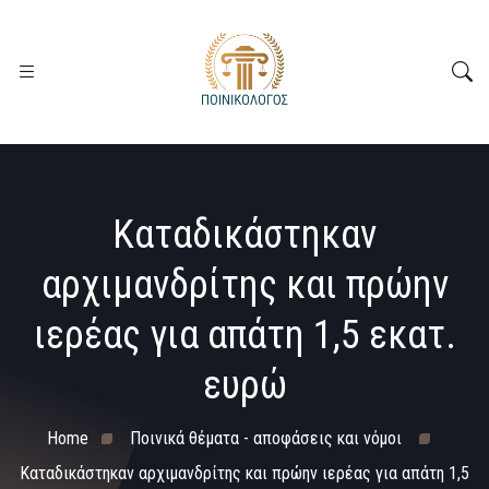
Καταδικάστηκαν
αρχιμανδρίτης και πρώην
ιερέας για απάτη 1,5 εκατ.
ευρώ
Home
Ποινικά θέματα - αποφάσεις και νόμοι
Καταδικάστηκαν αρχιμανδρίτης και πρώην ιερέας για απάτη 1,5