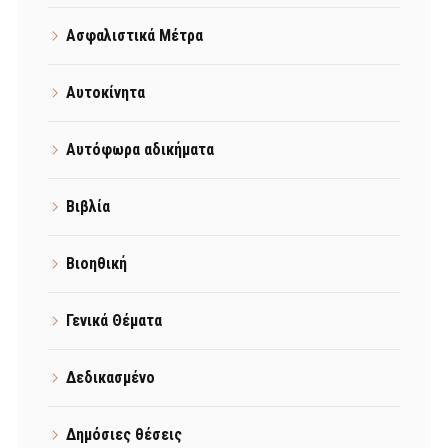
Ασφαλιστικά Μέτρα
Αυτοκίνητα
Αυτόφωρα αδικήματα
Βιβλία
Βιοηθική
Γενικά Θέματα
Δεδικασμένο
Δημόσιες θέσεις