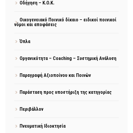
Οδήγηση – Κ.Ο.Κ.
Οικογενειακό Ποινικό δίκαιο – ειδικοί ποινικοί
νόμοι και αποφάσεις
Όπλα
Οργανικότητα – Coaching – Συστημική Ανάλυση
Παραγραφή Αξιοποίνου και Ποινών
Παράσταση προς υποστήριξη της κατηγορίας
Περιβάλλον
Πνευματική Ιδιοκτησία