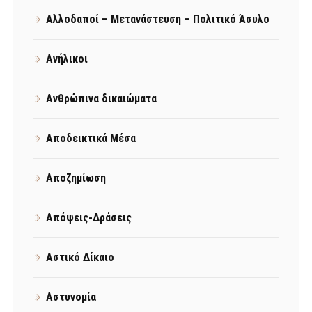
Αλλοδαποί – Μετανάστευση – Πολιτικό Άσυλο
Ανήλικοι
Ανθρώπινα δικαιώματα
Αποδεικτικά Μέσα
Αποζημίωση
Απόψεις-Δράσεις
Αστικό Δίκαιο
Αστυνομία