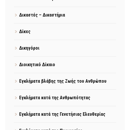
Δικαστές – Δικαστήρια
Δίκες
Δικηγόροι
Διοικητικό Δίκαιο
Εγκλήματα βλάβης της Ζωής του Ανθρώπου
Εγκλήματα κατά της Ανθρωπότητας
Εγκλήματα κατά της Γενετήσιας Ελευθερίας