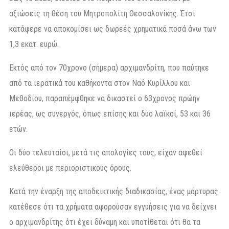
αξιώσεις τη θέση του Μητροπολίτη Θεσσαλονίκης. Έτσι
κατάφερε να αποκομίσει ως δωρεές χρηματικά ποσά άνω των
1,3 εκατ. ευρώ.
Εκτός από τον 70χρονο (σήμερα) αρχιμανδρίτη, που παύτηκε
από τα ιερατικά του καθήκοντα στον Ναό Κυρίλλου και
Μεθοδίου, παραπέμφθηκε να δικαστεί ο 63χρονος πρώην
ιερέας, ως συνεργός, όπως επίσης και δύο λαϊκοί, 53 και 36
ετών.
Οι δύο τελευταίοι, μετά τις απολογίες τους, είχαν αφεθεί
ελεύθεροι με περιοριστικούς όρους.
Κατά την έναρξη της αποδεικτικής διαδικασίας, ένας μάρτυρας
κατέθεσε ότι τα χρήματα αφορούσαν εγγυήσεις για να δείχνει
ο αρχιμανδρίτης ότι έχει δύναμη και υποτίθεται ότι θα τα