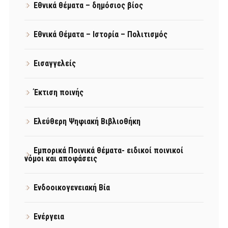
Εθνικά θέματα – δημόσιος βίος
Εθνικά Θέματα – Ιστορία – Πολιτισμός
Εισαγγελείς
Έκτιση ποινής
Ελεύθερη Ψηφιακή Βιβλιοθήκη
Εμπορικά Ποινικά θέματα- ειδικοί ποινικοί
νόμοι και αποφάσεις
Ενδοοικογενειακή Βία
Ενέργεια