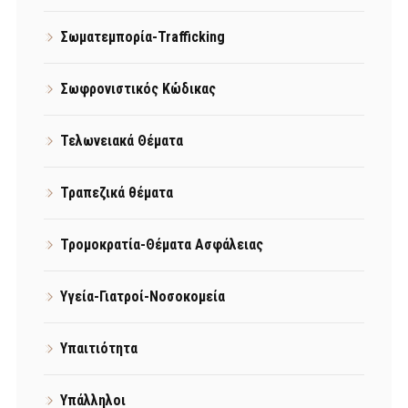
Σωματεμπορία-Trafficking
Σωφρονιστικός Κώδικας
Τελωνειακά Θέματα
Τραπεζικά θέματα
Τρομοκρατία-Θέματα Ασφάλειας
Υγεία-Γιατροί-Νοσοκομεία
Υπαιτιότητα
Υπάλληλοι