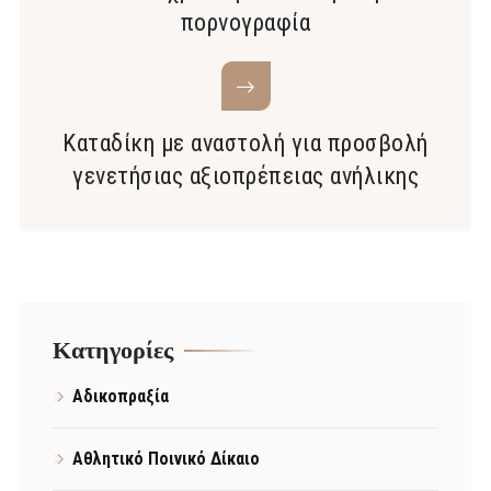
πορνογραφία
Καταδίκη με αναστολή για προσβολή
γενετήσιας αξιοπρέπειας ανήλικης
Kατηγορίες
Αδικοπραξία
Αθλητικό Ποινικό Δίκαιο