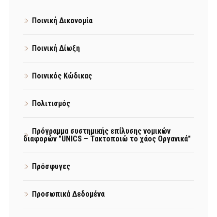
Ποινική Δικονομία
Ποινική Δίωξη
Ποινικός Κώδικας
Πολιτισμός
Πρόγραμμα συστημικής επίλυσης νομικών
διαφορών "UNICS – Τακτοποιώ το χάος Οργανικά"
Πρόσφυγες
Προσωπικά Δεδομένα