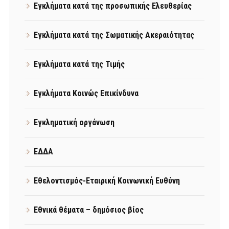
Εγκλήματα κατά της προσωπικής Ελευθερίας
Εγκλήματα κατά της Σωματικής Ακεραιότητας
Εγκλήματα κατά της Τιμής
Εγκλήματα Κοινώς Επικίνδυνα
Εγκληματική οργάνωση
ΕΔΔΑ
Εθελοντισμός-Εταιρική Κοινωνική Ευθύνη
Εθνικά θέματα – δημόσιος βίος