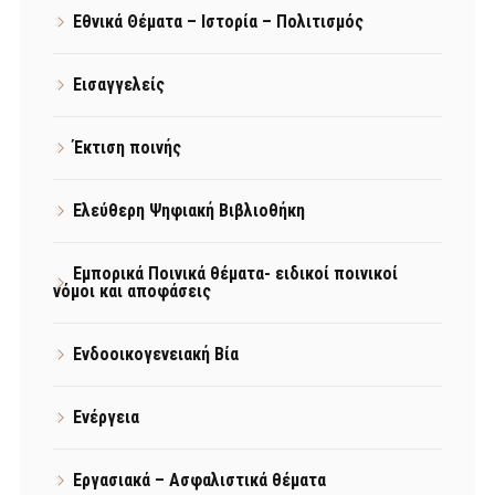
Εθνικά Θέματα – Ιστορία – Πολιτισμός
Εισαγγελείς
Έκτιση ποινής
Ελεύθερη Ψηφιακή Βιβλιοθήκη
Εμπορικά Ποινικά θέματα- ειδικοί ποινικοί
νόμοι και αποφάσεις
Ενδοοικογενειακή Βία
Ενέργεια
Εργασιακά – Ασφαλιστικά θέματα