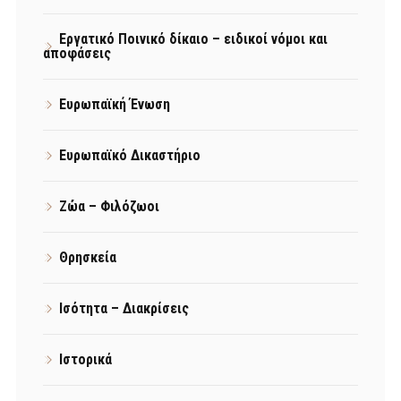
Εργατικό Ποινικό δίκαιο – ειδικοί νόμοι και
αποφάσεις
Ευρωπαϊκή Ένωση
Ευρωπαϊκό Δικαστήριο
Ζώα – Φιλόζωοι
Θρησκεία
Ισότητα – Διακρίσεις
Ιστορικά