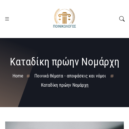
Καταδίκη πρώην Νομάρχη
Home
Ποινικά θέματα - αποφάσεις και νόμοι
Καταδίκη πρώην Νομάρχη