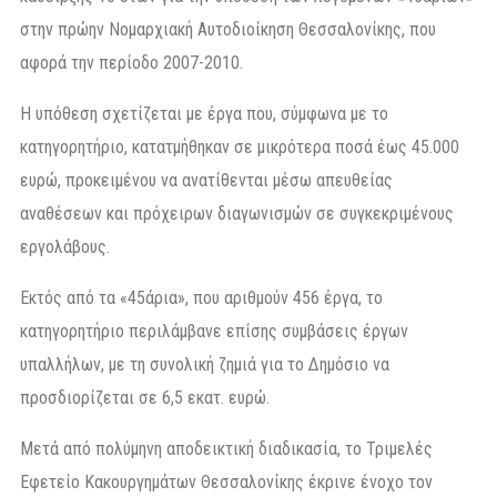
στην πρώην Νομαρχιακή Αυτοδιοίκηση Θεσσαλονίκης, που
αφορά την περίοδο 2007-2010.
Η υπόθεση σχετίζεται με έργα που, σύμφωνα με το
κατηγορητήριο, κατατμήθηκαν σε μικρότερα ποσά έως 45.000
ευρώ, προκειμένου να ανατίθενται μέσω απευθείας
αναθέσεων και πρόχειρων διαγωνισμών σε συγκεκριμένους
εργολάβους.
Εκτός από τα «45άρια», που αριθμούν 456 έργα, το
κατηγορητήριο περιλάμβανε επίσης συμβάσεις έργων
υπαλλήλων, με τη συνολική ζημιά για το Δημόσιο να
προσδιορίζεται σε 6,5 εκατ. ευρώ.
Μετά από πολύμηνη αποδεικτική διαδικασία, το Τριμελές
Εφετείο Κακουργημάτων Θεσσαλονίκης έκρινε ένοχο τον