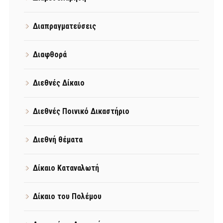
Διαπραγματεύσεις
Διαφθορά
Διεθνές Δίκαιο
Διεθνές Ποινικό Δικαστήριο
Διεθνή θέματα
Δίκαιο Καταναλωτή
Δίκαιο του Πολέμου