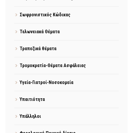
Σωφρονιστικός Κώδικας
Τελωνειακά Θέματα
Τραπεζικά θέματα
Τρομοκρατία-Θέματα Ασφάλειας
Υγεία-Γιατροί-Νοσοκομεία
Υπαιτιότητα
Υπάλληλοι