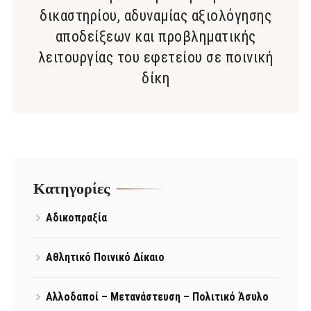
δικαστηρίου, αδυναμίας αξιολόγησης
αποδείξεων και προβληματικής
λειτουργίας του εφετείου σε ποινική
δίκη
Kατηγορίες
Αδικοπραξία
Αθλητικό Ποινικό Δίκαιο
Αλλοδαποί – Μετανάστευση – Πολιτικό Άσυλο