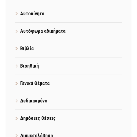
Αυτοκίνητα
Αυτόφωρα αδικήματα
Βιβλία
Βιοηθική
Γενικά Θέματα
Δεδικασμένο
Δημόσιες θέσεις
Διαμεσολάβηση