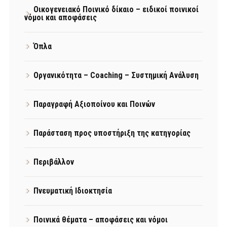
Οικογενειακό Ποινικό δίκαιο – ειδικοί ποινικοί
νόμοι και αποφάσεις
Όπλα
Οργανικότητα – Coaching – Συστημική Ανάλυση
Παραγραφή Αξιοποίνου και Ποινών
Παράσταση προς υποστήριξη της κατηγορίας
Περιβάλλον
Πνευματική Ιδιοκτησία
Ποινικά θέματα – αποφάσεις και νόμοι