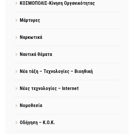
ΚΟΣΜΟΠΟΛΙΣ-Κίνηση Οργανικότητας
Μάρτυρες
Ναρκωτικά
Ναυτικά θέματα
Νέα τάξη – Τεχνολογίες – Βιοηθική
Νέες τεχνολογίες – Internet
Νομοθεσία
Οδήγηση – Κ.Ο.Κ.