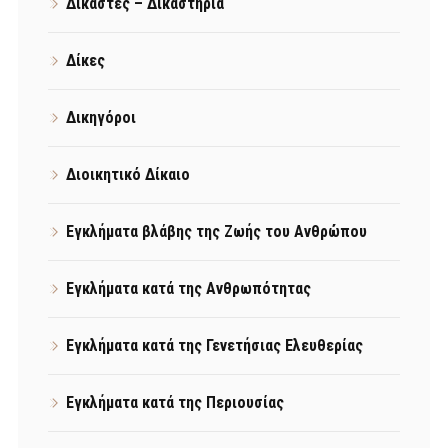
Δικαστές – Δικαστήρια
Δίκες
Δικηγόροι
Διοικητικό Δίκαιο
Εγκλήματα βλάβης της Ζωής του Ανθρώπου
Εγκλήματα κατά της Ανθρωπότητας
Εγκλήματα κατά της Γενετήσιας Ελευθερίας
Εγκλήματα κατά της Περιουσίας