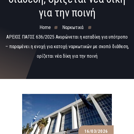
για την ποινή
Home
Ναρκωτικά
ΑΡΕΙΟΣ ΠΑΓΟΣ 636/2025 Ακυρώνεται η καταδίκη για υπότροπο
– παραμένει η ενοχή για κατοχή ναρκωτικών με σκοπό διάθεση,
ορίζεται νέα δίκη για την ποινή
16/03/2026