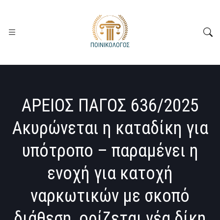
ΑΡΕΙΟΣ ΠΑΓΟΣ 636/2025
Ακυρώνεται η καταδίκη για
υπότροπο – παραμένει η
ενοχή για κατοχή
ναρκωτικών με σκοπό
διάθεση, ορίζεται νέα δίκη