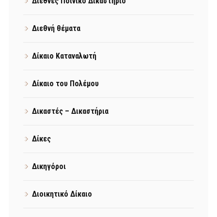
Διεθνές Ποινικό Δικαστήριο
Διεθνή θέματα
Δίκαιο Καταναλωτή
Δίκαιο του Πολέμου
Δικαστές – Δικαστήρια
Δίκες
Δικηγόροι
Διοικητικό Δίκαιο