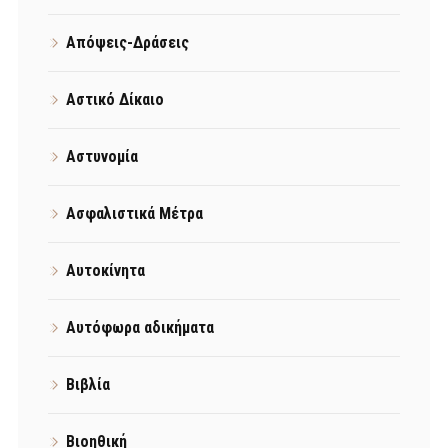
Απόψεις-Δράσεις
Αστικό Δίκαιο
Αστυνομία
Ασφαλιστικά Μέτρα
Αυτοκίνητα
Αυτόφωρα αδικήματα
Βιβλία
Βιοηθική