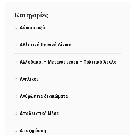
Kατηγορίες
Αδικοπραξία
Αθλητικό Ποινικό Δίκαιο
Αλλοδαποί – Μετανάστευση – Πολιτικό Άσυλο
Ανήλικοι
Ανθρώπινα δικαιώματα
Αποδεικτικά Μέσα
Αποζημίωση