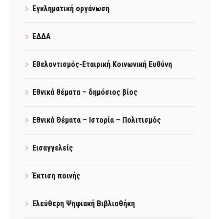
Εγκληματική οργάνωση
ΕΔΔΑ
Εθελοντισμός-Εταιρική Κοινωνική Ευθύνη
Εθνικά θέματα – δημόσιος βίος
Εθνικά Θέματα – Ιστορία – Πολιτισμός
Εισαγγελείς
Έκτιση ποινής
Ελεύθερη Ψηφιακή Βιβλιοθήκη