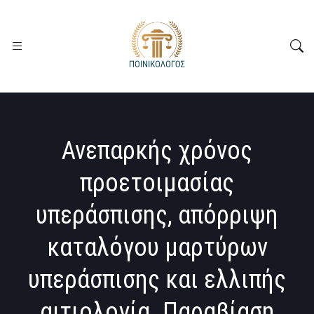
Ανεπαρκής χρόνος
προετοιμασίας
υπεράσπισης, απόρριψη
καταλόγου μαρτύρων
υπεράσπισης και ελλιπής
αιτιολογία. Παραβίαση