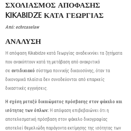
ΣΧΟΛΙΑΣΜΟΣ ΑΠΟΦΑΣΗΣ
KIKABIDZE ΚΑΤΑ ΓΕΩΡΓΙΑΣ
Από: echrcaselaw
ΑΝΑΛΥΣΗ
Η απόφαση Kikabidze κατά Γεωργίας αναδεικνύει τα ζητήματα
που ανακύπτουν κατά τη μετάβαση από ανακριτικό
σε
αντιδικιακό
σύστημα ποινικής δικαιοσύνης, όταν τα
δικονομικά πλαίσια δεν συνοδεύονται από επαρκείς
δικαστικές εγγυήσεις.
Η σχέση μεταξύ δικαιώματος πρόσβασης στον φάκελο και
ισότητας των όπλων:
Η απόφαση επιβεβαιώνει ότι η
αποτελεσματική πρόσβαση στον φάκελο δικογραφίας
αποτελεί θεμελιώδη παράγοντα εκτίμησης της ισότητας των