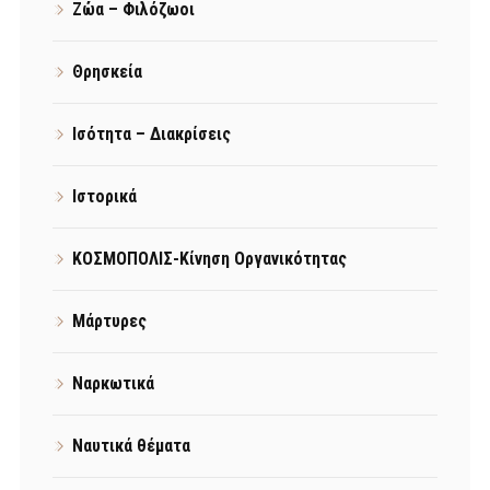
Ζώα – Φιλόζωοι
Θρησκεία
Ισότητα – Διακρίσεις
Ιστορικά
ΚΟΣΜΟΠΟΛΙΣ-Κίνηση Οργανικότητας
Μάρτυρες
Ναρκωτικά
Ναυτικά θέματα