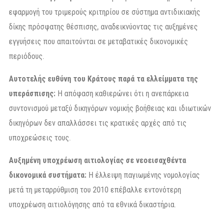
εφαρμογή του τριμερούς κριτηρίου σε σύστημα αντιδικιακής
δίκης πρόσφατης θέσπισης, αναδεικνύοντας τις αυξημένες
εγγυήσεις που απαιτούνται σε μεταβατικές δικονομικές
περιόδους.
Αυτοτελής ευθύνη του Κράτους παρά τα ελλείμματα της
υπεράσπισης:
Η απόφαση καθιερώνει ότι η ανεπάρκεια
συντονισμού μεταξύ δικηγόρων νομικής βοήθειας και ιδιωτικών
δικηγόρων δεν απαλλάσσει τις κρατικές αρχές από τις
υποχρεώσεις τους.
Αυξημένη υποχρέωση αιτιολογίας σε νεοεισαχθέντα
δικονομικά συστήματα:
Η έλλειψη παγιωμένης νομολογίας
μετά τη μεταρρύθμιση του 2010 επέβαλλε εντονότερη
υποχρέωση αιτιολόγησης από τα εθνικά δικαστήρια.