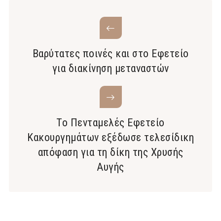
Βαρύτατες ποινές και στο Εφετείο
για διακίνηση μεταναστών
Το Πενταμελές Εφετείο
Κακουργημάτων εξέδωσε τελεσίδικη
απόφαση για τη δίκη της Χρυσής
Αυγής