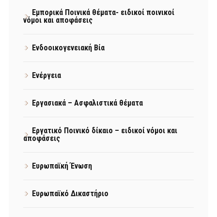
Εμπορικά Ποινικά θέματα- ειδικοί ποινικοί
νόμοι και αποφάσεις
Ενδοοικογενειακή Βία
Ενέργεια
Εργασιακά – Ασφαλιστικά θέματα
Εργατικό Ποινικό δίκαιο – ειδικοί νόμοι και
αποφάσεις
Ευρωπαϊκή Ένωση
Ευρωπαϊκό Δικαστήριο