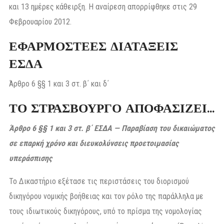
και 13 ημέρες κάθειρξη. Η αναίρεση απορρίφθηκε στις 29
Φεβρουαρίου 2012.
ΕΦΑΡΜΟΣΤΕΕΣ ΔΙΑΤΑΞΕΙΣ
ΕΣΔΑ
Άρθρο 6 §§ 1 και 3 στ. β΄ και δ΄
ΤΟ ΣΤΡΑΣΒΟΥΡΓΟ ΑΠΟΦΑΣΙΖΕΙ…
Άρθρο 6 §§ 1 και 3 στ. β΄ ΕΣΔΑ — Παραβίαση του δικαιώματος
σε επαρκή χρόνο και διευκολύνσεις προετοιμασίας
υπεράσπισης
Το Δικαστήριο εξέτασε τις περιστάσεις του διορισμού
δικηγόρου νομικής βοήθειας και τον ρόλο της παράλληλα με
τους ιδιωτικούς δικηγόρους, υπό το πρίσμα της νομολογίας