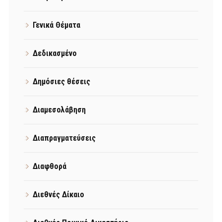
Γενικά Θέματα
Δεδικασμένο
Δημόσιες θέσεις
Διαμεσολάβηση
Διαπραγματεύσεις
Διαφθορά
Διεθνές Δίκαιο