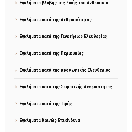
Εγκλήματα βλάβης της Ζωής του Ανθρώπου
Εγκλήματα κατά της Ανθρωπότητας
Εγκλήματα κατά της Γενετήσιας Ελευθερίας
Εγκλήματα κατά της Περιουσίας
Εγκλήματα κατά της προσωπικής Ελευθερίας
Εγκλήματα κατά της Σωματικής Ακεραιότητας
Εγκλήματα κατά της Τιμής
Εγκλήματα Κοινώς Επικίνδυνα