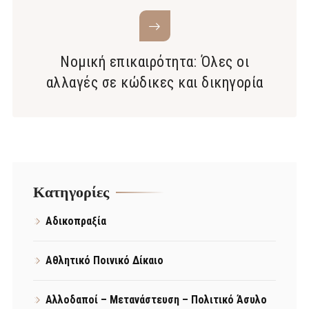
Νομική επικαιρότητα: Όλες οι
αλλαγές σε κώδικες και δικηγορία
Kατηγορίες
Αδικοπραξία
Αθλητικό Ποινικό Δίκαιο
Αλλοδαποί – Μετανάστευση – Πολιτικό Άσυλο