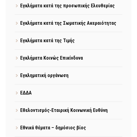
Εγκλήματα κατά της προσωπικής Ελευθερίας
Εγκλήματα κατά της Σωματικής Ακεραιότητας
Εγκλήματα κατά της Τιμής
Εγκλήματα Κοινώς Επικίνδυνα
Εγκληματική οργάνωση
ΕΔΔΑ
Εθελοντισμός-Εταιρική Κοινωνική Ευθύνη
Εθνικά θέματα – δημόσιος βίος