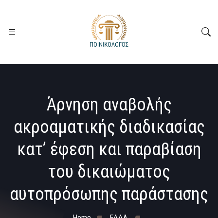
Άρνηση αναβολής
ακροαματικής διαδικασίας
κατ’ έφεση και παραβίαση
του δικαιώματος
αυτοπρόσωπης παράστασης
Home
ΕΔΔΑ