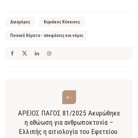
Δικηγόρος
Κυριάκος Κόκκινος
Ποινικά θέματα - αποφάσεις και νόμοι
ΑΡΕΙΟΣ ΠΑΓΟΣ 81/2025 Ακυρώθηκε
η αθώωση για ανθρωποκτονία –
Ελλιπής η αιτιολογία του Εφετείου