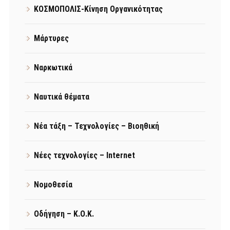
ΚΟΣΜΟΠΟΛΙΣ-Κίνηση Οργανικότητας
Μάρτυρες
Ναρκωτικά
Ναυτικά θέματα
Νέα τάξη – Τεχνολογίες – Βιοηθική
Νέες τεχνολογίες – Internet
Νομοθεσία
Οδήγηση – Κ.Ο.Κ.