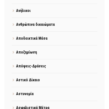
Ανήλικοι
Ανθρώπινα δικαιώματα
Αποδεικτικά Μέσα
Αποζημίωση
Απόψεις-Δράσεις
Αστικό Δίκαιο
Αστυνομία
Ασφαλιστικά Μέτρα