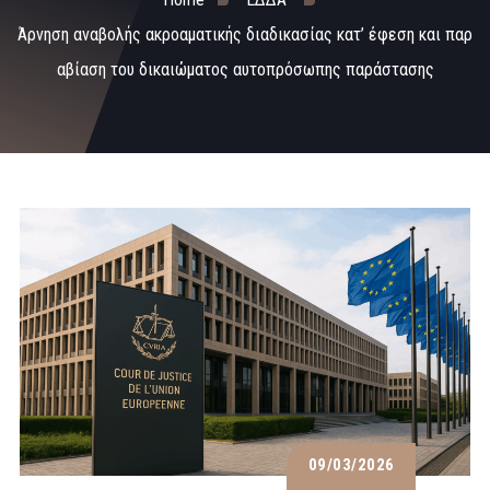
Άρνηση αναβολής ακροαματικής διαδικασίας κατ’ έφεση και παρ
αβίαση του δικαιώματος αυτοπρόσωπης παράστασης
09/03/2026