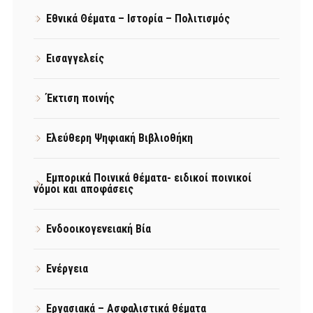
Εθνικά Θέματα – Ιστορία – Πολιτισμός
Εισαγγελείς
Έκτιση ποινής
Ελεύθερη Ψηφιακή Βιβλιοθήκη
Εμπορικά Ποινικά θέματα- ειδικοί ποινικοί
νόμοι και αποφάσεις
Ενδοοικογενειακή Βία
Ενέργεια
Εργασιακά – Ασφαλιστικά θέματα