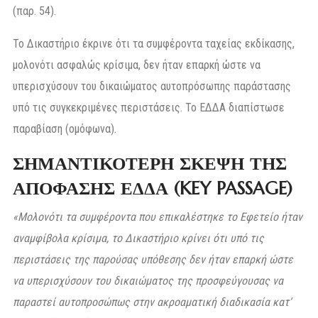
(παρ. 54).
Το Δικαστήριο έκρινε ότι τα συμφέροντα ταχείας εκδίκασης,
μολονότι ασφαλώς κρίσιμα, δεν ήταν επαρκή ώστε να
υπερισχύσουν του δικαιώματος αυτοπρόσωπης παράστασης
υπό τις συγκεκριμένες περιστάσεις. Το ΕΔΔΑ διαπίστωσε
παραβίαση (ομόφωνα).
ΣΗΜΑΝΤΙΚΟΤΕΡΗ ΣΚΕΨΗ ΤΗΣ
ΑΠΟΦΑΣΗΣ ΕΔΔΑ (KEY PASSAGE)
«Μολονότι τα συμφέροντα που επικαλέστηκε το Εφετείο ήταν
αναμφίβολα κρίσιμα, το Δικαστήριο κρίνει ότι υπό τις
περιστάσεις της παρούσας υπόθεσης δεν ήταν επαρκή ώστε
να υπερισχύσουν του δικαιώματος της προσφεύγουσας να
παραστεί αυτοπροσώπως στην ακροαματική διαδικασία κατ’