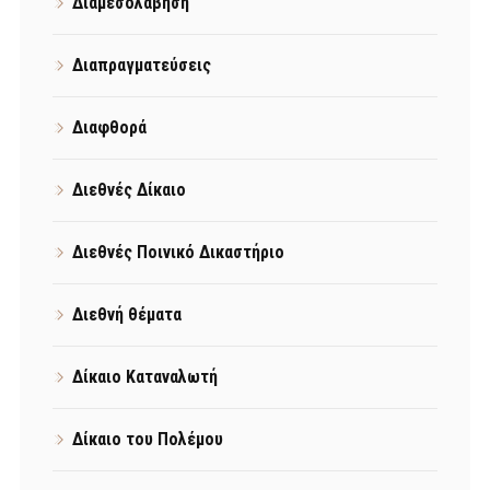
Διαμεσολάβηση
Διαπραγματεύσεις
Διαφθορά
Διεθνές Δίκαιο
Διεθνές Ποινικό Δικαστήριο
Διεθνή θέματα
Δίκαιο Καταναλωτή
Δίκαιο του Πολέμου