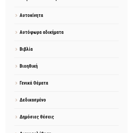
Αυτοκίνητα
Αυτόφωρα αδικήματα
Βιβλία
Βιοηθική
Γενικά Θέματα
Δεδικασμένο
Δημόσιες θέσεις