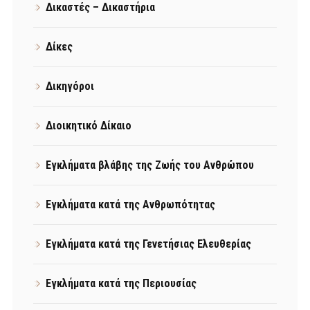
Δικαστές – Δικαστήρια
Δίκες
Δικηγόροι
Διοικητικό Δίκαιο
Εγκλήματα βλάβης της Ζωής του Ανθρώπου
Εγκλήματα κατά της Ανθρωπότητας
Εγκλήματα κατά της Γενετήσιας Ελευθερίας
Εγκλήματα κατά της Περιουσίας