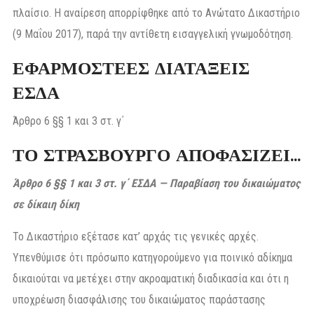
πλαίσιο. Η αναίρεση απορρίφθηκε από το Ανώτατο Δικαστήριο
(9 Μαΐου 2017), παρά την αντίθετη εισαγγελική γνωμοδότηση.
ΕΦΑΡΜΟΣΤΕΕΣ ΔΙΑΤΑΞΕΙΣ
ΕΣΔΑ
Άρθρο 6 §§ 1 και 3 στ. γ΄
ΤΟ ΣΤΡΑΣΒΟΥΡΓΟ ΑΠΟΦΑΣΙΖΕΙ…
Άρθρο 6 §§ 1 και 3 στ. γ΄ ΕΣΔΑ — Παραβίαση του δικαιώματος
σε δίκαιη δίκη
Το Δικαστήριο εξέτασε κατ’ αρχάς τις γενικές αρχές.
Υπενθύμισε ότι πρόσωπο κατηγορούμενο για ποινικό αδίκημα
δικαιούται να μετέχει στην ακροαματική διαδικασία και ότι η
υποχρέωση διασφάλισης του δικαιώματος παράστασης