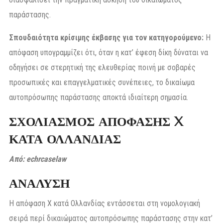
παράστασης.
Σπουδαιότητα κρίσιμης έκβασης για τον κατηγορούμενο:
Η
απόφαση υπογραμμίζει ότι, όταν η κατ’ έφεση δίκη δύναται να
οδηγήσει σε στερητική της ελευθερίας ποινή με σοβαρές
προσωπικές και επαγγελματικές συνέπειες, το δικαίωμα
αυτοπρόσωπης παράστασης αποκτά ιδιαίτερη σημασία.
ΣΧΟΛΙΑΣΜΟΣ ΑΠΟΦΑΣΗΣ X
ΚΑΤΑ ΟΛΛΑΝΔΙΑΣ
Από: echrcaselaw
ΑΝΑΛΥΣΗ
Η απόφαση X κατά Ολλανδίας εντάσσεται στη νομολογιακή
σειρά περί δικαιώματος αυτοπρόσωπης παράστασης στην κατ’