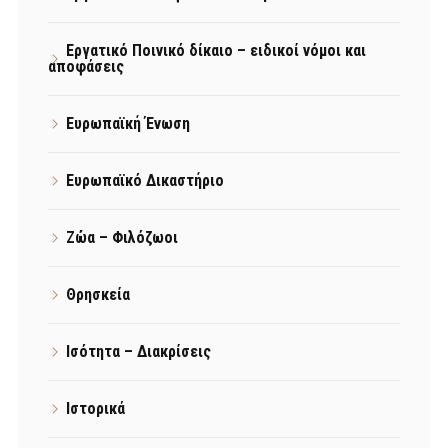
Εργατικό Ποινικό δίκαιο – ειδικοί νόμοι και
αποφάσεις
Ευρωπαϊκή Ένωση
Ευρωπαϊκό Δικαστήριο
Ζώα – Φιλόζωοι
Θρησκεία
Ισότητα – Διακρίσεις
Ιστορικά