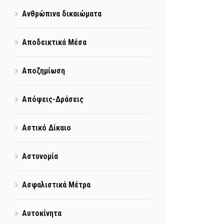
Ανθρώπινα δικαιώματα
Αποδεικτικά Μέσα
Αποζημίωση
Απόψεις-Δράσεις
Αστικό Δίκαιο
Αστυνομία
Ασφαλιστικά Μέτρα
Αυτοκίνητα