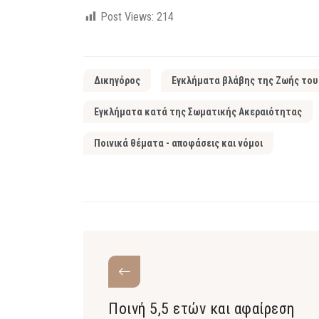
Post Views:
214
Δικηγόρος
Εγκλήματα βλάβης της Ζωής του
Εγκλήματα κατά της Σωματικής Ακεραιότητας
Ποινικά θέματα - αποφάσεις και νόμοι
Ποινή 5,5 ετών και αφαίρεση