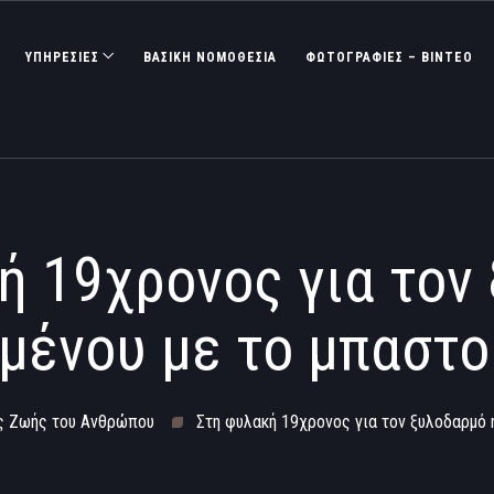
ΥΠΗΡΕΣΙΕΣ
ΒΑΣΙΚΉ ΝΟΜΟΘΕΣΊΑ
ΦΩΤΟΓΡΑΦΊΕΣ – ΒΊΝΤΕΟ
ή 19χρονος για τον
μένου με το μπαστο
ς Ζωής του Ανθρώπου
Στη φυλακή 19χρονος για τον ξυλοδαρμό 