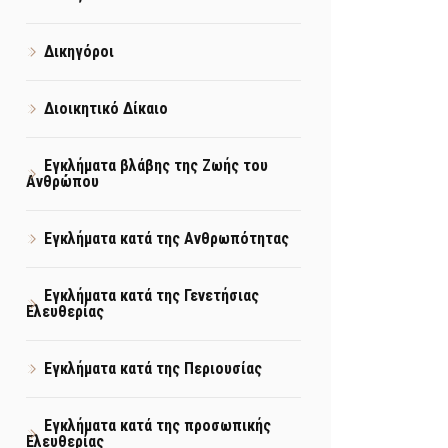
Δικηγόροι
Διοικητικό Δίκαιο
Εγκλήματα βλάβης της Ζωής του
Ανθρώπου
Εγκλήματα κατά της Ανθρωπότητας
Εγκλήματα κατά της Γενετήσιας
Ελευθερίας
Εγκλήματα κατά της Περιουσίας
Εγκλήματα κατά της προσωπικής
Ελευθερίας