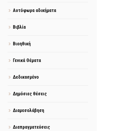
Αυτόφωρα αδικήματα
Βιβλία
Βιοηθική
Γενικά Θέματα
Δεδικασμένο
Δημόσιες θέσεις
Διαμεσολάβηση
Διαπραγματεύσεις