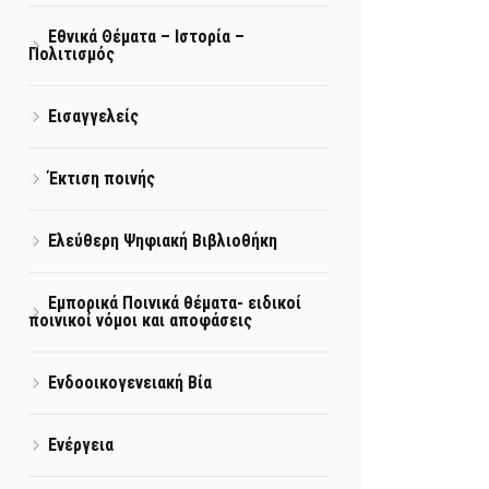
Εθνικά Θέματα – Ιστορία –
Πολιτισμός
Εισαγγελείς
Έκτιση ποινής
Ελεύθερη Ψηφιακή Βιβλιοθήκη
Εμπορικά Ποινικά θέματα- ειδικοί
ποινικοί νόμοι και αποφάσεις
Ενδοοικογενειακή Βία
Ενέργεια