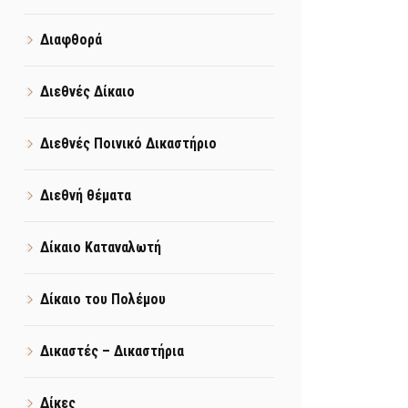
Διαφθορά
Διεθνές Δίκαιο
Διεθνές Ποινικό Δικαστήριο
Διεθνή θέματα
Δίκαιο Καταναλωτή
Δίκαιο του Πολέμου
Δικαστές – Δικαστήρια
Δίκες