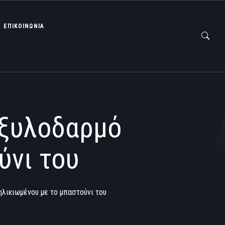
ΕΠΙΚΟΙΝΩΝΙΑ
 ξυλοδαρμό
ύνι του
ηλικιωμένου με το μπαστούνι του