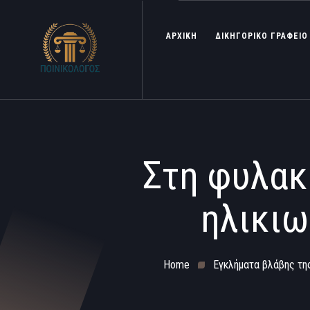
ΑΡΧΙΚΗ
ΔΙΚΗΓΟΡΙΚΟ ΓΡΑΦΕΙΟ
Στη φυλακ
ηλικιω
Home
Εγκλήματα βλάβης τη