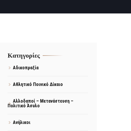
Kατηγορίες
Αδικοπραξία
Αθλητικό Ποινικό Δίκαιο
Αλλοδαποί – Μετανάστευση –
Πολιτικό Άσυλο
Ανήλικοι