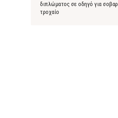
διπλώματος σε οδηγό για σοβα
τροχαίο