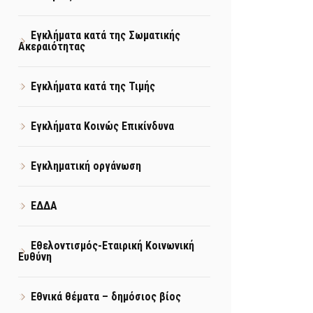
Εγκλήματα κατά της Σωματικής
Ακεραιότητας
Εγκλήματα κατά της Τιμής
Εγκλήματα Κοινώς Επικίνδυνα
Εγκληματική οργάνωση
ΕΔΔΑ
Εθελοντισμός-Εταιρική Κοινωνική
Ευθύνη
Εθνικά θέματα – δημόσιος βίος