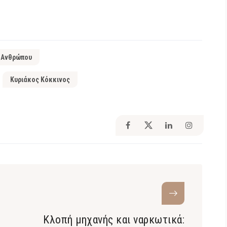
 Ανθρώπου
Κυριάκος Κόκκινος
Κλοπή μηχανής και ναρκωτικά: