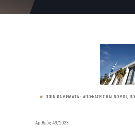
ΠΟΙΝΙΚΆ ΘΈΜΑΤΑ - ΑΠΟΦΆΣΕΙΣ ΚΑΙ ΝΌΜΟΙ
ΠΟ
Αριθμός 49/2023