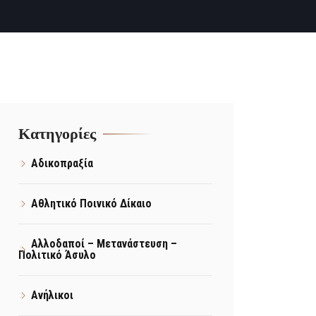
Kατηγορίες
Αδικοπραξία
Αθλητικό Ποινικό Δίκαιο
Αλλοδαποί – Μετανάστευση –
Πολιτικό Άσυλο
Ανήλικοι