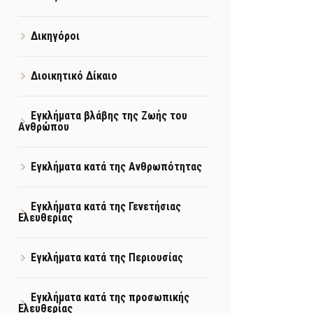
Δικηγόροι
Διοικητικό Δίκαιο
Εγκλήματα βλάβης της Ζωής του
Ανθρώπου
Εγκλήματα κατά της Ανθρωπότητας
Εγκλήματα κατά της Γενετήσιας
Ελευθερίας
Εγκλήματα κατά της Περιουσίας
Εγκλήματα κατά της προσωπικής
Ελευθερίας