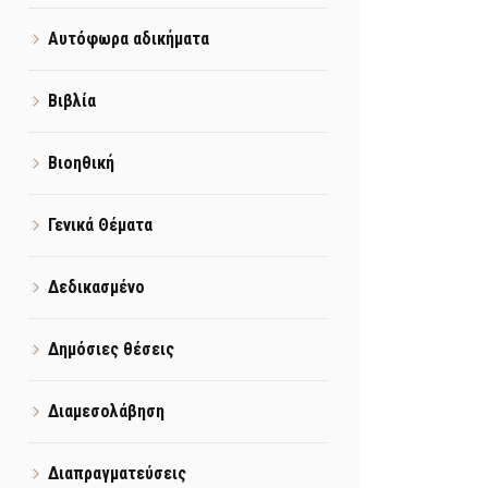
Αυτόφωρα αδικήματα
Βιβλία
Βιοηθική
Γενικά Θέματα
Δεδικασμένο
Δημόσιες θέσεις
Διαμεσολάβηση
Διαπραγματεύσεις