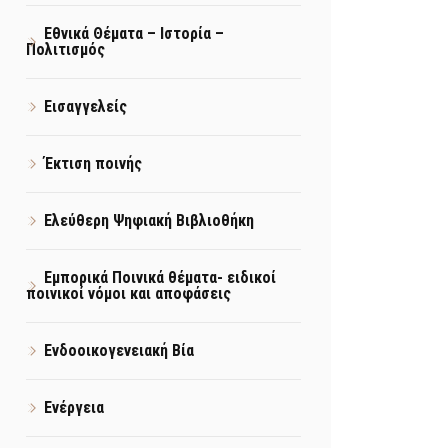
Εθνικά Θέματα – Ιστορία –
Πολιτισμός
Εισαγγελείς
Έκτιση ποινής
Ελεύθερη Ψηφιακή Βιβλιοθήκη
Εμπορικά Ποινικά θέματα- ειδικοί
ποινικοί νόμοι και αποφάσεις
Ενδοοικογενειακή Βία
Ενέργεια