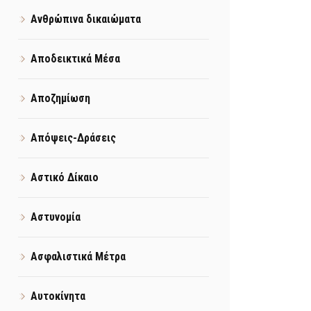
Ανθρώπινα δικαιώματα
Αποδεικτικά Μέσα
Αποζημίωση
Απόψεις-Δράσεις
Αστικό Δίκαιο
Αστυνομία
Ασφαλιστικά Μέτρα
Αυτοκίνητα