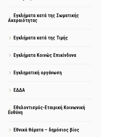
Εγκλήματα κατά της Σωματικής
Ακεραιότητας
Εγκλήματα κατά της Τιμής
Εγκλήματα Κοινώς Επικίνδυνα
Εγκληματική οργάνωση
ΕΔΔΑ
Εθελοντισμός-Εταιρική Κοινωνική
Ευθύνη
Εθνικά θέματα – δημόσιος βίος