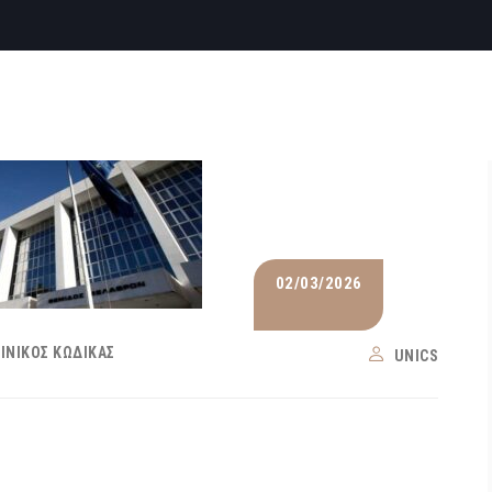
02/03/2026
ΙΝΙΚΌΣ ΚΏΔΙΚΑΣ
UNICS