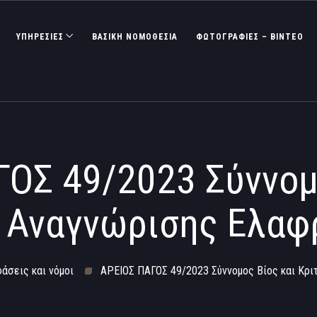
ΥΠΗΡΕΣΙΕΣ
ΒΑΣΙΚΉ ΝΟΜΟΘΕΣΊΑ
ΦΩΤΟΓΡΑΦΊΕΣ – ΒΊΝΤΕΟ
ΟΣ 49/2023 Σύννομ
α Αναγνώρισης Ελαφ
φάσεις και νόμοι
ΑΡΕΙΟΣ ΠΑΓΟΣ 49/2023 Σύννομος Βίος και Κρι