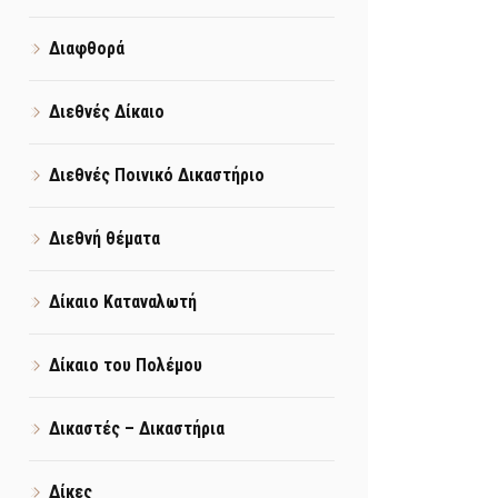
Διαφθορά
Διεθνές Δίκαιο
Διεθνές Ποινικό Δικαστήριο
Διεθνή θέματα
Δίκαιο Καταναλωτή
Δίκαιο του Πολέμου
Δικαστές – Δικαστήρια
Δίκες