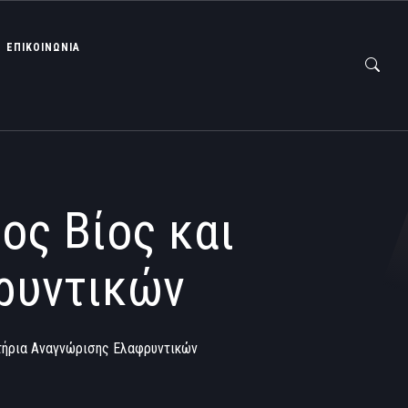
ΕΠΙΚΟΙΝΩΝΙΑ
ος Βίος και
ρυντικών
τήρια Αναγνώρισης Ελαφρυντικών