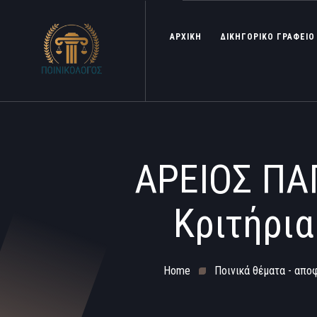
ΑΡΧΙΚΗ
ΔΙΚΗΓΟΡΙΚΟ ΓΡΑΦΕΙΟ
ΑΡΕΙΟΣ ΠΑΓ
Κριτήρι
Home
Ποινικά θέματα - απο