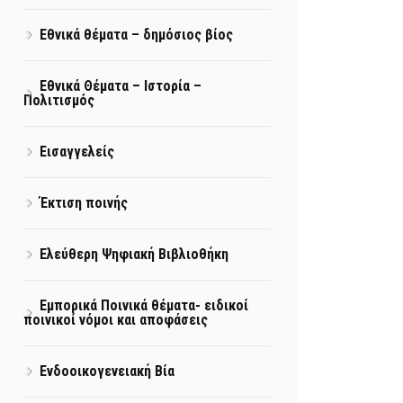
Εθνικά θέματα – δημόσιος βίος
Εθνικά Θέματα – Ιστορία –
Πολιτισμός
Εισαγγελείς
Έκτιση ποινής
Ελεύθερη Ψηφιακή Βιβλιοθήκη
Εμπορικά Ποινικά θέματα- ειδικοί
ποινικοί νόμοι και αποφάσεις
Ενδοοικογενειακή Βία