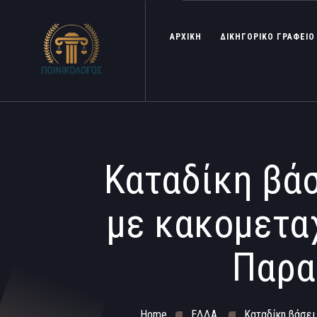
ΑΡΧΙΚΗ
ΔΙΚΗΓΟΡΙΚΟ ΓΡΑΦΕΙΟ
Καταδίκη βά
με κακομετα
Παρα
Home
ΕΔΔΑ
Καταδίκη βάσει