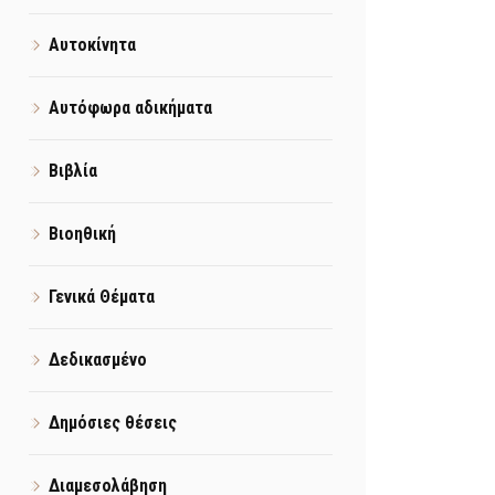
Αυτοκίνητα
Αυτόφωρα αδικήματα
Βιβλία
Βιοηθική
Γενικά Θέματα
Δεδικασμένο
Δημόσιες θέσεις
Διαμεσολάβηση