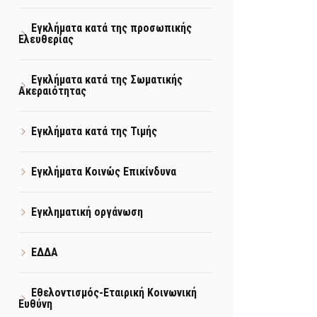
Εγκλήματα κατά της προσωπικής
Ελευθερίας
Εγκλήματα κατά της Σωματικής
Ακεραιότητας
Εγκλήματα κατά της Τιμής
Εγκλήματα Κοινώς Επικίνδυνα
Εγκληματική οργάνωση
ΕΔΔΑ
Εθελοντισμός-Εταιρική Κοινωνική
Ευθύνη