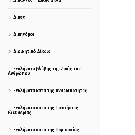
Δίκες
Δικηγόροι
Διοικητικό Δίκαιο
Εγκλήματα βλάβης της Ζωής του
Ανθρώπου
Εγκλήματα κατά της Ανθρωπότητας
Εγκλήματα κατά της Γενετήσιας
Ελευθερίας
Εγκλήματα κατά της Περιουσίας