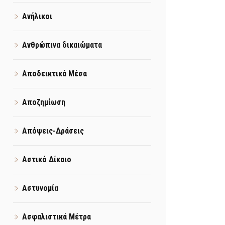
Ανήλικοι
Ανθρώπινα δικαιώματα
Αποδεικτικά Μέσα
Αποζημίωση
Απόψεις-Δράσεις
Αστικό Δίκαιο
Αστυνομία
Ασφαλιστικά Μέτρα