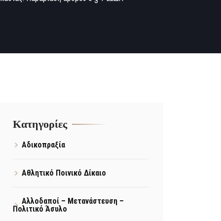
Kατηγορίες
Αδικοπραξία
Αθλητικό Ποινικό Δίκαιο
Αλλοδαποί – Μετανάστευση –
Πολιτικό Άσυλο