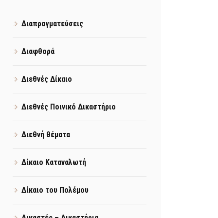
Διαπραγματεύσεις
Διαφθορά
Διεθνές Δίκαιο
Διεθνές Ποινικό Δικαστήριο
Διεθνή θέματα
Δίκαιο Καταναλωτή
Δίκαιο του Πολέμου
Δικαστές – Δικαστήρια