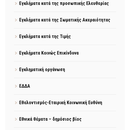
Εγκλήματα κατά της προσωπικής Ελευθερίας
Εγκλήματα κατά της Σωματικής Ακεραιότητας
Εγκλήματα κατά της Τιμής
Εγκλήματα Κοινώς Επικίνδυνα
Εγκληματική οργάνωση
ΕΔΔΑ
Εθελοντισμός-Εταιρική Κοινωνική Ευθύνη
Εθνικά θέματα – δημόσιος βίος