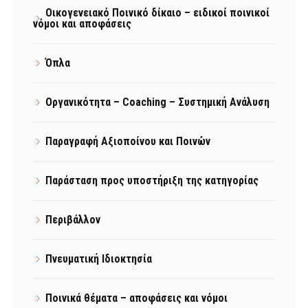
Οικογενειακό Ποινικό δίκαιο – ειδικοί ποινικοί
νόμοι και αποφάσεις
Όπλα
Οργανικότητα – Coaching – Συστημική Ανάλυση
Παραγραφή Αξιοποίνου και Ποινών
Παράσταση προς υποστήριξη της κατηγορίας
Περιβάλλον
Πνευματική Ιδιοκτησία
Ποινικά θέματα – αποφάσεις και νόμοι