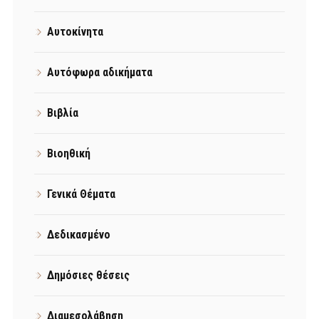
Αυτοκίνητα
Αυτόφωρα αδικήματα
Βιβλία
Βιοηθική
Γενικά Θέματα
Δεδικασμένο
Δημόσιες θέσεις
Διαμεσολάβηση