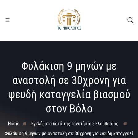
Φυλάκιση 9 μηνών με
αναστολή σε 30χρονη για
ψευδή καταγγελία βιασμού
στον Βόλο
Home
Εγκλήματα κατά της Γενετήσιας Ελευθερίας
Φυλάκιση 9 μηνών με αναστολή σε 30χρονη για ψευδή καταγγελί