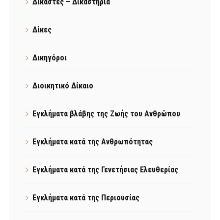
Δικαστές – Δικαστήρια
Δίκες
Δικηγόροι
Διοικητικό Δίκαιο
Εγκλήματα βλάβης της Ζωής του Ανθρώπου
Εγκλήματα κατά της Ανθρωπότητας
Εγκλήματα κατά της Γενετήσιας Ελευθερίας
Εγκλήματα κατά της Περιουσίας