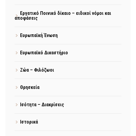
Εργατικό Ποινικό δίκαιο – ειδικοί νόμοι και
αποφάσεις
Ευρωπαϊκή Ένωση
Ευρωπαϊκό Δικαστήριο
Ζώα – Φιλόζωοι
Θρησκεία
Ισότητα – Διακρίσεις
Ιστορικά