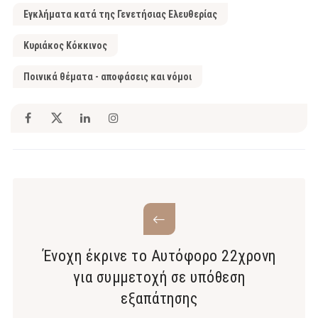
Εγκλήματα κατά της Γενετήσιας Ελευθερίας
Κυριάκος Κόκκινος
Ποινικά θέματα - αποφάσεις και νόμοι
Ένοχη έκρινε το Αυτόφορο 22χρονη
για συμμετοχή σε υπόθεση
εξαπάτησης