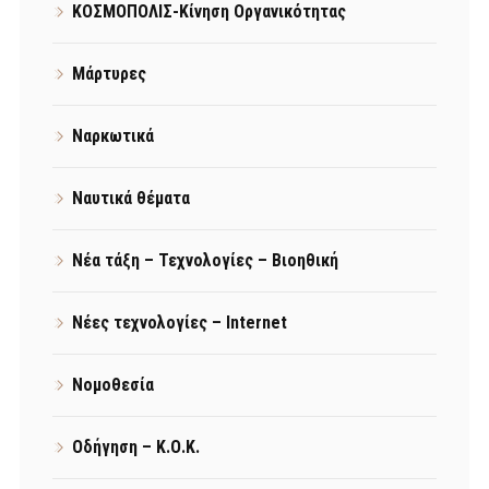
ΚΟΣΜΟΠΟΛΙΣ-Κίνηση Οργανικότητας
Μάρτυρες
Ναρκωτικά
Ναυτικά θέματα
Νέα τάξη – Τεχνολογίες – Βιοηθική
Νέες τεχνολογίες – Internet
Νομοθεσία
Οδήγηση – Κ.Ο.Κ.