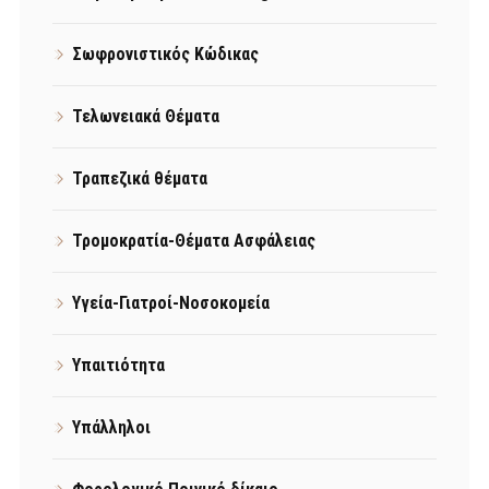
Σωφρονιστικός Κώδικας
Τελωνειακά Θέματα
Τραπεζικά θέματα
Τρομοκρατία-Θέματα Ασφάλειας
Υγεία-Γιατροί-Νοσοκομεία
Υπαιτιότητα
Υπάλληλοι