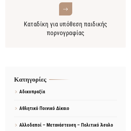
Καταδίκη για υπόθεση παιδικής
πορνογραφίας
Kατηγορίες
Αδικοπραξία
Αθλητικό Ποινικό Δίκαιο
Αλλοδαποί – Μετανάστευση – Πολιτικό Άσυλο