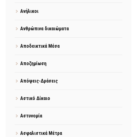
Ανήλικοι
Ανθρώπινα δικαιώματα
Αποδεικτικά Μέσα
Αποζημίωση
Απόψεις-Δράσεις
Αστικό Δίκαιο
Αστυνομία
Ασφαλιστικά Μέτρα