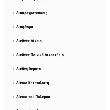
Διαπραγματεύσεις
Διαφθορά
Διεθνές Δίκαιο
Διεθνές Ποινικό Δικαστήριο
Διεθνή θέματα
Δίκαιο Καταναλωτή
Δίκαιο του Πολέμου