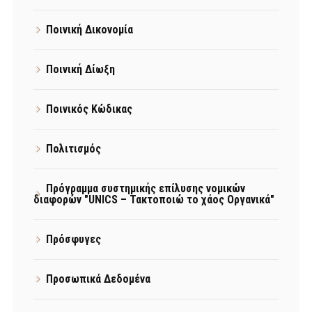
Ποινική Δικονομία
Ποινική Δίωξη
Ποινικός Κώδικας
Πολιτισμός
Πρόγραμμα συστημικής επίλυσης νομικών
διαφορών "UNICS – Τακτοποιώ το χάος Οργανικά"
Πρόσφυγες
Προσωπικά Δεδομένα