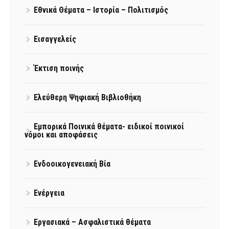
Εθνικά Θέματα – Ιστορία – Πολιτισμός
Εισαγγελείς
Έκτιση ποινής
Ελεύθερη Ψηφιακή Βιβλιοθήκη
Εμπορικά Ποινικά θέματα- ειδικοί ποινικοί
νόμοι και αποφάσεις
Ενδοοικογενειακή Βία
Ενέργεια
Εργασιακά – Ασφαλιστικά θέματα