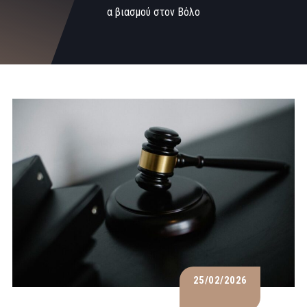
α βιασμού στον Βόλο
25/02/2026