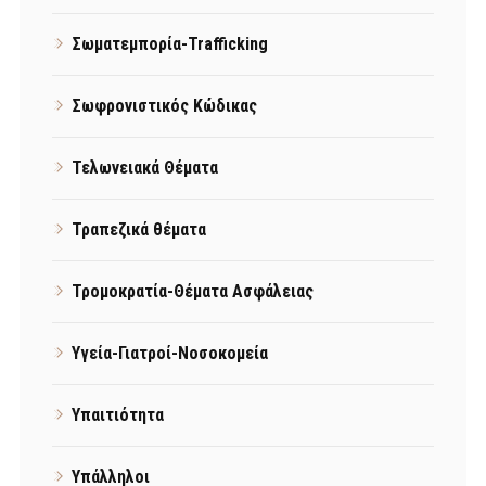
Σωματεμπορία-Trafficking
Σωφρονιστικός Κώδικας
Τελωνειακά Θέματα
Τραπεζικά θέματα
Τρομοκρατία-Θέματα Ασφάλειας
Υγεία-Γιατροί-Νοσοκομεία
Υπαιτιότητα
Υπάλληλοι