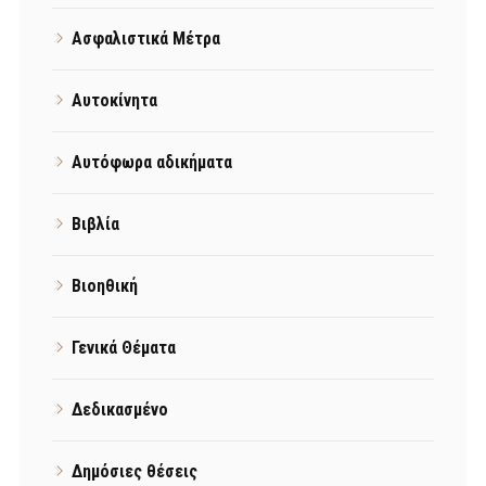
Ασφαλιστικά Μέτρα
Αυτοκίνητα
Αυτόφωρα αδικήματα
Βιβλία
Βιοηθική
Γενικά Θέματα
Δεδικασμένο
Δημόσιες θέσεις