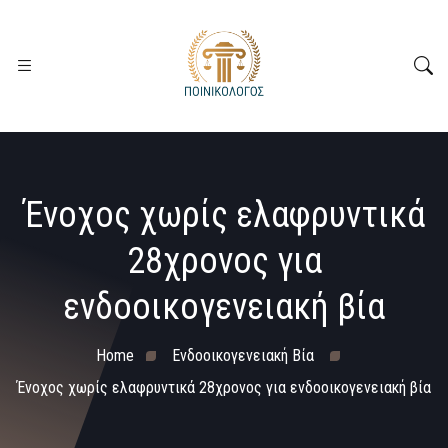
Ένοχος χωρίς ελαφρυντικά
28χρονος για
ενδοοικογενειακή βία
Home
Ενδοοικογενειακή Βία
Ένοχος χωρίς ελαφρυντικά 28χρονος για ενδοοικογενειακή βία