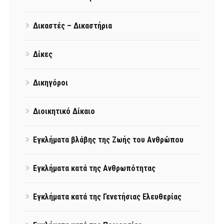
Δικαστές – Δικαστήρια
Δίκες
Δικηγόροι
Διοικητικό Δίκαιο
Εγκλήματα βλάβης της Ζωής του Ανθρώπου
Εγκλήματα κατά της Ανθρωπότητας
Εγκλήματα κατά της Γενετήσιας Ελευθερίας