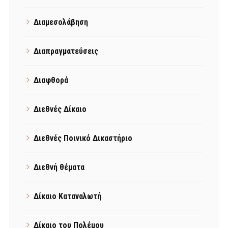
Διαμεσολάβηση
Διαπραγματεύσεις
Διαφθορά
Διεθνές Δίκαιο
Διεθνές Ποινικό Δικαστήριο
Διεθνή θέματα
Δίκαιο Καταναλωτή
Δίκαιο του Πολέμου