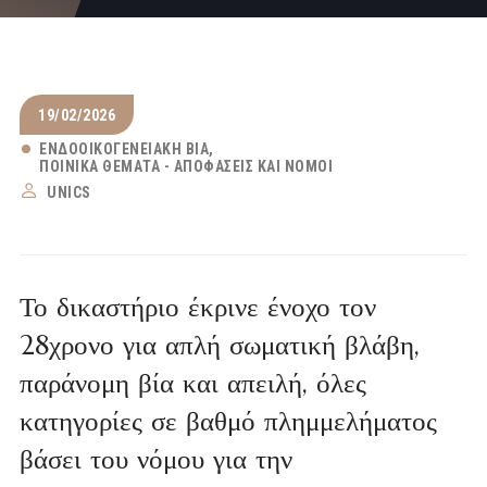
19/02/2026
ΕΝΔΟΟΙΚΟΓΕΝΕΙΑΚΉ ΒΊΑ
ΠΟΙΝΙΚΆ ΘΈΜΑΤΑ - ΑΠΟΦΆΣΕΙΣ ΚΑΙ ΝΌΜΟΙ
UNICS
Το δικαστήριο έκρινε ένοχο τον
28χρονο για απλή σωματική βλάβη,
παράνομη βία και απειλή, όλες
κατηγορίες σε βαθμό πλημμελήματος
βάσει του νόμου για την