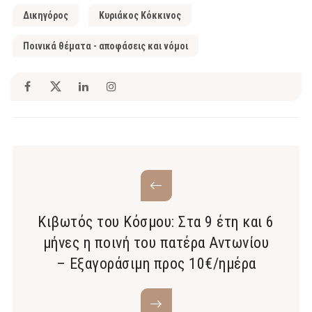
Δικηγόρος
Κυριάκος Κόκκινος
Ποινικά θέματα - αποφάσεις και νόμοι
Κιβωτός του Κόσμου: Στα 9 έτη και 6
μήνες η ποινή του πατέρα Αντωνίου
– Εξαγοράσιμη προς 10€/ημέρα