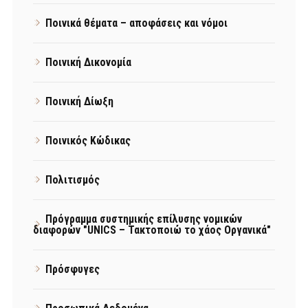
Ποινικά θέματα – αποφάσεις και νόμοι
Ποινική Δικονομία
Ποινική Δίωξη
Ποινικός Κώδικας
Πολιτισμός
Πρόγραμμα συστημικής επίλυσης νομικών
διαφορών "UNICS – Τακτοποιώ το χάος Οργανικά"
Πρόσφυγες