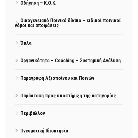
Οδήγηση – Κ.Ο.Κ.
Οικογενειακό Ποινικό δίκαιο – ειδικοί ποινικοί
νόμοι και αποφάσεις
Όπλα
Οργανικότητα – Coaching – Συστημική Ανάλυση
Παραγραφή Αξιοποίνου και Ποινών
Παράσταση προς υποστήριξη της κατηγορίας
Περιβάλλον
Πνευματική Ιδιοκτησία