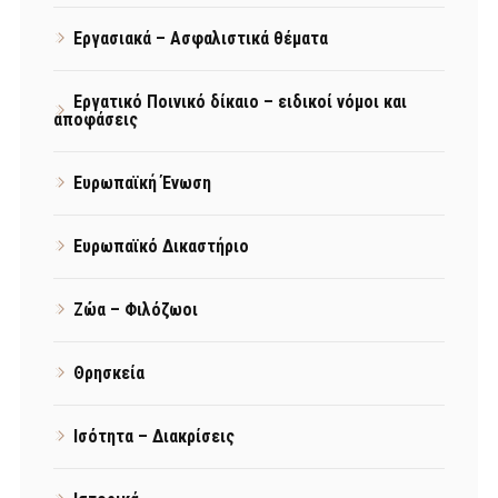
Εργασιακά – Ασφαλιστικά θέματα
Εργατικό Ποινικό δίκαιο – ειδικοί νόμοι και
αποφάσεις
Ευρωπαϊκή Ένωση
Ευρωπαϊκό Δικαστήριο
Ζώα – Φιλόζωοι
Θρησκεία
Ισότητα – Διακρίσεις