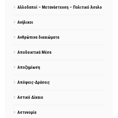
Αλλοδαποί – Μετανάστευση – Πολιτικό Άσυλο
Ανήλικοι
Ανθρώπινα δικαιώματα
Αποδεικτικά Μέσα
Αποζημίωση
Απόψεις-Δράσεις
Αστικό Δίκαιο
Αστυνομία