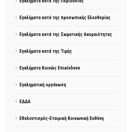
Εγκλήματα κατά της Περιουσίας
Εγκλήματα κατά της προσωπικής Ελευθερίας
Εγκλήματα κατά της Σωματικής Ακεραιότητας
Εγκλήματα κατά της Τιμής
Εγκλήματα Κοινώς Επικίνδυνα
Εγκληματική οργάνωση
ΕΔΔΑ
Εθελοντισμός-Εταιρική Κοινωνική Ευθύνη