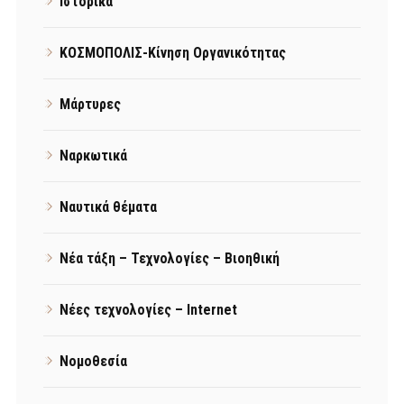
Ιστορικά
ΚΟΣΜΟΠΟΛΙΣ-Κίνηση Οργανικότητας
Μάρτυρες
Ναρκωτικά
Ναυτικά θέματα
Νέα τάξη – Τεχνολογίες – Βιοηθική
Νέες τεχνολογίες – Internet
Νομοθεσία