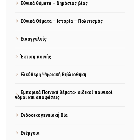
Εθνικά θέματα – δημόσιος βίος
Εθνικά Θέματα – Ιστορία – Πολιτισμός
Εισαγγελείς
Έκτιση ποινής
Ελεύθερη Ψηφιακή Βιβλιοθήκη
Εμπορικά Ποινικά θέματα- ειδικοί ποινικοί
νόμοι και αποφάσεις
Ενδοοικογενειακή Βία
Ενέργεια