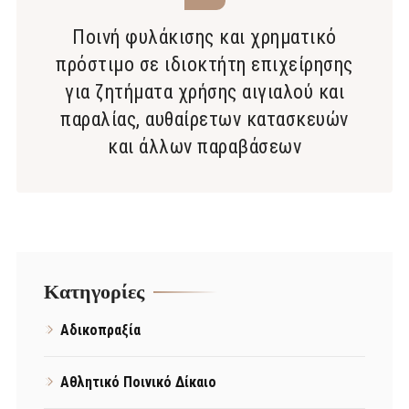
Ποινή φυλάκισης και χρηματικό
πρόστιμο σε ιδιοκτήτη επιχείρησης
για ζητήματα χρήσης αιγιαλού και
παραλίας, αυθαίρετων κατασκευών
και άλλων παραβάσεων
Kατηγορίες
Αδικοπραξία
Αθλητικό Ποινικό Δίκαιο