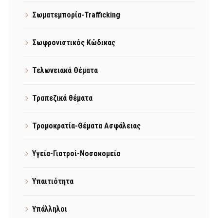
Σωματεμπορία-Trafficking
Σωφρονιστικός Κώδικας
Τελωνειακά Θέματα
Τραπεζικά θέματα
Τρομοκρατία-Θέματα Ασφάλειας
Υγεία-Γιατροί-Νοσοκομεία
Υπαιτιότητα
Υπάλληλοι