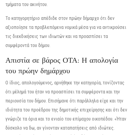
τμήματα του ακινήτου.
Το κατηγορητήριο απέδιδε στον πρώην δήμαρχο ότι δεν
αξιοποίησε τα προβλεπόμενα νομικά μέσα για να αντικρούσει
τις διεκδικήσεις των ιδιωτών και να προασπίσει τα
συμφέροντά του δήμου.
Απιστία σε βάρος ΟΤΑ: Η απολογία
του πρώην δημάρχου
Ο ίδιος, απολογούμενος, αρνήθηκε την κατηγορία, τονίζοντας
ότι μέλημά του ήταν να προασπίσει τα συμφέροντα και την
περιουσία του δήμου. Επισήμανε ότι παράλληλα είχε και την
ιδιότητα του προέδρου της δημοτικής επιχείρησης και ότι δεν
γνώριζε τα όρια και το ενιαίο του επίμαχου οικοπέδου. «Ήταν
δύσκολο να δω, αν γίνονταν καταπατήσεις από ιδιώτες.