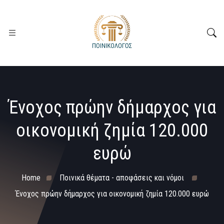
Ένοχος πρώην δήμαρχος για
οικονομική ζημία 120.000
ευρώ
Home
Ποινικά θέματα - αποφάσεις και νόμοι
Ένοχος πρώην δήμαρχος για οικονομική ζημία 120.000 ευρώ