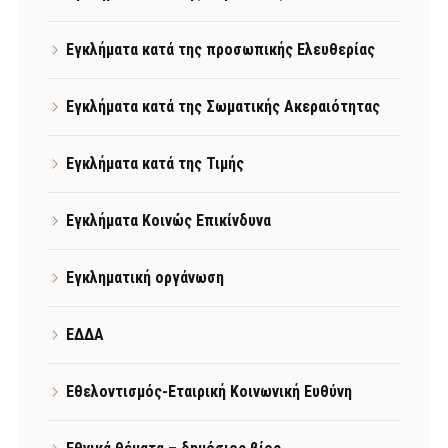
Εγκλήματα κατά της προσωπικής Ελευθερίας
Εγκλήματα κατά της Σωματικής Ακεραιότητας
Εγκλήματα κατά της Τιμής
Εγκλήματα Κοινώς Επικίνδυνα
Εγκληματική οργάνωση
ΕΔΔΑ
Εθελοντισμός-Εταιρική Κοινωνική Ευθύνη