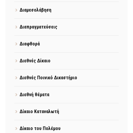
Διαμεσολάβηση
Διαπραγματεύσεις
Διαφθορά
Διεθνές Δίκαιο
Διεθνές Ποινικό Δικαστήριο
Διεθνή θέματα
Δίκαιο Καταναλωτή
Δίκαιο του Πολέμου