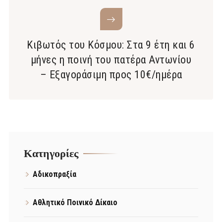
Κιβωτός του Κόσμου: Στα 9 έτη και 6
μήνες η ποινή του πατέρα Αντωνίου
– Εξαγοράσιμη προς 10€/ημέρα
Kατηγορίες
Αδικοπραξία
Αθλητικό Ποινικό Δίκαιο