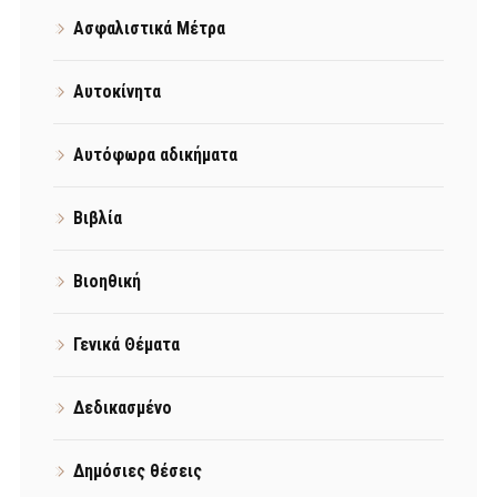
Ασφαλιστικά Μέτρα
Αυτοκίνητα
Αυτόφωρα αδικήματα
Βιβλία
Βιοηθική
Γενικά Θέματα
Δεδικασμένο
Δημόσιες θέσεις