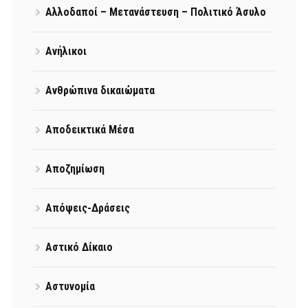
Αλλοδαποί – Μετανάστευση – Πολιτικό Άσυλο
Ανήλικοι
Ανθρώπινα δικαιώματα
Αποδεικτικά Μέσα
Αποζημίωση
Απόψεις-Δράσεις
Αστικό Δίκαιο
Αστυνομία