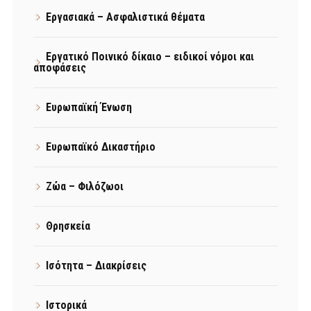
Εργασιακά – Ασφαλιστικά θέματα
Εργατικό Ποινικό δίκαιο – ειδικοί νόμοι και
αποφάσεις
Ευρωπαϊκή Ένωση
Ευρωπαϊκό Δικαστήριο
Ζώα – Φιλόζωοι
Θρησκεία
Ισότητα – Διακρίσεις
Ιστορικά