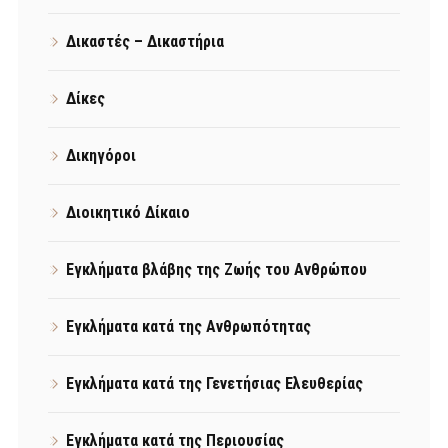
Δικαστές – Δικαστήρια
Δίκες
Δικηγόροι
Διοικητικό Δίκαιο
Εγκλήματα βλάβης της Ζωής του Ανθρώπου
Εγκλήματα κατά της Ανθρωπότητας
Εγκλήματα κατά της Γενετήσιας Ελευθερίας
Εγκλήματα κατά της Περιουσίας