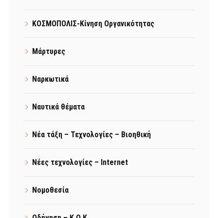
ΚΟΣΜΟΠΟΛΙΣ-Κίνηση Οργανικότητας
Μάρτυρες
Ναρκωτικά
Ναυτικά θέματα
Νέα τάξη – Τεχνολογίες – Βιοηθική
Νέες τεχνολογίες – Internet
Νομοθεσία
Οδήγηση – Κ.Ο.Κ.