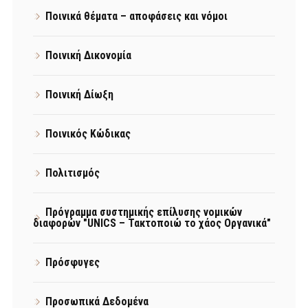
Ποινικά θέματα – αποφάσεις και νόμοι
Ποινική Δικονομία
Ποινική Δίωξη
Ποινικός Κώδικας
Πολιτισμός
Πρόγραμμα συστημικής επίλυσης νομικών
διαφορών "UNICS – Τακτοποιώ το χάος Οργανικά"
Πρόσφυγες
Προσωπικά Δεδομένα