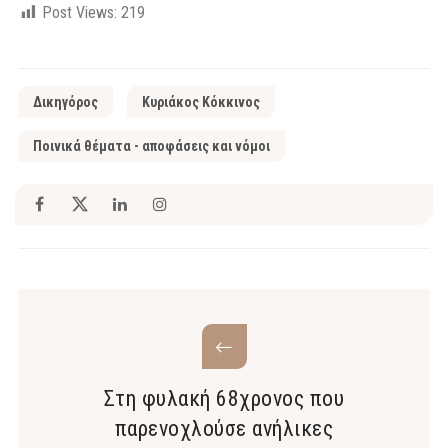
Post Views:
219
Δικηγόρος
Κυριάκος Κόκκινος
Ποινικά θέματα - αποφάσεις και νόμοι
Στη φυλακή 68χρονος που
παρενοχλούσε ανήλικες