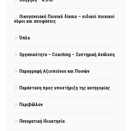
Οικογενειακό Ποινικό δίκαιο – ειδικοί ποινικοί
νόμοι και αποφάσεις
Όπλα
Οργανικότητα – Coaching – Συστημική Ανάλυση
Παραγραφή Αξιοποίνου και Ποινών
Παράσταση προς υποστήριξη της κατηγορίας
Περιβάλλον
Πνευματική Ιδιοκτησία