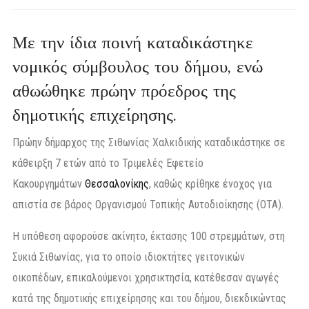
Με την ίδια ποινή καταδικάστηκε
νομικός σύμβουλος του δήμου, ενώ
αθωώθηκε πρώην πρόεδρος της
δημοτικής επιχείρησης.
Πρώην δήμαρχος της Σιθωνίας Χαλκιδικής καταδικάστηκε σε
κάθειρξη 7 ετών από το Τριμελές Εφετείο
Κακουργημάτων
Θεσσαλονίκης
, καθώς κρίθηκε ένοχος για
απιστία σε βάρος Οργανισμού Τοπικής Αυτοδιοίκησης (ΟΤΑ).
Η υπόθεση αφορούσε ακίνητο, έκτασης 100 στρεμμάτων, στη
Συκιά Σιθωνίας, για το οποίο ιδιοκτήτες γειτονικών
οικοπέδων, επικαλούμενοι χρησικτησία, κατέθεσαν αγωγές
κατά της δημοτικής επιχείρησης και του δήμου, διεκδικώντας