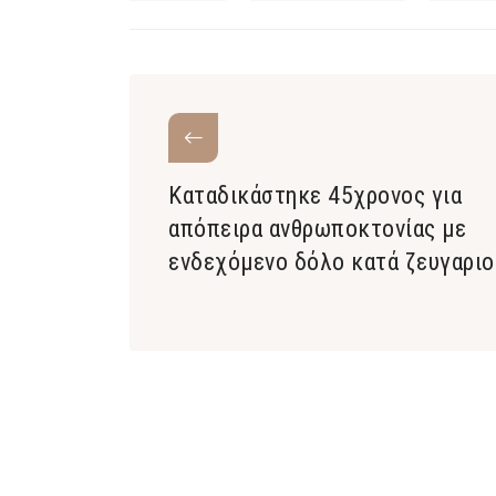
Καταδικάστηκε 45χρονος για
απόπειρα ανθρωποκτονίας με
ενδεχόμενο δόλο κατά ζευγαριο