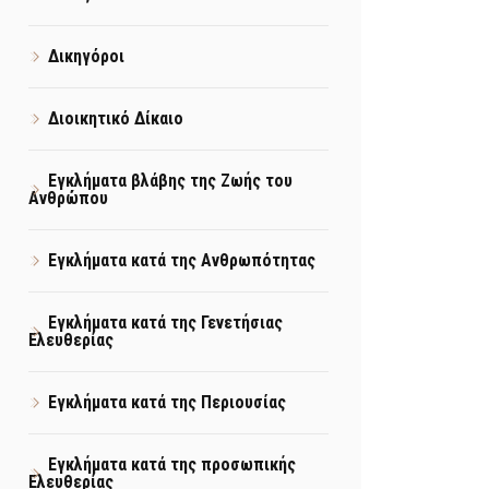
Δικηγόροι
Διοικητικό Δίκαιο
Εγκλήματα βλάβης της Ζωής του
Ανθρώπου
Εγκλήματα κατά της Ανθρωπότητας
Εγκλήματα κατά της Γενετήσιας
Ελευθερίας
Εγκλήματα κατά της Περιουσίας
Εγκλήματα κατά της προσωπικής
Ελευθερίας