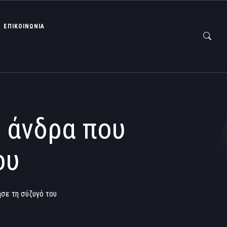
ΕΠΙΚΟΙΝΩΝΙΑ
 άνδρα που
ου
σε τη σύζυγό του