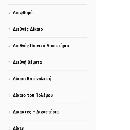
Διαφθορά
Διεθνές Δίκαιο
Διεθνές Ποινικό Δικαστήριο
Διεθνή θέματα
Δίκαιο Καταναλωτή
Δίκαιο του Πολέμου
Δικαστές – Δικαστήρια
Δίκες