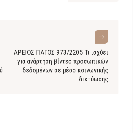
ΑΡΕΙΟΣ ΠΑΓΟΣ 973/2205 Τι ισχύει
για ανάρτηση βίντεο προσωπικών
ύ
δεδομένων σε μέσο κοινωνικής
δικτύωσης