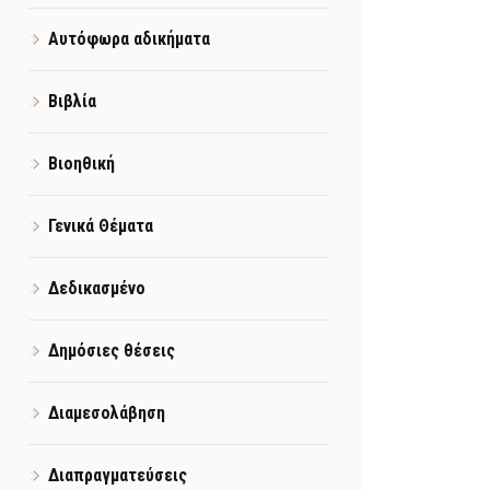
Αυτόφωρα αδικήματα
Βιβλία
Βιοηθική
Γενικά Θέματα
Δεδικασμένο
Δημόσιες θέσεις
Διαμεσολάβηση
Διαπραγματεύσεις