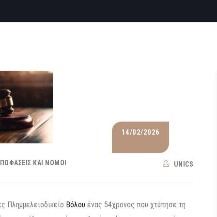
14/02/2026
ΑΠΟΦΆΣΕΙΣ ΚΑΙ ΝΌΜΟΙ
UNICS
ές Πλημμελειοδικείο
Βόλου
ένας 54χρονος που χτύπησε τη