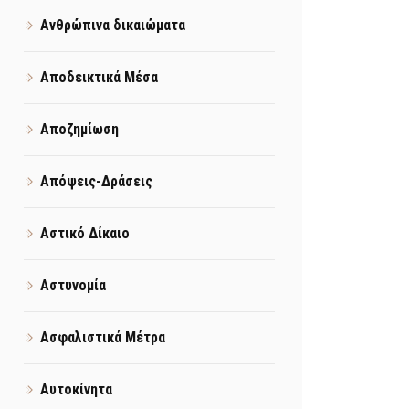
Ανθρώπινα δικαιώματα
Αποδεικτικά Μέσα
Αποζημίωση
Απόψεις-Δράσεις
Αστικό Δίκαιο
Αστυνομία
Ασφαλιστικά Μέτρα
Αυτοκίνητα