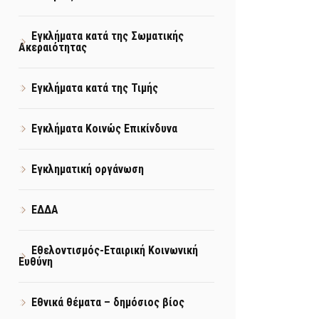
Εγκλήματα κατά της Σωματικής
Ακεραιότητας
Εγκλήματα κατά της Τιμής
Εγκλήματα Κοινώς Επικίνδυνα
Εγκληματική οργάνωση
ΕΔΔΑ
Εθελοντισμός-Εταιρική Κοινωνική
Ευθύνη
Εθνικά θέματα – δημόσιος βίος