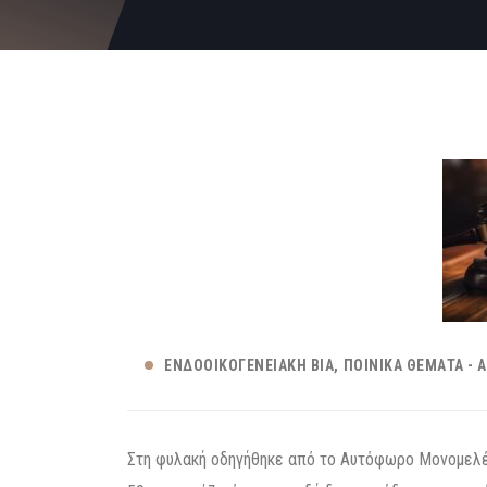
ΕΝΔΟΟΙΚΟΓΕΝΕΙΑΚΉ ΒΊΑ
ΠΟΙΝΙΚΆ ΘΈΜΑΤΑ - 
Στη φυλακή οδηγήθηκε από το Αυτόφωρο Μονομελ