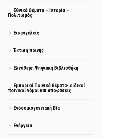
Εθνικά Θέματα – Ιστορία –
Πολιτισμός
Εισαγγελείς
Έκτιση ποινής
Ελεύθερη Ψηφιακή Βιβλιοθήκη
Εμπορικά Ποινικά θέματα- ειδικοί
ποινικοί νόμοι και αποφάσεις
Ενδοοικογενειακή Βία
Ενέργεια