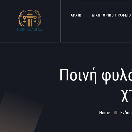
ΑΡΧΙΚΗ
ΔΙΚΗΓΟΡΙΚΟ ΓΡΑΦΕΙΟ
Ποινή φυλ
χ
Home
Ενδοο