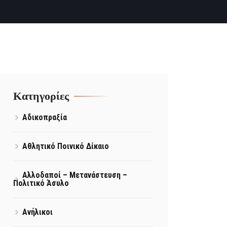
Kατηγορίες
Αδικοπραξία
Αθλητικό Ποινικό Δίκαιο
Αλλοδαποί – Μετανάστευση –
Πολιτικό Άσυλο
Ανήλικοι