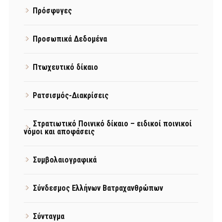
Πρόσφυγες
Προσωπικά Δεδομένα
Πτωχευτικό δίκαιο
Ρατσισμός-Διακρίσεις
Στρατιωτικό Ποινικό δίκαιο – ειδικοί ποινικοί
νόμοι και αποφάσεις
Συμβολαιογραφικά
Σύνδεσμος Ελλήνων Βατραχανθρώπων
Σύνταγμα