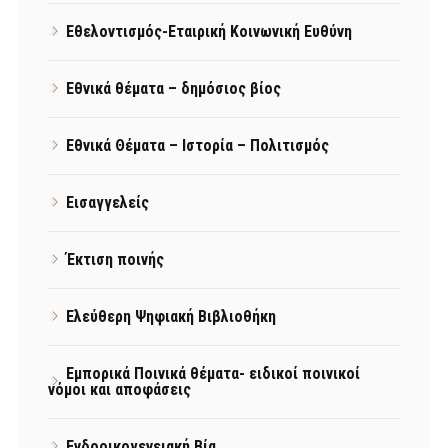
Εθελοντισμός-Εταιρική Κοινωνική Ευθύνη
Εθνικά θέματα – δημόσιος βίος
Εθνικά Θέματα – Ιστορία – Πολιτισμός
Εισαγγελείς
Έκτιση ποινής
Ελεύθερη Ψηφιακή Βιβλιοθήκη
Εμπορικά Ποινικά θέματα- ειδικοί ποινικοί
νόμοι και αποφάσεις
Ενδοοικογενειακή Βία