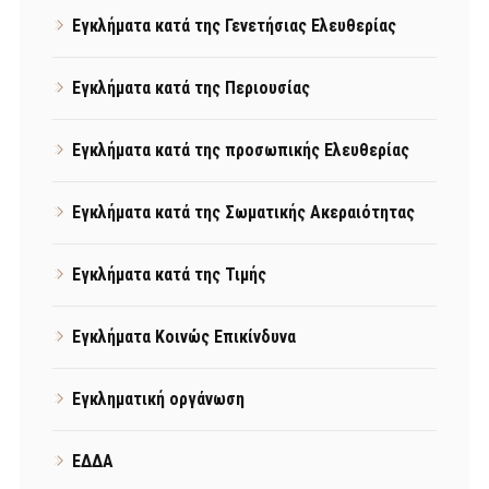
Εγκλήματα κατά της Γενετήσιας Ελευθερίας
Εγκλήματα κατά της Περιουσίας
Εγκλήματα κατά της προσωπικής Ελευθερίας
Εγκλήματα κατά της Σωματικής Ακεραιότητας
Εγκλήματα κατά της Τιμής
Εγκλήματα Κοινώς Επικίνδυνα
Εγκληματική οργάνωση
ΕΔΔΑ