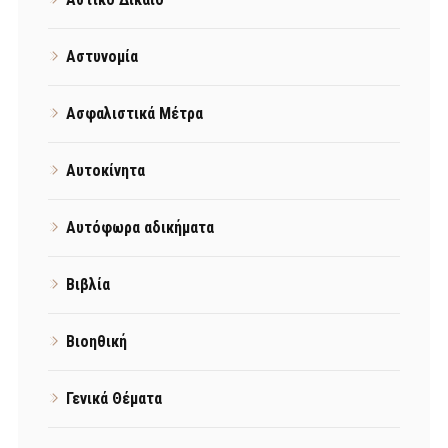
Αστυνομία
Ασφαλιστικά Μέτρα
Αυτοκίνητα
Αυτόφωρα αδικήματα
Βιβλία
Βιοηθική
Γενικά Θέματα