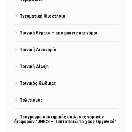
Πνευματική Ιδιοκτησία
Ποινικά θέματα – αποφάσεις και νόμοι
Ποινική Δικονομία
Ποινική Δίωξη
Ποινικός Κώδικας
Πολιτισμός
Πρόγραμμα συστημικής επίλυσης νομικών
διαφορών "UNICS – Τακτοποιώ το χάος Οργανικά"