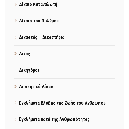
Δίκαιο Καταναλωτή
Δίκαιο του Πολέμου
Δικαστές – Δικαστήρια
Δίκες
Δικηγόροι
Διοικητικό Δίκαιο
Εγκλήματα βλάβης της Ζωής του Ανθρώπου
Εγκλήματα κατά της Ανθρωπότητας