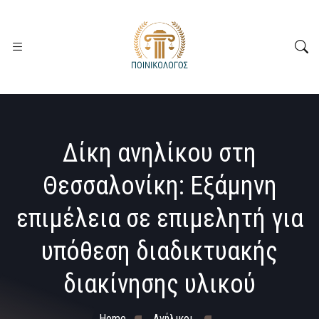
Δίκη ανηλίκου στη
Θεσσαλονίκη: Εξάμηνη
επιμέλεια σε επιμελητή για
υπόθεση διαδικτυακής
διακίνησης υλικού
Home
Ανήλικοι