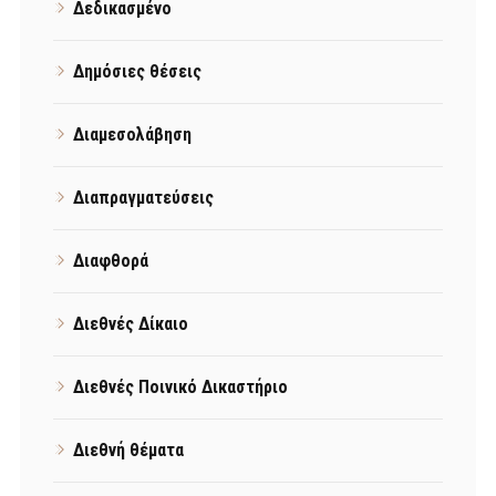
Δεδικασμένο
Δημόσιες θέσεις
Διαμεσολάβηση
Διαπραγματεύσεις
Διαφθορά
Διεθνές Δίκαιο
Διεθνές Ποινικό Δικαστήριο
Διεθνή θέματα