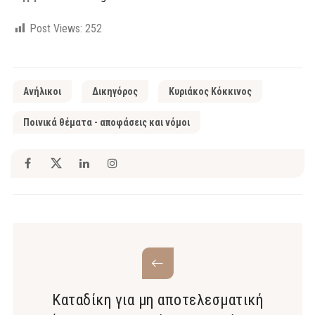
Post Views:
252
Ανήλικοι
Δικηγόρος
Κυριάκος Κόκκινος
Ποινικά θέματα - αποφάσεις και νόμοι
Καταδίκη για μη αποτελεσματική