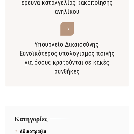
έρευνα καταγγελίας κακοποίησης
ανηλίκου
Υπουργείο Δικαιοσύνης:
Ευνοϊκότερος υπολογισμός ποινής
για όσους κρατούνται σε κακές
συνθήκες
Kατηγορίες
Αδικοπραξία