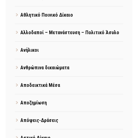
Αθλητικό Ποινικό Δίκαιο
Αλλοδαποί – Μετανάστευση – Πολιτικό Άσυλο
Ανήλικοι
Ανθρώπινα δικαιώματα
Αποδεικτικά Μέσα
Αποζημίωση
Απόψεις-Δράσεις
Αστικό Δίκαιο