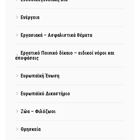
Ενέργεια
Εργασιακά – Ασφαλιστικά θέματα
Εργατικό Ποινικό δίκαιο – ειδικοί νόμοι και
αποφάσεις
Ευρωπαϊκή Ένωση
Ευρωπαϊκό Δικαστήριο
Ζώα – Φιλόζωοι
Θρησκεία