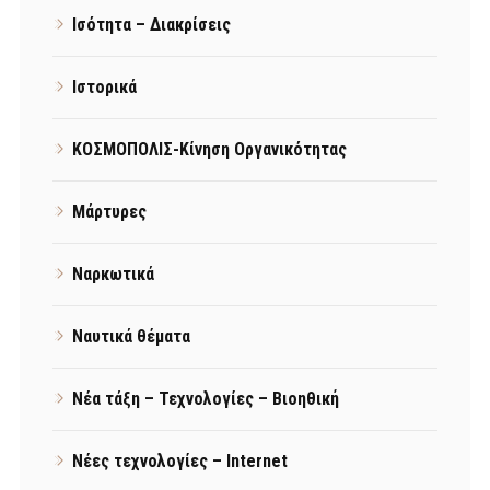
Ισότητα – Διακρίσεις
Ιστορικά
ΚΟΣΜΟΠΟΛΙΣ-Κίνηση Οργανικότητας
Μάρτυρες
Ναρκωτικά
Ναυτικά θέματα
Νέα τάξη – Τεχνολογίες – Βιοηθική
Νέες τεχνολογίες – Internet