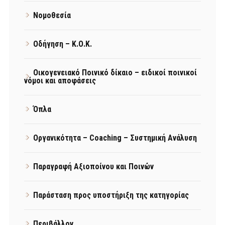
Νομοθεσία
Οδήγηση – Κ.Ο.Κ.
Οικογενειακό Ποινικό δίκαιο – ειδικοί ποινικοί
νόμοι και αποφάσεις
Όπλα
Οργανικότητα – Coaching – Συστημική Ανάλυση
Παραγραφή Αξιοποίνου και Ποινών
Παράσταση προς υποστήριξη της κατηγορίας
Περιβάλλον