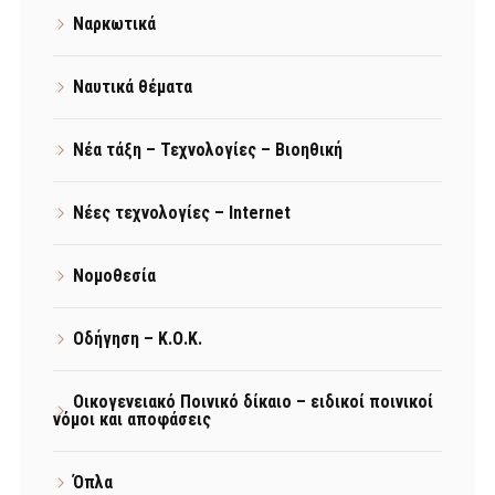
Ναρκωτικά
Ναυτικά θέματα
Νέα τάξη – Τεχνολογίες – Βιοηθική
Νέες τεχνολογίες – Internet
Νομοθεσία
Οδήγηση – Κ.Ο.Κ.
Οικογενειακό Ποινικό δίκαιο – ειδικοί ποινικοί
νόμοι και αποφάσεις
Όπλα