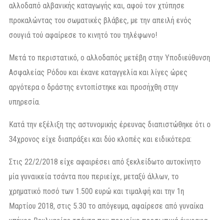
αλλοδαπό αλβανικής καταγωγής και, αφού τον χτύπησε
προκαλώντας του σωματικές βλάβες, με την απειλή ενός
σουγιά τού αφαίρεσε το κινητό του τηλέφωνο!
Μετά το περιστατικό, ο αλλοδαπός μετέβη στην Υποδιεύθυνση
Ασφαλείας Ρόδου και έκανε καταγγελία και λίγες ώρες
αργότερα ο δράστης εντοπίστηκε και προσήχθη στην
υπηρεσία.
Κατά την εξέλιξη της αστυνομικής έρευνας διαπιστώθηκε ότι ο
34χρονος είχε διαπράξει και δύο κλοπές και ειδικότερα:
Στις 22/2/2018 είχε αφαιρέσει από ξεκλείδωτο αυτοκίνητο
μία γυναικεία τσάντα που περιείχε, μεταξύ άλλων, το
χρηματικό ποσό των 1.500 ευρώ και τιμαλφή και την 1η
Μαρτίου 2018, στις 5.30 το απόγευμα, αφαίρεσε από γυναίκα