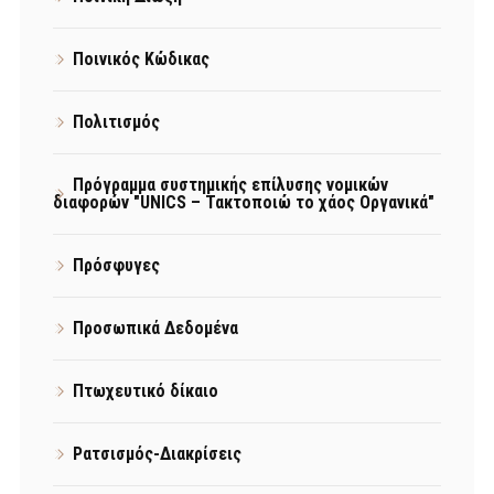
Ποινικός Κώδικας
Πολιτισμός
Πρόγραμμα συστημικής επίλυσης νομικών
διαφορών "UNICS – Τακτοποιώ το χάος Οργανικά"
Πρόσφυγες
Προσωπικά Δεδομένα
Πτωχευτικό δίκαιο
Ρατσισμός-Διακρίσεις