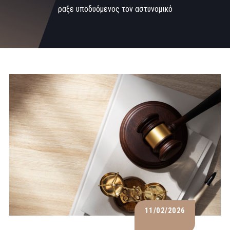
ραξε υποδυόμενος τον αστυνομικό
11/02/2026