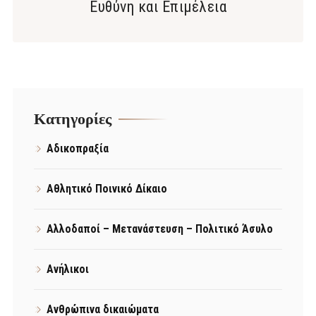
Ευθύνη και Επιμέλεια
Kατηγορίες
Αδικοπραξία
Αθλητικό Ποινικό Δίκαιο
Αλλοδαποί – Μετανάστευση – Πολιτικό Άσυλο
Ανήλικοι
Ανθρώπινα δικαιώματα