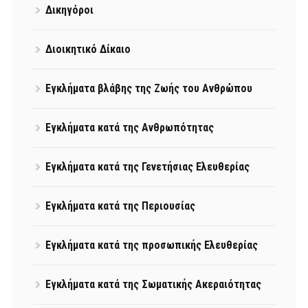
Δικηγόροι
Διοικητικό Δίκαιο
Εγκλήματα βλάβης της Ζωής του Ανθρώπου
Εγκλήματα κατά της Ανθρωπότητας
Εγκλήματα κατά της Γενετήσιας Ελευθερίας
Εγκλήματα κατά της Περιουσίας
Εγκλήματα κατά της προσωπικής Ελευθερίας
Εγκλήματα κατά της Σωματικής Ακεραιότητας