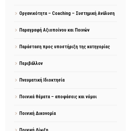
Οργανικότητα – Coaching – Συστημική Ανάλυση
Παραγραφή Αξιοποίνου και Ποινών
Παράσταση προς υποστήριξη της κατηγορίας
Περιβάλλον
Πνευματική Ιδιοκτησία
Ποινικά θέματα – αποφάσεις και νόμοι
Ποινική Δικονομία
Ποινική Δίωξη