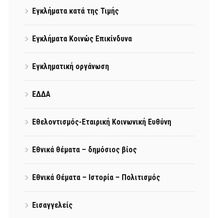
Εγκλήματα κατά της Τιμής
Εγκλήματα Κοινώς Επικίνδυνα
Εγκληματική οργάνωση
ΕΔΔΑ
Εθελοντισμός-Εταιρική Κοινωνική Ευθύνη
Εθνικά θέματα – δημόσιος βίος
Εθνικά Θέματα – Ιστορία – Πολιτισμός
Εισαγγελείς