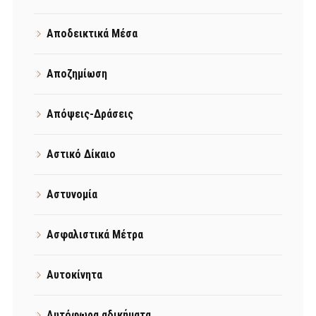
Αποδεικτικά Μέσα
Αποζημίωση
Απόψεις-Δράσεις
Αστικό Δίκαιο
Αστυνομία
Ασφαλιστικά Μέτρα
Αυτοκίνητα
Αυτόφωρα αδικήματα