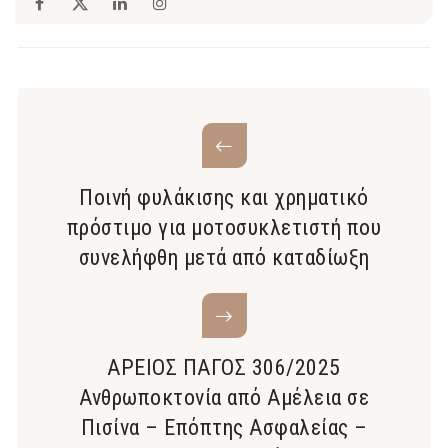
Ποινή φυλάκισης και χρηματικό
πρόστιμo για μοτοσυκλετιστή που
συνελήφθη μετά από καταδίωξη
ΑΡΕΙΟΣ ΠΑΓΟΣ 306/2025
Ανθρωποκτονία από Αμέλεια σε
Πισίνα – Επόπτης Ασφαλείας –