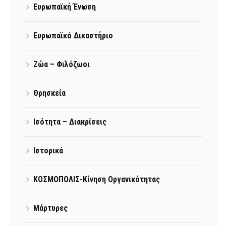
Ευρωπαϊκή Ένωση
Ευρωπαϊκό Δικαστήριο
Ζώα – Φιλόζωοι
Θρησκεία
Ισότητα – Διακρίσεις
Ιστορικά
ΚΟΣΜΟΠΟΛΙΣ-Κίνηση Οργανικότητας
Μάρτυρες