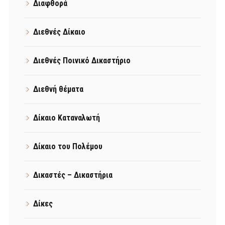
Διαφθορά
Διεθνές Δίκαιο
Διεθνές Ποινικό Δικαστήριο
Διεθνή θέματα
Δίκαιο Καταναλωτή
Δίκαιο του Πολέμου
Δικαστές – Δικαστήρια
Δίκες