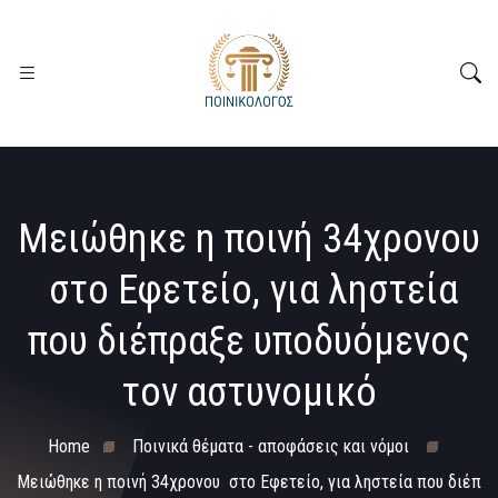
Μειώθηκε η ποινή 34χρονου
στο Εφετείο, για ληστεία
που διέπραξε υποδυόμενος
τον αστυνομικό
Home
Ποινικά θέματα - αποφάσεις και νόμοι
Μειώθηκε η ποινή 34χρονου στο Εφετείο, για ληστεία που διέπ