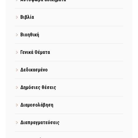
Βιβλία
Βιοηθική
Γενικά Θέματα
Δεδικασμένο
Δημόσιες θέσεις
Διαμεσολάβηση
Διαπραγματεύσεις