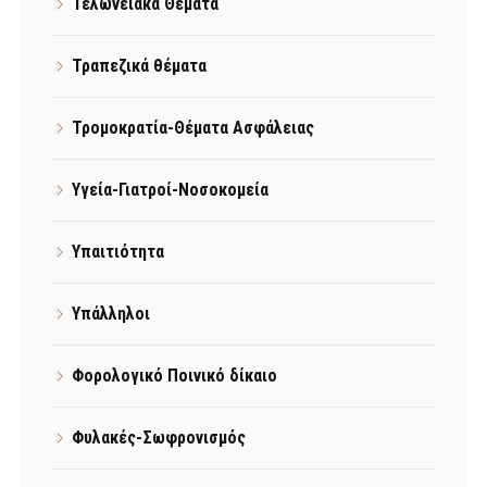
Τελωνειακά Θέματα
Τραπεζικά θέματα
Τρομοκρατία-Θέματα Ασφάλειας
Υγεία-Γιατροί-Νοσοκομεία
Υπαιτιότητα
Υπάλληλοι
Φορολογικό Ποινικό δίκαιο
Φυλακές-Σωφρονισμός