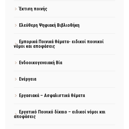
Έκτιση ποινής
Ελεύθερη Ψηφιακή Βιβλιοθήκη
Εμπορικά Ποινικά θέματα- ειδικοί ποινικοί
νόμοι και αποφάσεις
Ενδοοικογενειακή Βία
Ενέργεια
Εργασιακά – Ασφαλιστικά θέματα
Εργατικό Ποινικό δίκαιο – ειδικοί νόμοι και
αποφάσεις