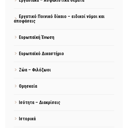
Εργασιακά – Ασφαλιστικά θέματα
Εργατικό Ποινικό δίκαιο – ειδικοί νόμοι και
αποφάσεις
Ευρωπαϊκή Ένωση
Ευρωπαϊκό Δικαστήριο
Ζώα – Φιλόζωοι
Θρησκεία
Ισότητα – Διακρίσεις
Ιστορικά