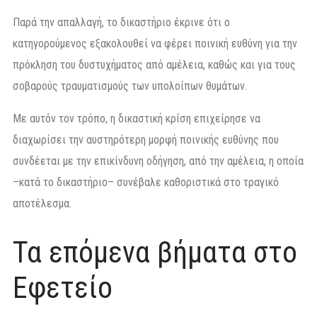
Παρά την απαλλαγή, το δικαστήριο έκρινε ότι ο
κατηγορούμενος εξακολουθεί να φέρει ποινική ευθύνη για την
πρόκληση του δυστυχήματος από αμέλεια, καθώς και για τους
σοβαρούς τραυματισμούς των υπολοίπων θυμάτων.
Με αυτόν τον τρόπο, η δικαστική κρίση επιχείρησε να
διαχωρίσει την αυστηρότερη μορφή ποινικής ευθύνης που
συνδέεται με την επικίνδυνη οδήγηση, από την αμέλεια, η οποία
–κατά το δικαστήριο– συνέβαλε καθοριστικά στο τραγικό
αποτέλεσμα.
Τα επόμενα βήματα στο
Εφετείο