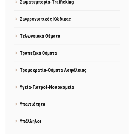
Σωματεμπορία-Trafficking
Σωφρονιστικός Κώδικας
Τελωνειακά Θέματα
Τραπεζικά θέματα
Τρομοκρατία-Θέματα Ασφάλειας
Υγεία-Γιατροί-Νοσοκομεία
Υπαιτιότητα
Υπάλληλοι