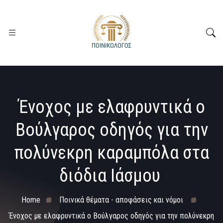
Ένοχος με ελαφρυντικά ο
Βούλγαρος οδηγός για την
πολύνεκρη καραμπόλα στα
διόδια Ιάσμου
Home
Ποινικά θέματα - αποφάσεις και νόμοι
Ένοχος με ελαφρυντικά ο Βούλγαρος οδηγός για την πολύνεκρη