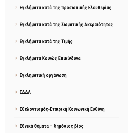
Εγκλήματα κατά της προσωπικής Ελευθερίας
Εγκλήματα κατά της Σωματικής Ακεραιότητας
Εγκλήματα κατά της Τιμής
Εγκλήματα Κοινώς Επικίνδυνα
Εγκληματική οργάνωση
ΕΔΔΑ
Εθελοντισμός-Εταιρική Κοινωνική Ευθύνη
Εθνικά θέματα – δημόσιος βίος