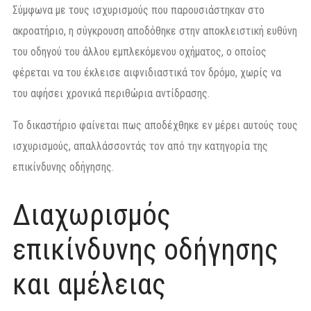
Σύμφωνα με τους ισχυρισμούς που παρουσιάστηκαν στο
ακροατήριο, η σύγκρουση αποδόθηκε στην αποκλειστική ευθύνη
του οδηγού του άλλου εμπλεκόμενου οχήματος, ο οποίος
φέρεται να του έκλεισε αιφνιδιαστικά τον δρόμο, χωρίς να
του αφήσει χρονικά περιθώρια αντίδρασης.
Το δικαστήριο φαίνεται πως αποδέχθηκε εν μέρει αυτούς τους
ισχυρισμούς, απαλλάσσοντάς τον από την κατηγορία της
επικίνδυνης οδήγησης.
Διαχωρισμός
επικίνδυνης οδήγησης
και αμέλειας