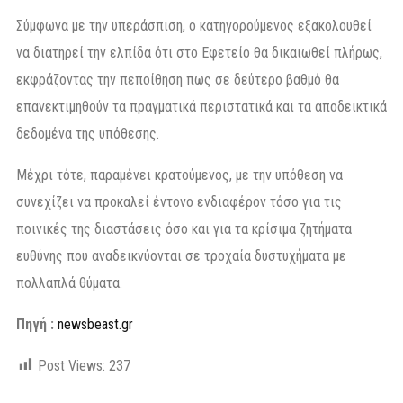
Σύμφωνα με την υπεράσπιση, ο κατηγορούμενος εξακολουθεί
να διατηρεί την ελπίδα ότι στο Εφετείο θα δικαιωθεί πλήρως,
εκφράζοντας την πεποίθηση πως σε δεύτερο βαθμό θα
επανεκτιμηθούν τα πραγματικά περιστατικά και τα αποδεικτικά
δεδομένα της υπόθεσης.
Μέχρι τότε, παραμένει κρατούμενος, με την υπόθεση να
συνεχίζει να προκαλεί έντονο ενδιαφέρον τόσο για τις
ποινικές της διαστάσεις όσο και για τα κρίσιμα ζητήματα
ευθύνης που αναδεικνύονται σε τροχαία δυστυχήματα με
πολλαπλά θύματα.
Πηγή :
newsbeast.gr
Post Views:
237