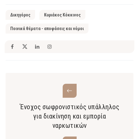
Δικηγόρος
Κυριάκος Κόκκινος
Ποινικά θέματα - αποφάσεις και νόμοι
Ένοχος σωφρονιστικός υπάλληλος
για διακίνηση και εμπορία
ναρκωτικών