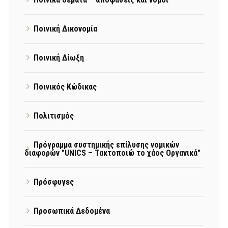
Ποινική Δικονομία
Ποινική Δίωξη
Ποινικός Κώδικας
Πολιτισμός
Πρόγραμμα συστημικής επίλυσης νομικών
διαφορών "UNICS – Τακτοποιώ το χάος Οργανικά"
Πρόσφυγες
Προσωπικά Δεδομένα