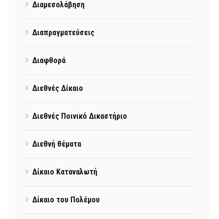
Διαμεσολάβηση
Διαπραγματεύσεις
Διαφθορά
Διεθνές Δίκαιο
Διεθνές Ποινικό Δικαστήριο
Διεθνή θέματα
Δίκαιο Καταναλωτή
Δίκαιο του Πολέμου