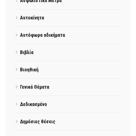
Ασφαλιστικά Μέτρα
Αυτοκίνητα
Αυτόφωρα αδικήματα
Βιβλία
Βιοηθική
Γενικά Θέματα
Δεδικασμένο
Δημόσιες θέσεις