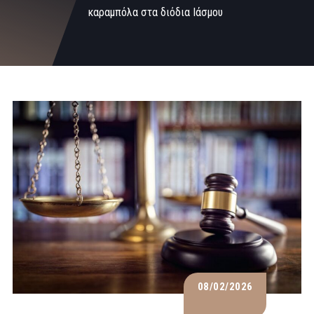
καραμπόλα στα διόδια Ιάσμου
08/02/2026