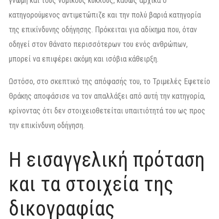
γνώμη και τους νομικούς κύκλους, καθώς αρχικά ο
κατηγορούμενος αντιμετώπιζε και την πολύ βαριά κατηγορία
της επικίνδυνης οδήγησης. Πρόκειται για αδίκημα που, όταν
οδηγεί στον θάνατο περισσότερων του ενός ανθρώπων,
μπορεί να επιφέρει ακόμη και ισόβια κάθειρξη.
Ωστόσο, στο σκεπτικό της απόφασής του, το Τριμελές Εφετείο
Θράκης αποφάσισε να τον απαλλάξει από αυτή την κατηγορία,
κρίνοντας ότι δεν στοιχειοθετείται υπαιτιότητά του ως προς
την επικίνδυνη οδήγηση.
Η εισαγγελική πρόταση
και τα στοιχεία της
δικογραφίας