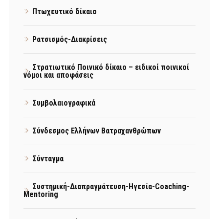
Πτωχευτικό δίκαιο
Ρατσισμός-Διακρίσεις
Στρατιωτικό Ποινικό δίκαιο – ειδικοί ποινικοί
νόμοι και αποφάσεις
Συμβολαιογραφικά
Σύνδεσμος Ελλήνων Βατραχανθρώπων
Σύνταγμα
Συστημική-Διαπραγμάτευση-Ηγεσία-Coaching-
Mentoring