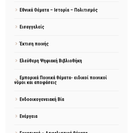
Εθνικά Θέματα – Ιστορία – Πολιτισμός
Εισαγγελείς
Έκτιση ποινής
Ελεύθερη Ψηφιακή Βιβλιοθήκη
Εμπορικά Ποινικά θέματα- ειδικοί ποινικοί
νόμοι και αποφάσεις
Ενδοοικογενειακή Βία
Ενέργεια