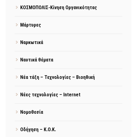
ΚΟΣΜΟΠΟΛΙΣ-Κίνηση Οργανικότητας
Μάρτυρες
Ναρκωτικά
Ναυτικά θέματα
Νέα τάξη – Τεχνολογίες – Βιοηθική
Νέες τεχνολογίες – Internet
Νομοθεσία
Οδήγηση – Κ.Ο.Κ.