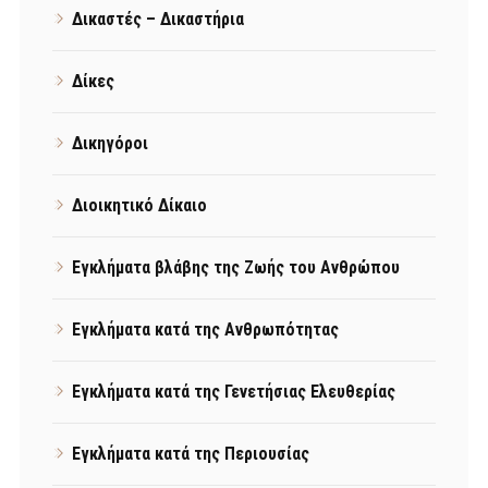
Δικαστές – Δικαστήρια
Δίκες
Δικηγόροι
Διοικητικό Δίκαιο
Εγκλήματα βλάβης της Ζωής του Ανθρώπου
Εγκλήματα κατά της Ανθρωπότητας
Εγκλήματα κατά της Γενετήσιας Ελευθερίας
Εγκλήματα κατά της Περιουσίας