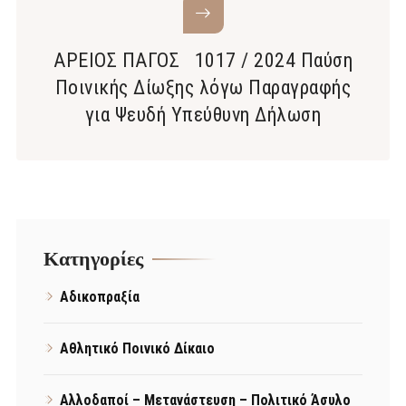
ΑΡΕΙΟΣ ΠΑΓΟΣ 1017 / 2024 Παύση
Ποινικής Δίωξης λόγω Παραγραφής
για Ψευδή Υπεύθυνη Δήλωση
Kατηγορίες
Αδικοπραξία
Αθλητικό Ποινικό Δίκαιο
Αλλοδαποί – Μετανάστευση – Πολιτικό Άσυλο