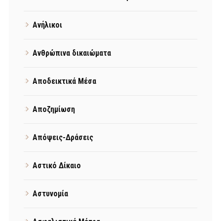
Ανήλικοι
Ανθρώπινα δικαιώματα
Αποδεικτικά Μέσα
Αποζημίωση
Απόψεις-Δράσεις
Αστικό Δίκαιο
Αστυνομία