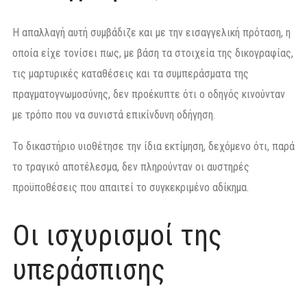
Η απαλλαγή αυτή συμβάδιζε και με την εισαγγελική πρόταση, η
οποία είχε τονίσει πως, με βάση τα στοιχεία της δικογραφίας,
τις μαρτυρικές καταθέσεις και τα συμπεράσματα της
πραγματογνωμοσύνης, δεν προέκυπτε ότι ο οδηγός κινούνταν
με τρόπο που να συνιστά επικίνδυνη οδήγηση.
Το δικαστήριο υιοθέτησε την ίδια εκτίμηση, δεχόμενο ότι, παρά
το τραγικό αποτέλεσμα, δεν πληρούνταν οι αυστηρές
προϋποθέσεις που απαιτεί το συγκεκριμένο αδίκημα.
Οι ισχυρισμοί της
υπεράσπισης