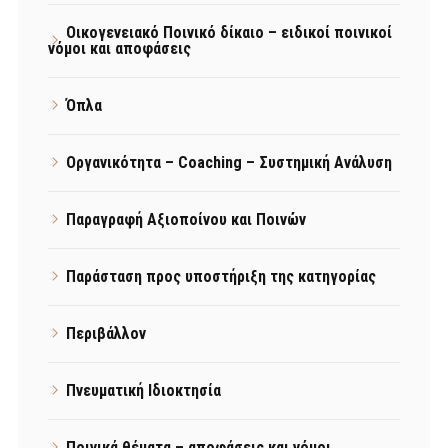
Οικογενειακό Ποινικό δίκαιο – ειδικοί ποινικοί
νόμοι και αποφάσεις
Όπλα
Οργανικότητα – Coaching – Συστημική Ανάλυση
Παραγραφή Αξιοποίνου και Ποινών
Παράσταση προς υποστήριξη της κατηγορίας
Περιβάλλον
Πνευματική Ιδιοκτησία
Ποινικά θέματα – αποφάσεις και νόμοι