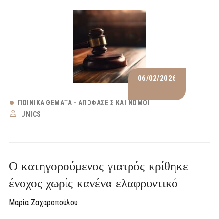
06/02/2026
ΠΟΙΝΙΚΆ ΘΈΜΑΤΑ - ΑΠΟΦΆΣΕΙΣ ΚΑΙ ΝΌΜΟΙ
UNICS
Ο κατηγορούμενος γιατρός κρίθηκε
ένοχος χωρίς κανένα ελαφρυντικό
Μαρία Ζαχαροπούλου