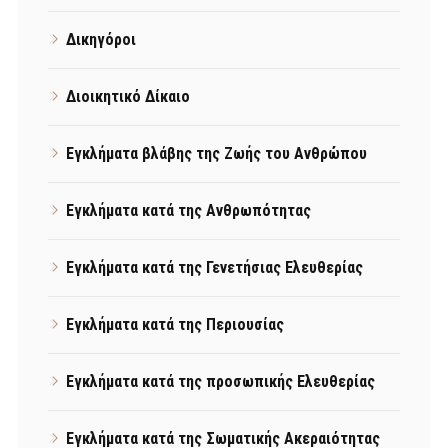
Δικηγόροι
Διοικητικό Δίκαιο
Εγκλήματα βλάβης της Ζωής του Ανθρώπου
Εγκλήματα κατά της Ανθρωπότητας
Εγκλήματα κατά της Γενετήσιας Ελευθερίας
Εγκλήματα κατά της Περιουσίας
Εγκλήματα κατά της προσωπικής Ελευθερίας
Εγκλήματα κατά της Σωματικής Ακεραιότητας