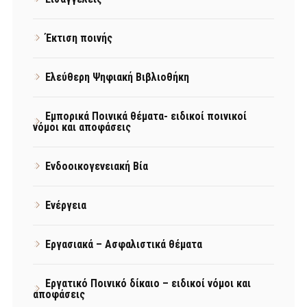
Έκτιση ποινής
Ελεύθερη Ψηφιακή Βιβλιοθήκη
Εμπορικά Ποινικά θέματα- ειδικοί ποινικοί
νόμοι και αποφάσεις
Ενδοοικογενειακή Βία
Ενέργεια
Εργασιακά – Ασφαλιστικά θέματα
Εργατικό Ποινικό δίκαιο – ειδικοί νόμοι και
αποφάσεις