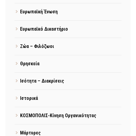
Ευρωπαϊκή Ένωση
Ευρωπαϊκό Δικαστήριο
Ζώα – Φιλόζωοι
Θρησκεία
Ισότητα – Διακρίσεις
Ιστορικά
ΚΟΣΜΟΠΟΛΙΣ-Κίνηση Οργανικότητας
Μάρτυρες