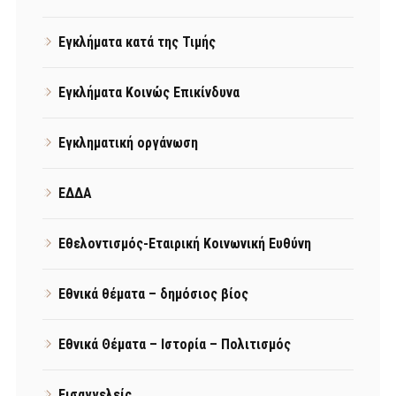
Εγκλήματα κατά της Τιμής
Εγκλήματα Κοινώς Επικίνδυνα
Εγκληματική οργάνωση
ΕΔΔΑ
Εθελοντισμός-Εταιρική Κοινωνική Ευθύνη
Εθνικά θέματα – δημόσιος βίος
Εθνικά Θέματα – Ιστορία – Πολιτισμός
Εισαγγελείς