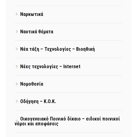
Ναρκωτικά
Ναυτικά θέματα
Νέα τάξη – Τεχνολογίες – Βιοηθική
Νέες τεχνολογίες – Internet
Νομοθεσία
Οδήγηση – Κ.Ο.Κ.
Οικογενειακό Ποινικό δίκαιο – ειδικοί ποινικοί
νόμοι και αποφάσεις