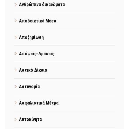
Ανθρώπινα δικαιώματα
Αποδεικτικά Μέσα
Αποζημίωση
Απόψεις-Δράσεις
Αστικό Δίκαιο
Αστυνομία
Ασφαλιστικά Μέτρα
Αυτοκίνητα