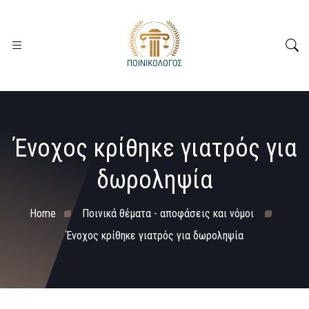
Ένοχος κρίθηκε γιατρός για
δωροληψία
Home
Ποινικά θέματα - αποφάσεις και νόμοι
Ένοχος κρίθηκε γιατρός για δωροληψία