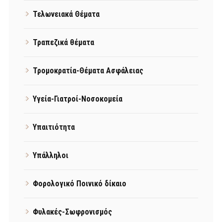
Τελωνειακά Θέματα
Τραπεζικά θέματα
Τρομοκρατία-Θέματα Ασφάλειας
Υγεία-Γιατροί-Νοσοκομεία
Υπαιτιότητα
Υπάλληλοι
Φορολογικό Ποινικό δίκαιο
Φυλακές-Σωφρονισμός