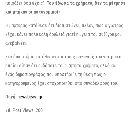
πειράζει όσα έχεις”.
Του έδωσα τα χρήματα, δεν τα μέτρησε
και μπήκαν οι αστυνομικοί».
Η μάρτυρας κατέθεσε ότι διαπιστώνει, πλέον, πως ο γιατρός
«έχει κάνει πολύ καλή δουλειά γιατί η υγεία του συζύγου μου
ανεβαίνει».
Στο δικαστήριο κατέθεσαν και τρεις ασθενείς του γιατρού οι
οποίοι είπαν ότι ουδέποτε τους ζήτησε χρήματα, αλλά και
ένας δημοσιογράφος που υποστήριξε τη θέση πως ο
κατηγορούμενος έχει στοχοποιηθεί από συναδέλφους του.
Πηγή :
newsbeast.gr
Post Views:
200