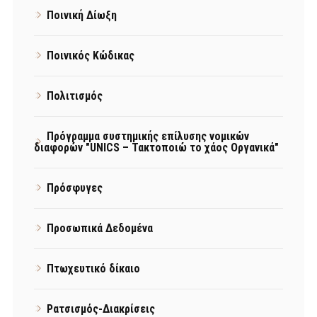
Ποινική Δίωξη
Ποινικός Κώδικας
Πολιτισμός
Πρόγραμμα συστημικής επίλυσης νομικών
διαφορών "UNICS – Τακτοποιώ το χάος Οργανικά"
Πρόσφυγες
Προσωπικά Δεδομένα
Πτωχευτικό δίκαιο
Ρατσισμός-Διακρίσεις