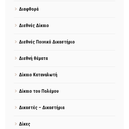
Διαφθορά
Διεθνές Δίκαιο
Διεθνές Ποινικό Δικαστήριο
Διεθνή θέματα
Δίκαιο Καταναλωτή
Δίκαιο του Πολέμου
Δικαστές – Δικαστήρια
Δίκες