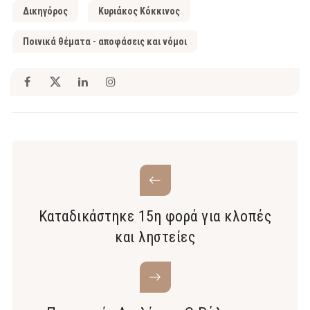
Δικηγόρος
Κυριάκος Κόκκινος
Ποινικά θέματα - αποφάσεις και νόμοι
Καταδικάστηκε 15η φορά για κλοπές
και ληστείες