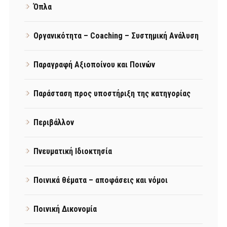
Όπλα
Οργανικότητα – Coaching – Συστημική Ανάλυση
Παραγραφή Αξιοποίνου και Ποινών
Παράσταση προς υποστήριξη της κατηγορίας
Περιβάλλον
Πνευματική Ιδιοκτησία
Ποινικά θέματα – αποφάσεις και νόμοι
Ποινική Δικονομία