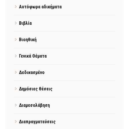
Αυτόφωρα αδικήματα
Βιβλία
Βιοηθική
Γενικά Θέματα
Δεδικασμένο
Δημόσιες θέσεις
Διαμεσολάβηση
Διαπραγματεύσεις