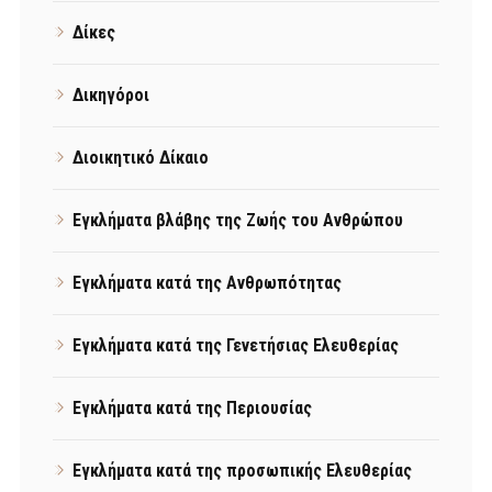
Δίκες
Δικηγόροι
Διοικητικό Δίκαιο
Εγκλήματα βλάβης της Ζωής του Ανθρώπου
Εγκλήματα κατά της Ανθρωπότητας
Εγκλήματα κατά της Γενετήσιας Ελευθερίας
Εγκλήματα κατά της Περιουσίας
Εγκλήματα κατά της προσωπικής Ελευθερίας