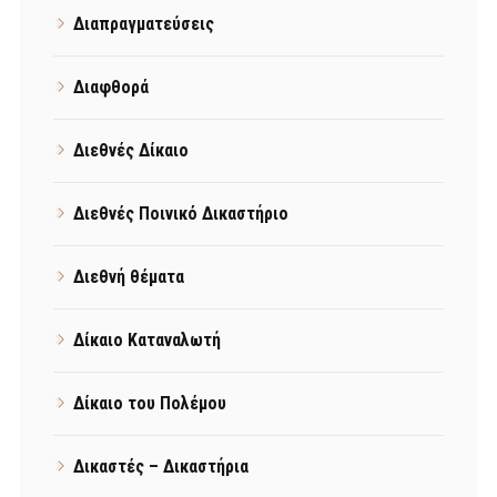
Διαπραγματεύσεις
Διαφθορά
Διεθνές Δίκαιο
Διεθνές Ποινικό Δικαστήριο
Διεθνή θέματα
Δίκαιο Καταναλωτή
Δίκαιο του Πολέμου
Δικαστές – Δικαστήρια