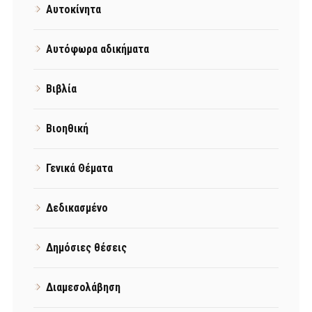
Αυτοκίνητα
Αυτόφωρα αδικήματα
Βιβλία
Βιοηθική
Γενικά Θέματα
Δεδικασμένο
Δημόσιες θέσεις
Διαμεσολάβηση