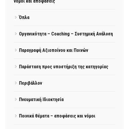
νόμοι και αποφάσεις
Όπλα
Οργανικότητα – Coaching – Συστημική Ανάλυση
Παραγραφή Αξιοποίνου και Ποινών
Παράσταση προς υποστήριξη της κατηγορίας
Περιβάλλον
Πνευματική Ιδιοκτησία
Ποινικά θέματα – αποφάσεις και νόμοι