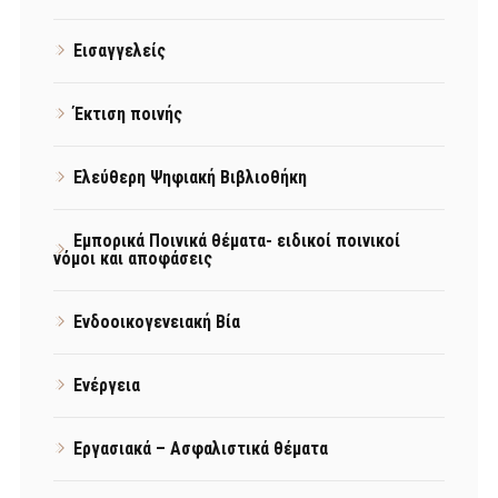
Εισαγγελείς
Έκτιση ποινής
Ελεύθερη Ψηφιακή Βιβλιοθήκη
Εμπορικά Ποινικά θέματα- ειδικοί ποινικοί
νόμοι και αποφάσεις
Ενδοοικογενειακή Βία
Ενέργεια
Εργασιακά – Ασφαλιστικά θέματα