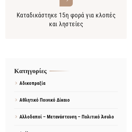
Καταδικάστηκε 15η φορά για κλοπές
και ληστείες
Kατηγορίες
Αδικοπραξία
Αθλητικό Ποινικό Δίκαιο
Αλλοδαποί – Μετανάστευση – Πολιτικό Άσυλο