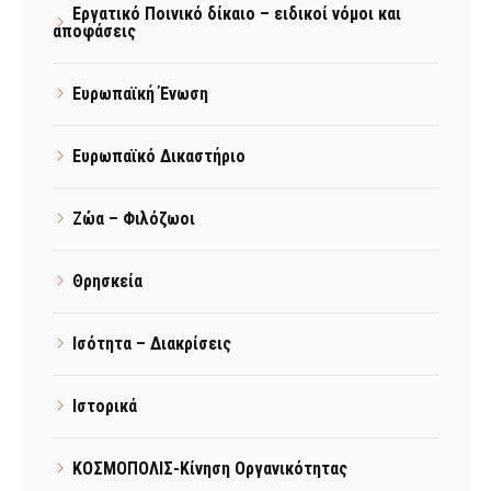
Εργατικό Ποινικό δίκαιο – ειδικοί νόμοι και
αποφάσεις
Ευρωπαϊκή Ένωση
Ευρωπαϊκό Δικαστήριο
Ζώα – Φιλόζωοι
Θρησκεία
Ισότητα – Διακρίσεις
Ιστορικά
ΚΟΣΜΟΠΟΛΙΣ-Κίνηση Οργανικότητας