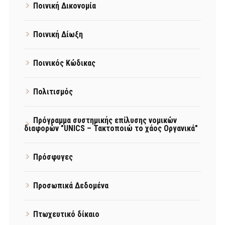
Ποινική Δικονομία
Ποινική Δίωξη
Ποινικός Κώδικας
Πολιτισμός
Πρόγραμμα συστημικής επίλυσης νομικών
διαφορών "UNICS – Τακτοποιώ το χάος Οργανικά"
Πρόσφυγες
Προσωπικά Δεδομένα
Πτωχευτικό δίκαιο