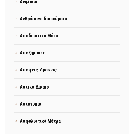
Ανήλικοι
Ανθρώπινα δικαιώματα
Αποδεικτικά Μέσα
Αποζημίωση
Απόψεις-Δράσεις
Αστικό Δίκαιο
Αστυνομία
Ασφαλιστικά Μέτρα