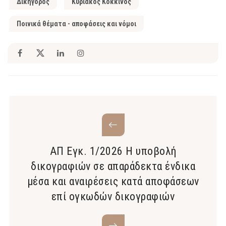
Δικηγόρος
Κυριάκος Κόκκινος
Ποινικά θέματα - αποφάσεις και νόμοι
ΑΠ Εγκ. 1/2026 Η υποβολή
δικογραφιών σε απαράδεκτα ένδικα
μέσα και αναιρέσεις κατά αποφάσεων
επί ογκωδών δικογραφιών