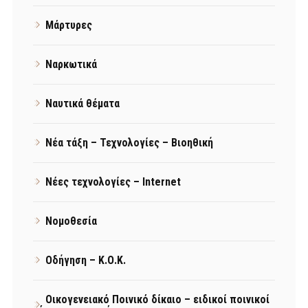
Μάρτυρες
Ναρκωτικά
Ναυτικά θέματα
Νέα τάξη – Τεχνολογίες – Βιοηθική
Νέες τεχνολογίες – Internet
Νομοθεσία
Οδήγηση – Κ.Ο.Κ.
Οικογενειακό Ποινικό δίκαιο – ειδικοί ποινικοί