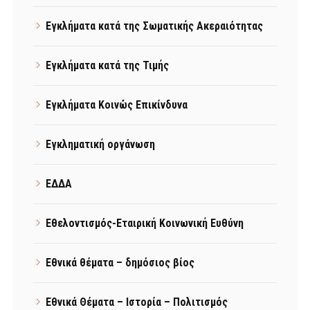
Εγκλήματα κατά της Σωματικής Ακεραιότητας
Εγκλήματα κατά της Τιμής
Εγκλήματα Κοινώς Επικίνδυνα
Εγκληματική οργάνωση
ΕΔΔΑ
Εθελοντισμός-Εταιρική Κοινωνική Ευθύνη
Εθνικά θέματα – δημόσιος βίος
Εθνικά Θέματα – Ιστορία – Πολιτισμός