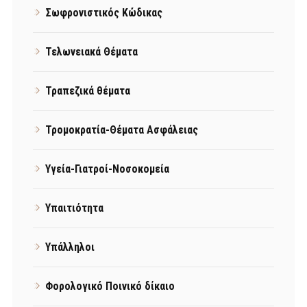
Σωφρονιστικός Κώδικας
Τελωνειακά Θέματα
Τραπεζικά θέματα
Τρομοκρατία-Θέματα Ασφάλειας
Υγεία-Γιατροί-Νοσοκομεία
Υπαιτιότητα
Υπάλληλοι
Φορολογικό Ποινικό δίκαιο