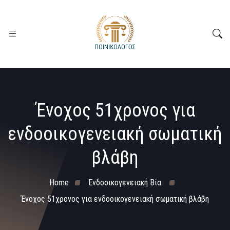
Ένοχος 51χρονος για
ενδοοικογενειακή σωματική
βλάβη
Home
Ενδοοικογενειακή Βία
Ένοχος 51χρονος για ενδοοικογενειακή σωματική βλάβη