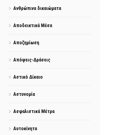
Ανθρώπινα δικαιώματα
Αποδεικτικά Μέσα
Αποζημίωση
Απόψεις-Δράσεις
Αστικό Δίκαιο
Αστυνομία
Ασφαλιστικά Μέτρα
Αυτοκίνητα