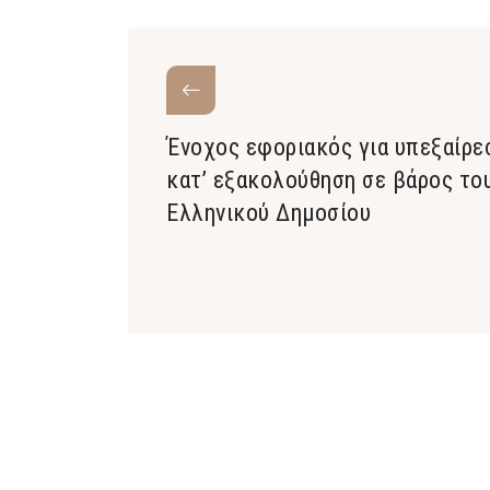
Ένοχος εφοριακός για υπεξαίρε
κατ’ εξακολούθηση σε βάρος το
Ελληνικού Δημοσίου