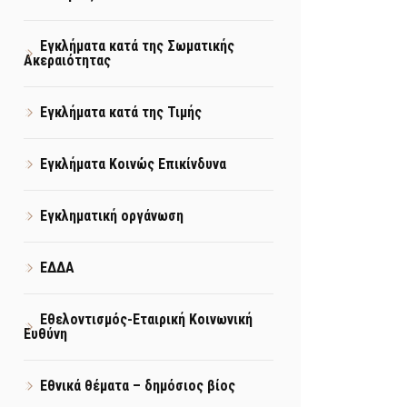
Εγκλήματα κατά της Σωματικής
Ακεραιότητας
Εγκλήματα κατά της Τιμής
Εγκλήματα Κοινώς Επικίνδυνα
Εγκληματική οργάνωση
ΕΔΔΑ
Εθελοντισμός-Εταιρική Κοινωνική
Ευθύνη
Εθνικά θέματα – δημόσιος βίος