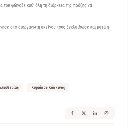
 του φώναζε καθ’ όλη τη διάρκεια της πράξης να
ησε στο διοργανωτή εκείνος τους ξεκλείδωσε και μετά η
Ελευθερίας
Κυριάκος Κόκκινος