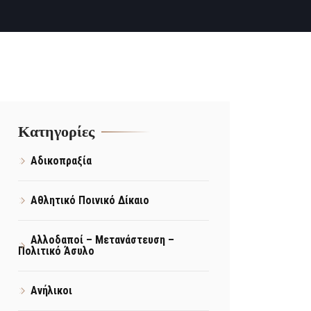
Kατηγορίες
Αδικοπραξία
Αθλητικό Ποινικό Δίκαιο
Αλλοδαποί – Μετανάστευση –
Πολιτικό Άσυλο
Ανήλικοι