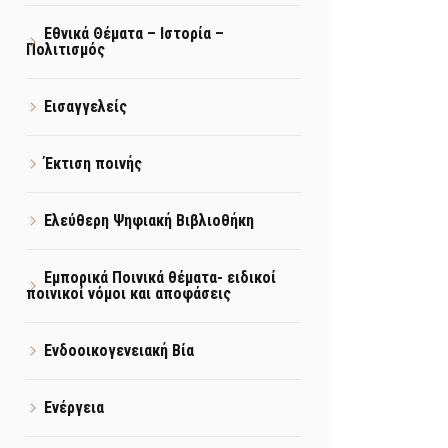
Εθνικά Θέματα – Ιστορία –
Πολιτισμός
Εισαγγελείς
Έκτιση ποινής
Ελεύθερη Ψηφιακή Βιβλιοθήκη
Εμπορικά Ποινικά θέματα- ειδικοί
ποινικοί νόμοι και αποφάσεις
Ενδοοικογενειακή Βία
Ενέργεια