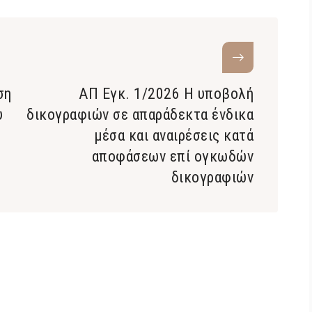
ση
ΑΠ Εγκ. 1/2026 Η υποβολή
υ
δικογραφιών σε απαράδεκτα ένδικα
μέσα και αναιρέσεις κατά
αποφάσεων επί ογκωδών
δικογραφιών