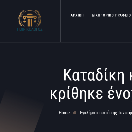
ΑΡΧΙΚΗ
ΔΙΚΗΓΟΡΙΚΟ ΓΡΑΦΕΙΟ
Καταδίκη 
κρίθηκε ένο
Home
Εγκλήματα κατά της Γενετ