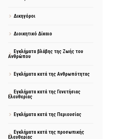
Δικηγόροι
Διοικητικό Δίκαιο
Εγκλήματα βλάβης της Ζωής του
Ανθρώπου
Εγκλήματα κατά της Ανθρωπότητας
Εγκλήματα κατά της Γενετήσιας
Ελευθερίας
Εγκλήματα κατά της Περιουσίας
Εγκλήματα κατά της προσωπικής
Ελευθερίας