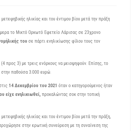
μετεφηβικής ηλικίας και του έντιμου βίου μετά την πράξη
μερα το Μικτό Ορκωτό Εφετείο Λάρισας σε 23χρονο
ομήλικής του
σε πάρτι ενηλικίωσης φίλου τους τον
(4 προς 3) με τρεις ενόρκους να μειοψηφούν. Επίσης, το
 στην παθούσα 3.000 ευρώ.
 στις
14 Δεκεμβρίου του 2021
όταν ο κατηγορούμενος ήταν
ου είχε ενηλικιωθεί,
προκαλώντας σοκ στην τοπική
μετεφηβικής ηλικίας και του έντιμου βίου μετά την πράξη,
προχώρησε στην ερωτική συνεύρεση με τη συναίνεση της