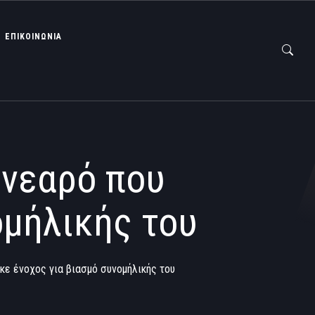
ΕΠΙΚΟΙΝΩΝΙΑ
 νεαρό που
ομήλικής του
ηκε ένοχος για βιασμό συνομήλικής του