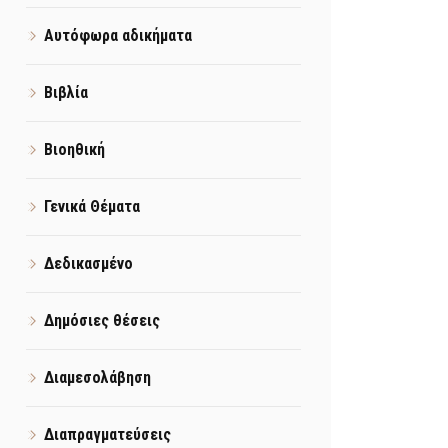
Αυτόφωρα αδικήματα
Βιβλία
Βιοηθική
Γενικά Θέματα
Δεδικασμένο
Δημόσιες θέσεις
Διαμεσολάβηση
Διαπραγματεύσεις