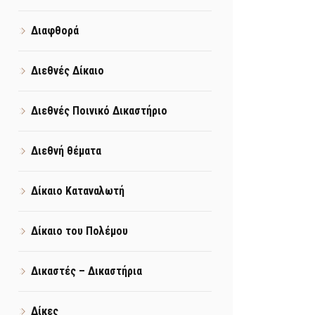
Διαφθορά
Διεθνές Δίκαιο
Διεθνές Ποινικό Δικαστήριο
Διεθνή θέματα
Δίκαιο Καταναλωτή
Δίκαιο του Πολέμου
Δικαστές – Δικαστήρια
Δίκες