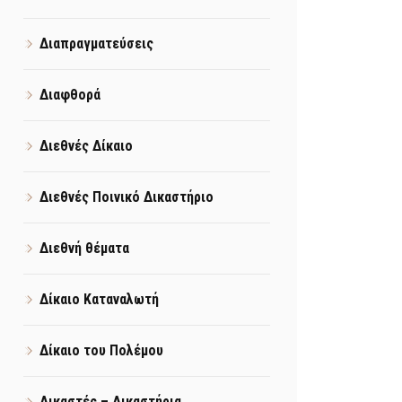
Διαπραγματεύσεις
Διαφθορά
Διεθνές Δίκαιο
Διεθνές Ποινικό Δικαστήριο
Διεθνή θέματα
Δίκαιο Καταναλωτή
Δίκαιο του Πολέμου
Δικαστές – Δικαστήρια