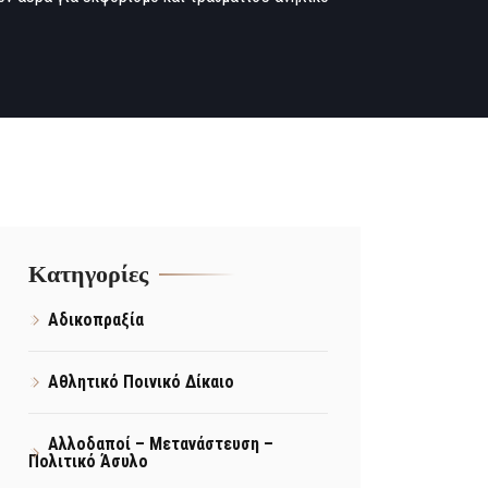
Kατηγορίες
Αδικοπραξία
Αθλητικό Ποινικό Δίκαιο
Αλλοδαποί – Μετανάστευση –
Πολιτικό Άσυλο