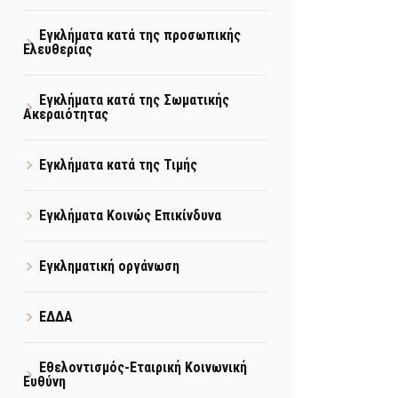
Εγκλήματα κατά της προσωπικής
Ελευθερίας
Εγκλήματα κατά της Σωματικής
Ακεραιότητας
Εγκλήματα κατά της Τιμής
Εγκλήματα Κοινώς Επικίνδυνα
Εγκληματική οργάνωση
ΕΔΔΑ
Εθελοντισμός-Εταιρική Κοινωνική
Ευθύνη