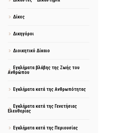
Δίκες
Δικηγόροι
Διοικητικό Δίκαιο
Εγκλήματα βλάβης της Ζωής του
Ανθρώπου
Εγκλήματα κατά της Ανθρωπότητας
Εγκλήματα κατά της Γενετήσιας
Ελευθερίας
Εγκλήματα κατά της Περιουσίας