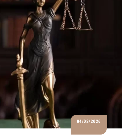
04/02/2026