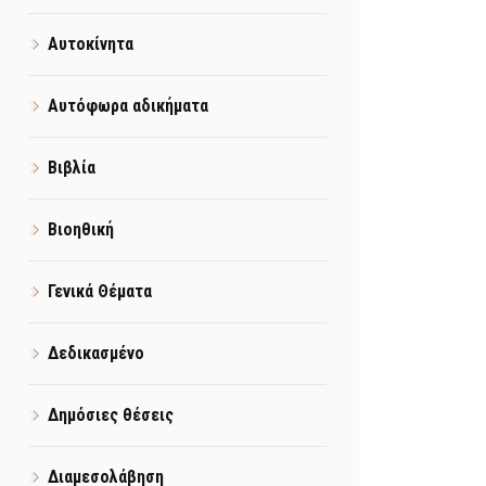
Αυτοκίνητα
Αυτόφωρα αδικήματα
Βιβλία
Βιοηθική
Γενικά Θέματα
Δεδικασμένο
Δημόσιες θέσεις
Διαμεσολάβηση