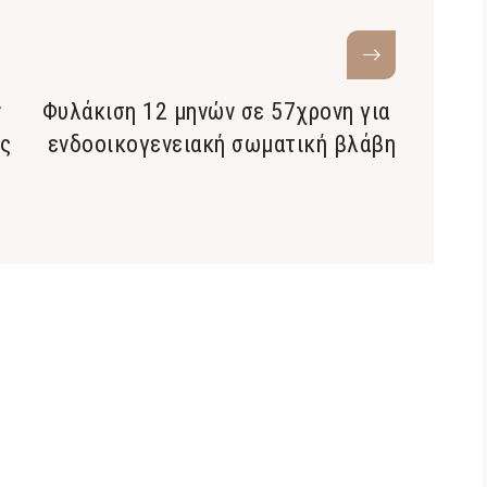
ν
Φυλάκιση 12 μηνών σε 57χρονη για
ς
ενδοοικογενειακή σωματική βλάβη