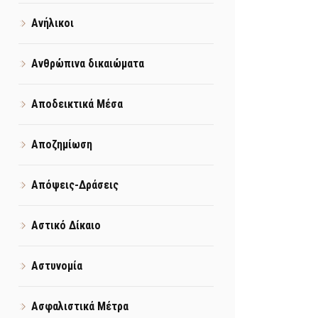
Ανήλικοι
Ανθρώπινα δικαιώματα
Αποδεικτικά Μέσα
Αποζημίωση
Απόψεις-Δράσεις
Αστικό Δίκαιο
Αστυνομία
Ασφαλιστικά Μέτρα