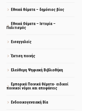
Εθνικά θέματα – δημόσιος βίος
Εθνικά Θέματα – Ιστορία –
Πολιτισμός
Εισαγγελείς
Έκτιση ποινής
Ελεύθερη Ψηφιακή Βιβλιοθήκη
Εμπορικά Ποινικά θέματα- ειδικοί
ποινικοί νόμοι και αποφάσεις
Ενδοοικογενειακή Βία