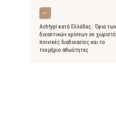
Achtypi κατά Ελλάδας : Όρια τω
δικαστικών κρίσεων σε χωριστέ
ποινικές διαδικασίες και το
τεκμήριο αθωότητας