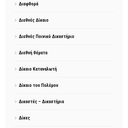
Διαφθορά
Διεθνές Δίκαιο
Διεθνές Ποινικό Δικαστήριο
Διεθνή θέματα
Δίκαιο Καταναλωτή
Δίκαιο του Πολέμου
Δικαστές – Δικαστήρια
Δίκες