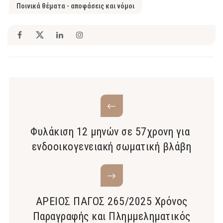
Ποινικά θέματα - αποφάσεις και νόμοι
Φυλάκιση 12 μηνών σε 57χρονη για
ενδοοικογενειακή σωματική βλάβη
ΑΡΕΙΟΣ ΠΑΓΟΣ 265/2025 Χρόνος
Παραγραφής και Πλημμεληματικός