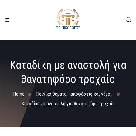
Καταδίκη με αναστολή για
θανατηφόρο τροχαίο
Home
Ποινικά θέματα - αποφάσεις και νόμοι
Καταδίκη με αναστολή για θανατηφόρο τροχαίο