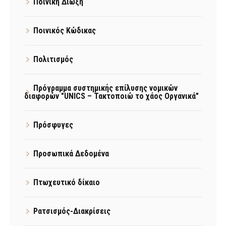
Ποινική Δίωξη
Ποινικός Κώδικας
Πολιτισμός
Πρόγραμμα συστημικής επίλυσης νομικών
διαφορών "UNICS – Τακτοποιώ το χάος Οργανικά"
Πρόσφυγες
Προσωπικά Δεδομένα
Πτωχευτικό δίκαιο
Ρατσισμός-Διακρίσεις