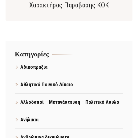
Χαρακτήρας Παράβασης ΚΟΚ
Kατηγορίες
Αδικοπραξία
Αθλητικό Ποινικό Δίκαιο
Αλλοδαποί – Μετανάστευση – Πολιτικό Άσυλο
Ανήλικοι
Ανθρώπινα δικαιώματα