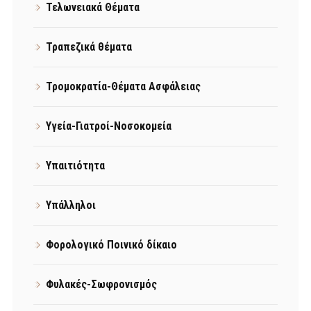
Τελωνειακά Θέματα
Τραπεζικά θέματα
Τρομοκρατία-Θέματα Ασφάλειας
Υγεία-Γιατροί-Νοσοκομεία
Υπαιτιότητα
Υπάλληλοι
Φορολογικό Ποινικό δίκαιο
Φυλακές-Σωφρονισμός