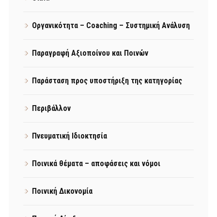
Οργανικότητα – Coaching – Συστημική Ανάλυση
Παραγραφή Αξιοποίνου και Ποινών
Παράσταση προς υποστήριξη της κατηγορίας
Περιβάλλον
Πνευματική Ιδιοκτησία
Ποινικά θέματα – αποφάσεις και νόμοι
Ποινική Δικονομία