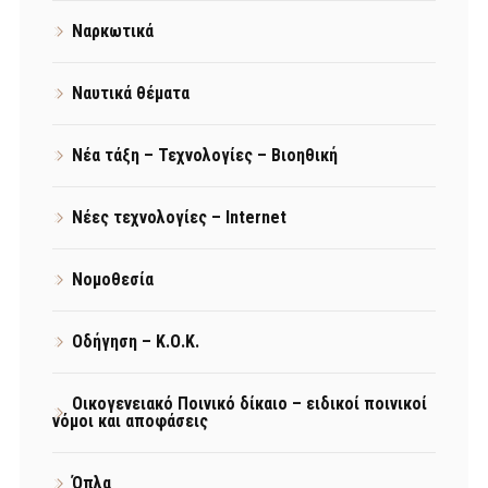
Ναρκωτικά
Ναυτικά θέματα
Νέα τάξη – Τεχνολογίες – Βιοηθική
Νέες τεχνολογίες – Internet
Νομοθεσία
Οδήγηση – Κ.Ο.Κ.
Οικογενειακό Ποινικό δίκαιο – ειδικοί ποινικοί
νόμοι και αποφάσεις
Όπλα