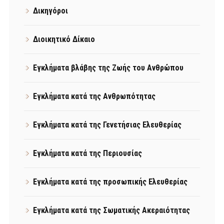
Δικηγόροι
Διοικητικό Δίκαιο
Εγκλήματα βλάβης της Ζωής του Ανθρώπου
Εγκλήματα κατά της Ανθρωπότητας
Εγκλήματα κατά της Γενετήσιας Ελευθερίας
Εγκλήματα κατά της Περιουσίας
Εγκλήματα κατά της προσωπικής Ελευθερίας
Εγκλήματα κατά της Σωματικής Ακεραιότητας