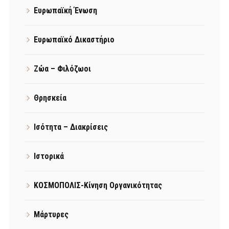
Ευρωπαϊκή Ένωση
Ευρωπαϊκό Δικαστήριο
Ζώα – Φιλόζωοι
Θρησκεία
Ισότητα – Διακρίσεις
Ιστορικά
ΚΟΣΜΟΠΟΛΙΣ-Κίνηση Οργανικότητας
Μάρτυρες