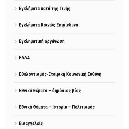
Εγκλήματα κατά της Τιμής
Εγκλήματα Κοινώς Επικίνδυνα
Εγκληματική οργάνωση
ΕΔΔΑ
Εθελοντισμός-Εταιρική Κοινωνική Ευθύνη
Εθνικά θέματα – δημόσιος βίος
Εθνικά Θέματα – Ιστορία – Πολιτισμός
Εισαγγελείς