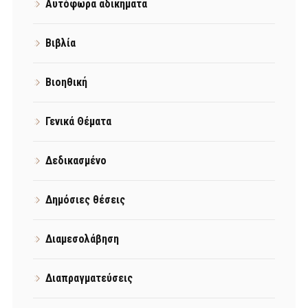
Αυτόφωρα αδικήματα
Βιβλία
Βιοηθική
Γενικά Θέματα
Δεδικασμένο
Δημόσιες θέσεις
Διαμεσολάβηση
Διαπραγματεύσεις