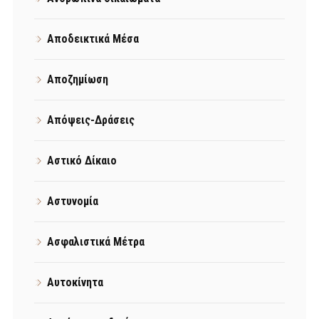
Αποδεικτικά Μέσα
Αποζημίωση
Απόψεις-Δράσεις
Αστικό Δίκαιο
Αστυνομία
Ασφαλιστικά Μέτρα
Αυτοκίνητα