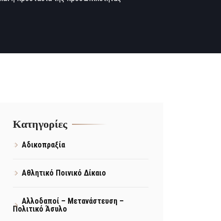
Kατηγορίες
Αδικοπραξία
Αθλητικό Ποινικό Δίκαιο
Αλλοδαποί – Μετανάστευση –
Πολιτικό Άσυλο