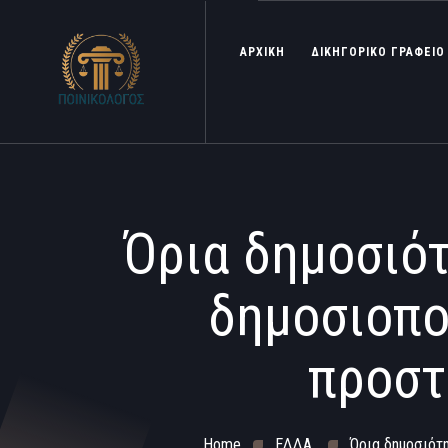
ΑΡΧΙΚΗ
ΔΙΚΗΓΟΡΙΚΟ ΓΡΑΦΕΙΟ
Όρια δημοσιότ
δημοσιοπο
προστ
Home
ΕΔΔΑ
Όρια δημοσιότη