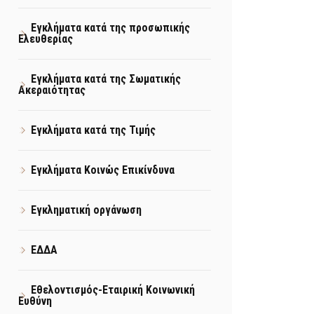
Εγκλήματα κατά της προσωπικής
Ελευθερίας
Εγκλήματα κατά της Σωματικής
Ακεραιότητας
Εγκλήματα κατά της Τιμής
Εγκλήματα Κοινώς Επικίνδυνα
Εγκληματική οργάνωση
ΕΔΔΑ
Εθελοντισμός-Εταιρική Κοινωνική
Ευθύνη