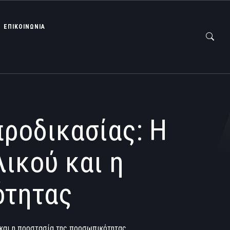
ΕΠΙΚΟΙΝΩΝΙΑ
προδικασίας: Η
ικού και η
ότητας
ύ και η προστασία της προσωπικότητας