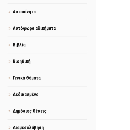
Αυτοκίνητα
Αυτόφωρα αδικήματα
Βιβλία
Βιοηθική
Γενικά Θέματα
Δεδικασμένο
Δημόσιες θέσεις
Διαμεσολάβηση