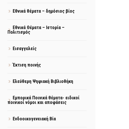
Εθνικά θέματα – δημόσιος βίος
Εθνικά Θέματα – Ιστορία –
Πολιτισμός
Εισαγγελείς
Έκτιση ποινής
Ελεύθερη Ψηφιακή Βιβλιοθήκη
Εμπορικά Ποινικά θέματα- ειδικοί
ποινικοί νόμοι και αποφάσεις
Ενδοοικογενειακή Βία