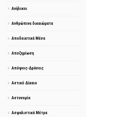
Ανήλικοι
Ανθρώπινα δικαιώματα
Αποδεικτικά Μέσα
Αποζημίωση
Απόψεις-Δράσεις
Αστικό Δίκαιο
Αστυνομία
Ασφαλιστικά Μέτρα