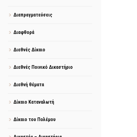
Διαπραγματεύσεις
Διαφθορά
Διεθνές Δίκαιο
Διεθνές Ποινικό Δικαστήριο
Διεθνή θέματα
Δίκαιο Καταναλωτή
Δίκαιο του Πολέμου
Δικαστές – Δικαστήρια