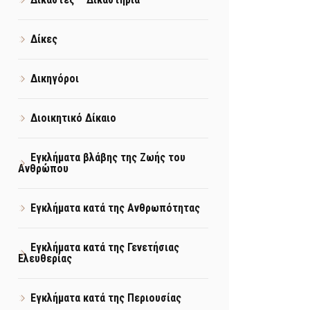
Δίκες
Δικηγόροι
Διοικητικό Δίκαιο
Εγκλήματα βλάβης της Ζωής του
Ανθρώπου
Εγκλήματα κατά της Ανθρωπότητας
Εγκλήματα κατά της Γενετήσιας
Ελευθερίας
Εγκλήματα κατά της Περιουσίας