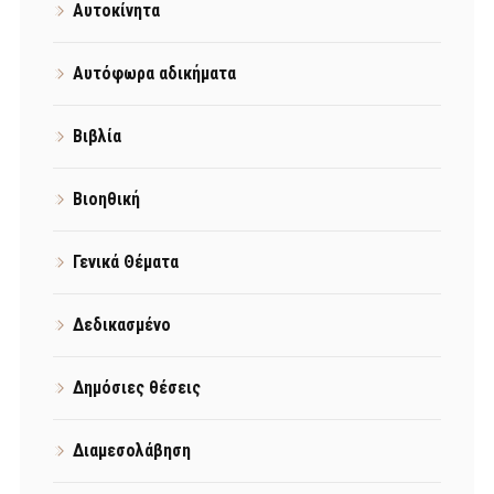
Αυτοκίνητα
Αυτόφωρα αδικήματα
Βιβλία
Βιοηθική
Γενικά Θέματα
Δεδικασμένο
Δημόσιες θέσεις
Διαμεσολάβηση