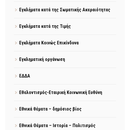
Εγκλήματα κατά της Σωματικής Ακεραιότητας
Εγκλήματα κατά της Τιμής
Εγκλήματα Κοινώς Επικίνδυνα
Εγκληματική οργάνωση
ΕΔΔΑ
Εθελοντισμός-Εταιρική Κοινωνική Ευθύνη
Εθνικά θέματα – δημόσιος βίος
Εθνικά Θέματα – Ιστορία – Πολιτισμός