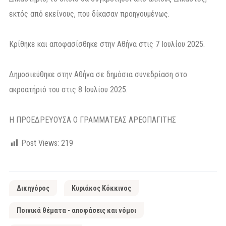
εκτός από εκείνους, που δίκασαν προηγουμένως.
Κρίθηκε και αποφασίσθηκε στην Αθήνα στις 7 Ιουλίου 2025.
Δημοσιεύθηκε στην Αθήνα σε δημόσια συνεδρίαση στο
ακροατήριό του στις 8 Ιουλίου 2025.
Η ΠΡΟΕΔΡΕΥΟΥΣΑ Ο ΓΡΑΜΜΑΤΕΑΣ ΑΡΕΟΠΑΓΙΤΗΣ
Post Views:
219
Δικηγόρος
Κυριάκος Κόκκινος
Ποινικά θέματα - αποφάσεις και νόμοι