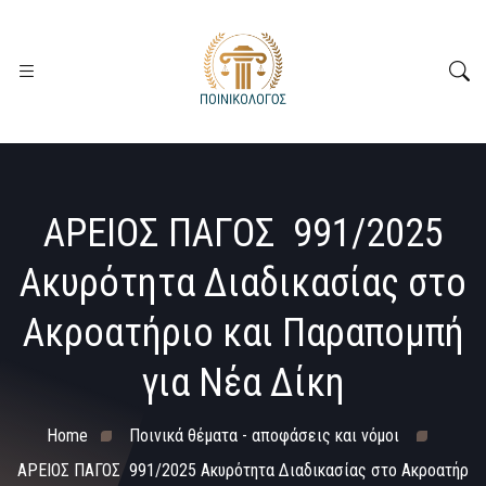
ΑΡΕΙΟΣ ΠΑΓΟΣ 991/2025
Ακυρότητα Διαδικασίας στο
Ακροατήριο και Παραπομπή
για Νέα Δίκη
Home
Ποινικά θέματα - αποφάσεις και νόμοι
ΑΡΕΙΟΣ ΠΑΓΟΣ 991/2025 Ακυρότητα Διαδικασίας στο Ακροατήρ