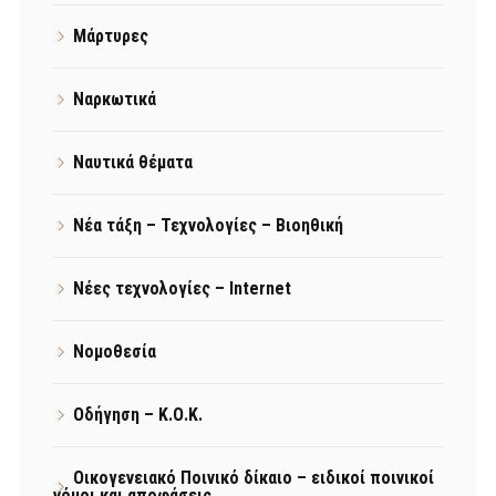
Μάρτυρες
Ναρκωτικά
Ναυτικά θέματα
Νέα τάξη – Τεχνολογίες – Βιοηθική
Νέες τεχνολογίες – Internet
Νομοθεσία
Οδήγηση – Κ.Ο.Κ.
Οικογενειακό Ποινικό δίκαιο – ειδικοί ποινικοί
νόμοι και αποφάσεις