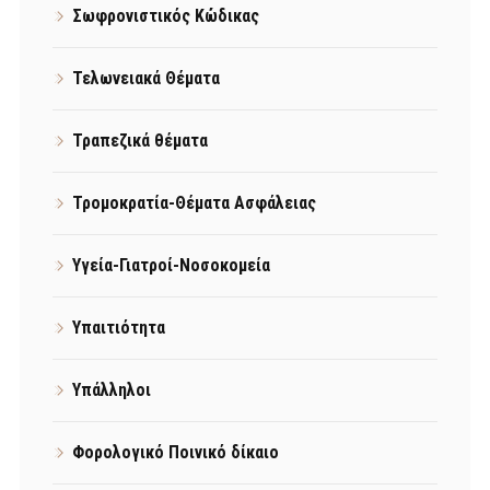
Σωφρονιστικός Κώδικας
Τελωνειακά Θέματα
Τραπεζικά θέματα
Τρομοκρατία-Θέματα Ασφάλειας
Υγεία-Γιατροί-Νοσοκομεία
Υπαιτιότητα
Υπάλληλοι
Φορολογικό Ποινικό δίκαιο