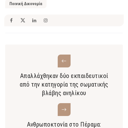
Ποινική Δικονομία
Απαλλάχθηκαν δύο εκπαιδευτικοί
από την κατηγορία της σωματικής
βλάβης ανηλίκου
Ανθρωποκτονία στο Πέραμα: