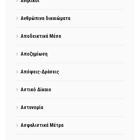
Ανήλικοι
Ανθρώπινα δικαιώματα
Αποδεικτικά Μέσα
Αποζημίωση
Απόψεις-Δράσεις
Αστικό Δίκαιο
Αστυνομία
Ασφαλιστικά Μέτρα