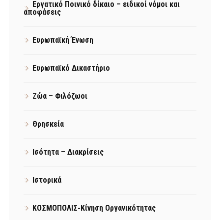
Εργατικό Ποινικό δίκαιο – ειδικοί νόμοι και
αποφάσεις
Ευρωπαϊκή Ένωση
Ευρωπαϊκό Δικαστήριο
Ζώα – Φιλόζωοι
Θρησκεία
Ισότητα – Διακρίσεις
Ιστορικά
ΚΟΣΜΟΠΟΛΙΣ-Κίνηση Οργανικότητας