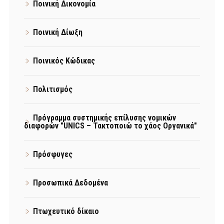
Ποινική Δικονομία
Ποινική Δίωξη
Ποινικός Κώδικας
Πολιτισμός
Πρόγραμμα συστημικής επίλυσης νομικών
διαφορών "UNICS – Τακτοποιώ το χάος Οργανικά"
Πρόσφυγες
Προσωπικά Δεδομένα
Πτωχευτικό δίκαιο