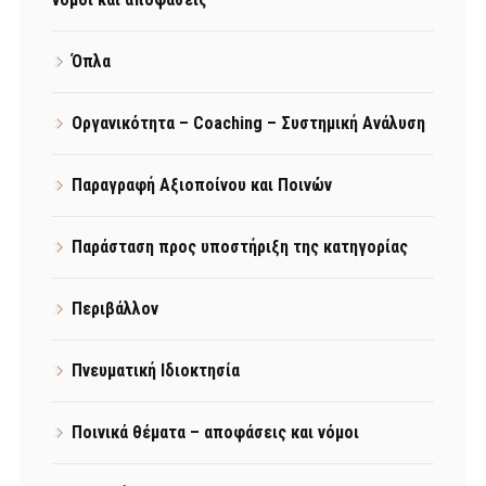
Όπλα
Οργανικότητα – Coaching – Συστημική Ανάλυση
Παραγραφή Αξιοποίνου και Ποινών
Παράσταση προς υποστήριξη της κατηγορίας
Περιβάλλον
Πνευματική Ιδιοκτησία
Ποινικά θέματα – αποφάσεις και νόμοι