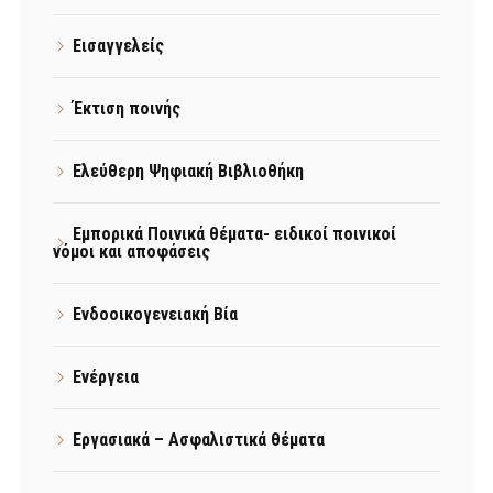
Εισαγγελείς
Έκτιση ποινής
Ελεύθερη Ψηφιακή Βιβλιοθήκη
Εμπορικά Ποινικά θέματα- ειδικοί ποινικοί
νόμοι και αποφάσεις
Ενδοοικογενειακή Βία
Ενέργεια
Εργασιακά – Ασφαλιστικά θέματα