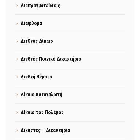
Διαπραγματεύσεις
Διαφθορά
Διεθνές Δίκαιο
Διεθνές Ποινικό Δικαστήριο
Διεθνή θέματα
Δίκαιο Καταναλωτή
Δίκαιο του Πολέμου
Δικαστές – Δικαστήρια