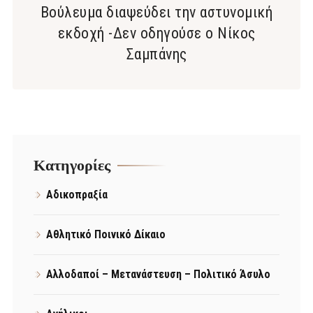
Βούλευμα διαψεύδει την αστυνομική
εκδοχή -Δεν οδηγούσε ο Νίκος
Σαμπάνης
Kατηγορίες
Αδικοπραξία
Αθλητικό Ποινικό Δίκαιο
Αλλοδαποί – Μετανάστευση – Πολιτικό Άσυλο