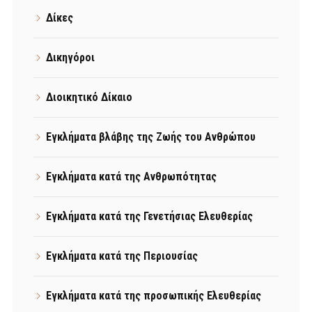
Δίκες
Δικηγόροι
Διοικητικό Δίκαιο
Εγκλήματα βλάβης της Ζωής του Ανθρώπου
Εγκλήματα κατά της Ανθρωπότητας
Εγκλήματα κατά της Γενετήσιας Ελευθερίας
Εγκλήματα κατά της Περιουσίας
Εγκλήματα κατά της προσωπικής Ελευθερίας