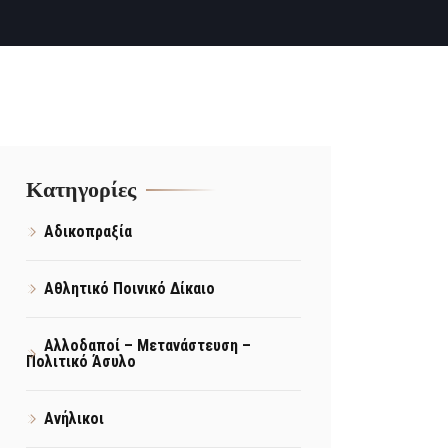
Kατηγορίες
Αδικοπραξία
Αθλητικό Ποινικό Δίκαιο
Αλλοδαποί – Μετανάστευση –
Πολιτικό Άσυλο
Ανήλικοι