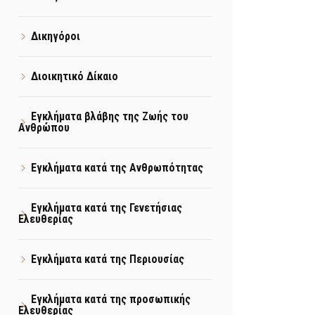
Δικηγόροι
Διοικητικό Δίκαιο
Εγκλήματα βλάβης της Ζωής του
Ανθρώπου
Εγκλήματα κατά της Ανθρωπότητας
Εγκλήματα κατά της Γενετήσιας
Ελευθερίας
Εγκλήματα κατά της Περιουσίας
Εγκλήματα κατά της προσωπικής
Ελευθερίας