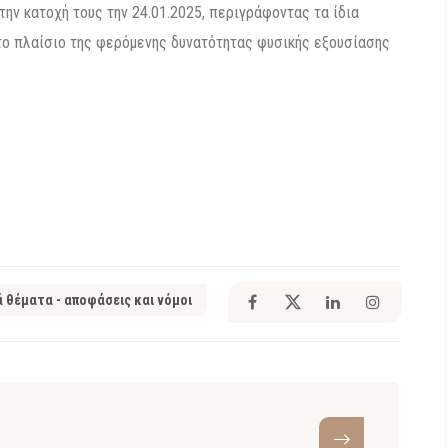
ην κατοχή τους την 24.01.2025, περιγράφοντας τα ίδια
στο πλαίσιο της φερόμενης δυνατότητας φυσικής εξουσίασης
ά θέματα - αποφάσεις και νόμοι