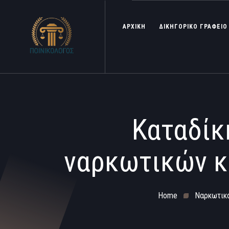
ΑΡΧΙΚΗ
ΔΙΚΗΓΟΡΙΚΟ ΓΡΑΦΕΙΟ
Καταδίκ
ναρκωτικών κ
Home
Ναρκωτικ