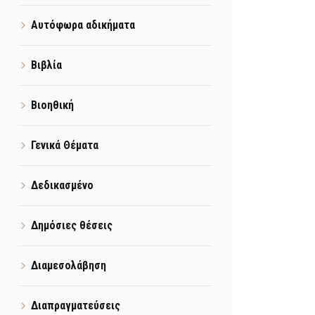
Αυτόφωρα αδικήματα
Βιβλία
Βιοηθική
Γενικά Θέματα
Δεδικασμένο
Δημόσιες θέσεις
Διαμεσολάβηση
Διαπραγματεύσεις