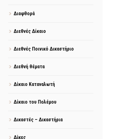
Διαφθορά
Διεθνές Δίκαιο
Διεθνές Ποινικό Δικαστήριο
Διεθνή θέματα
Δίκαιο Καταναλωτή
Δίκαιο του Πολέμου
Δικαστές – Δικαστήρια
Δίκες