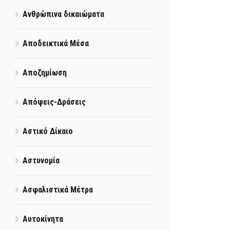
Ανθρώπινα δικαιώματα
Αποδεικτικά Μέσα
Αποζημίωση
Απόψεις-Δράσεις
Αστικό Δίκαιο
Αστυνομία
Ασφαλιστικά Μέτρα
Αυτοκίνητα