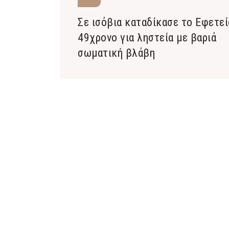
Σε ισόβια καταδίκασε το Εφετεί
49χρονο για ληστεία με βαριά
σωματική βλάβη