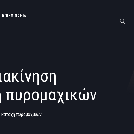
ΕΠΙΚΟΙΝΩΝΙΑ
ιακίνηση
ή πυρομαχικών
η κατοχή πυρομαχικών