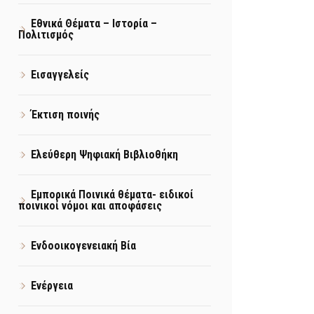
Εθνικά Θέματα – Ιστορία –
Πολιτισμός
Εισαγγελείς
Έκτιση ποινής
Ελεύθερη Ψηφιακή Βιβλιοθήκη
Εμπορικά Ποινικά θέματα- ειδικοί
ποινικοί νόμοι και αποφάσεις
Ενδοοικογενειακή Βία
Ενέργεια