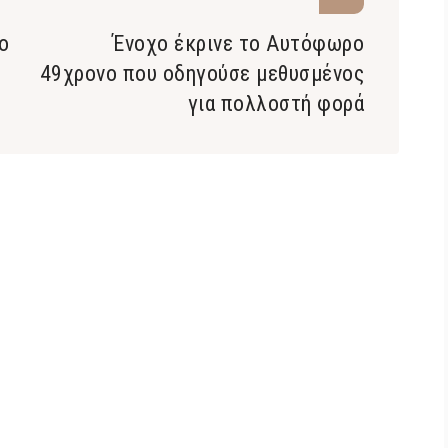
ο
Ένοχο έκρινε το Αυτόφωρο
49χρονο που οδηγούσε μεθυσμένος
για πολλοστή φορά