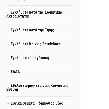
Εγκλήματα κατά της Σωματικής
Ακεραιότητας
Εγκλήματα κατά της Τιμής
Εγκλήματα Κοινώς Επικίνδυνα
Εγκληματική οργάνωση
ΕΔΔΑ
Εθελοντισμός-Εταιρική Κοινωνική
Ευθύνη
Εθνικά θέματα – δημόσιος βίος