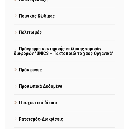
Ποινικός Κώδικας
Πολιτισμός
Πρόγραμμα συστημικής επίλυσης νομικών
διαφορών "UNICS – Τακτοποιώ το χάος Οργανικά"
Πρόσφυγες
Προσωπικά Δεδομένα
Πτωχευτικό δίκαιο
Ρατσισμός-Διακρίσεις