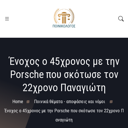
Ένοχος ο 45χρονος με την
Porsche που σκότωσε τον
22χρονο Παναγιώτη
Home
Ποινικά θέματα - αποφάσεις και νόμοι
Ένοχος ο 45χρονος με την Porsche που σκότωσε τον 22χρονο Π
αναγιώτη