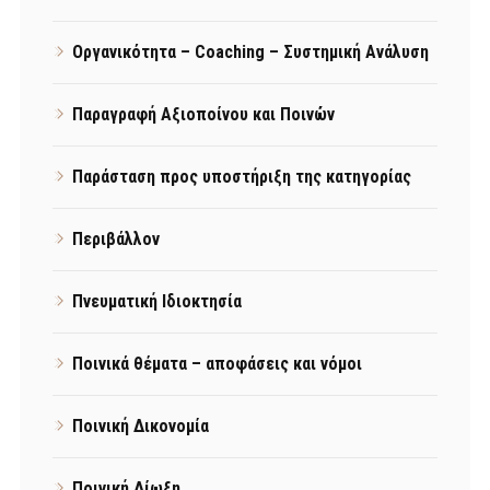
Οργανικότητα – Coaching – Συστημική Ανάλυση
Παραγραφή Αξιοποίνου και Ποινών
Παράσταση προς υποστήριξη της κατηγορίας
Περιβάλλον
Πνευματική Ιδιοκτησία
Ποινικά θέματα – αποφάσεις και νόμοι
Ποινική Δικονομία
Ποινική Δίωξη