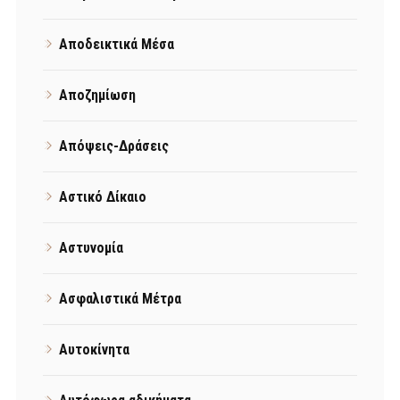
Αποδεικτικά Μέσα
Αποζημίωση
Απόψεις-Δράσεις
Αστικό Δίκαιο
Αστυνομία
Ασφαλιστικά Μέτρα
Αυτοκίνητα