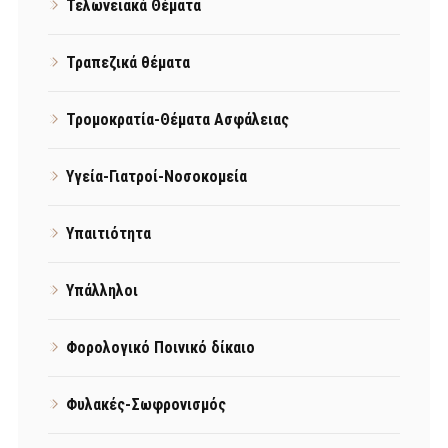
Τελωνειακά Θέματα
Τραπεζικά θέματα
Τρομοκρατία-Θέματα Ασφάλειας
Υγεία-Γιατροί-Νοσοκομεία
Υπαιτιότητα
Υπάλληλοι
Φορολογικό Ποινικό δίκαιο
Φυλακές-Σωφρονισμός