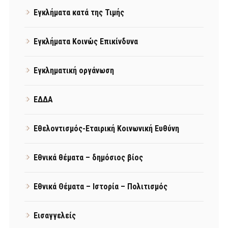
Εγκλήματα κατά της Τιμής
Εγκλήματα Κοινώς Επικίνδυνα
Εγκληματική οργάνωση
ΕΔΔΑ
Εθελοντισμός-Εταιρική Κοινωνική Ευθύνη
Εθνικά θέματα – δημόσιος βίος
Εθνικά Θέματα – Ιστορία – Πολιτισμός
Εισαγγελείς