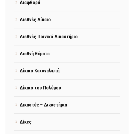
Διαφθορά
Διεθνές Δίκαιο
Διεθνές Ποινικό Δικαστήριο
Διεθνή θέματα
Δίκαιο Καταναλωτή
Δίκαιο του Πολέμου
Δικαστές – Δικαστήρια
Δίκες