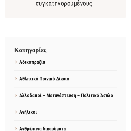
συγκατηγορουμένους
Kατηγορίες
Αδικοπραξία
Αθλητικό Ποινικό Δίκαιο
Αλλοδαποί – Μετανάστευση – Πολιτικό Άσυλο
Ανήλικοι
Ανθρώπινα δικαιώματα