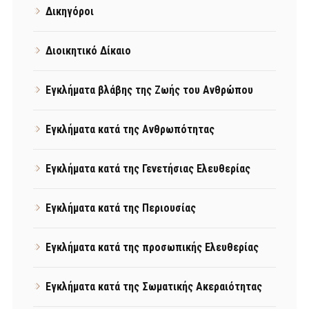
Δικηγόροι
Διοικητικό Δίκαιο
Εγκλήματα βλάβης της Ζωής του Ανθρώπου
Εγκλήματα κατά της Ανθρωπότητας
Εγκλήματα κατά της Γενετήσιας Ελευθερίας
Εγκλήματα κατά της Περιουσίας
Εγκλήματα κατά της προσωπικής Ελευθερίας
Εγκλήματα κατά της Σωματικής Ακεραιότητας