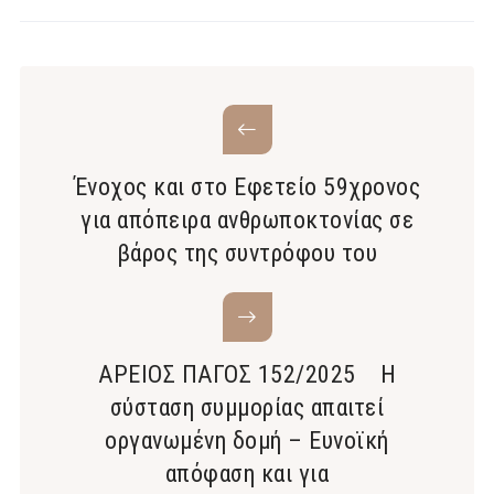
Ένοχος και στο Εφετείο 59χρονος
για απόπειρα ανθρωποκτονίας σε
βάρος της συντρόφου του
ΑΡΕΙΟΣ ΠΑΓΟΣ 152/2025 Η
σύσταση συμμορίας απαιτεί
οργανωμένη δομή – Ευνοϊκή
απόφαση και για