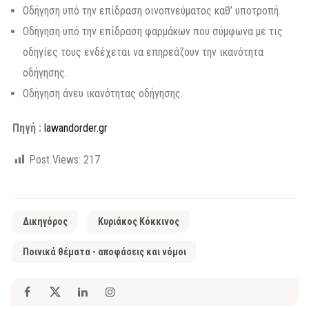
Οδήγηση υπό την επίδραση οινοπνεύµατος καθ’ υποτροπή.
Οδήγηση υπό την επίδραση φαρµάκων που σύµφωνα µε τις
οδηγίες τους ενδέχεται να επηρεάζουν την ικανότητα
οδήγησης.
Οδήγηση άνευ ικανότητας οδήγησης.
Πηγή :
lawandorder.gr
Post Views:
217
Δικηγόρος
Κυριάκος Κόκκινος
Ποινικά θέματα - αποφάσεις και νόμοι