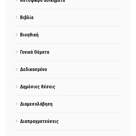
Αυτόφωρα αδικήματα
Βιβλία
Βιοηθική
Γενικά Θέματα
Δεδικασμένο
Δημόσιες θέσεις
Διαμεσολάβηση
Διαπραγματεύσεις