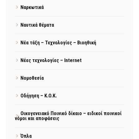
Ναρκωτικά
Ναυτικά θέματα
Νέα τάξη – Τεχνολογίες – Βιοηθική
Νέες τεχνολογίες – Internet
Νομοθεσία
Οδήγηση – Κ.Ο.Κ.
Οικογενειακό Ποινικό δίκαιο – ειδικοί ποινικοί
νόμοι και αποφάσεις
Όπλα