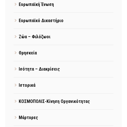
Ευρωπαϊκή Ένωση
Ευρωπαϊκό Δικαστήριο
Ζώα – Φιλόζωοι
Θρησκεία
Ισότητα – Διακρίσεις
Ιστορικά
ΚΟΣΜΟΠΟΛΙΣ-Κίνηση Οργανικότητας
Μάρτυρες