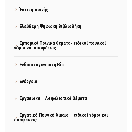
Έκτιση ποινής
Ελεύθερη Ψηφιακή Βιβλιοθήκη
Εμπορικά Ποινικά θέματα- ειδικοί ποινικοί
νόμοι και αποφάσεις
Ενδοοικογενειακή Βία
Ενέργεια
Εργασιακά – Ασφαλιστικά θέματα
Εργατικό Ποινικό δίκαιο – ειδικοί νόμοι και
αποφάσεις