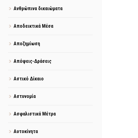
Ανθρώπινα δικαιώματα
Αποδεικτικά Μέσα
Αποζημίωση
Απόψεις-Δράσεις
Αστικό Δίκαιο
Αστυνομία
Ασφαλιστικά Μέτρα
Αυτοκίνητα