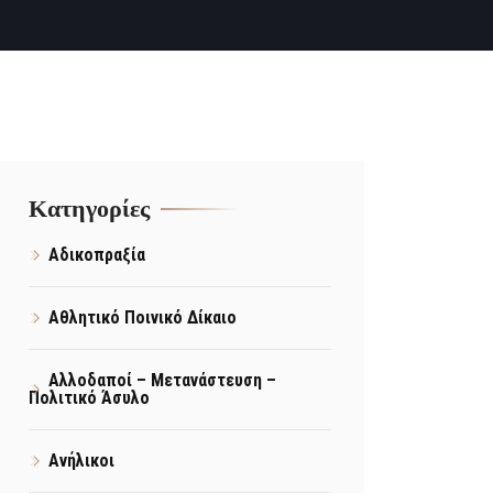
Kατηγορίες
Αδικοπραξία
Αθλητικό Ποινικό Δίκαιο
Αλλοδαποί – Μετανάστευση –
Πολιτικό Άσυλο
Ανήλικοι