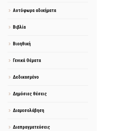
Αυτόφωρα αδικήματα
Βιβλία
Βιοηθική
Γενικά Θέματα
Δεδικασμένο
Δημόσιες θέσεις
Διαμεσολάβηση
Διαπραγματεύσεις