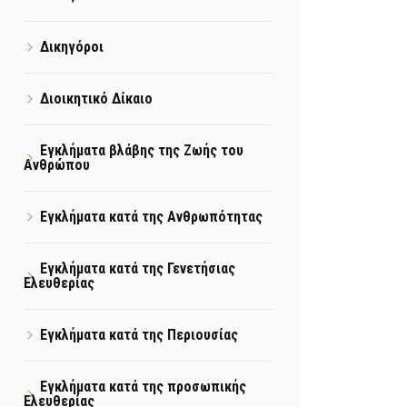
Δικηγόροι
Διοικητικό Δίκαιο
Εγκλήματα βλάβης της Ζωής του
Ανθρώπου
Εγκλήματα κατά της Ανθρωπότητας
Εγκλήματα κατά της Γενετήσιας
Ελευθερίας
Εγκλήματα κατά της Περιουσίας
Εγκλήματα κατά της προσωπικής
Ελευθερίας