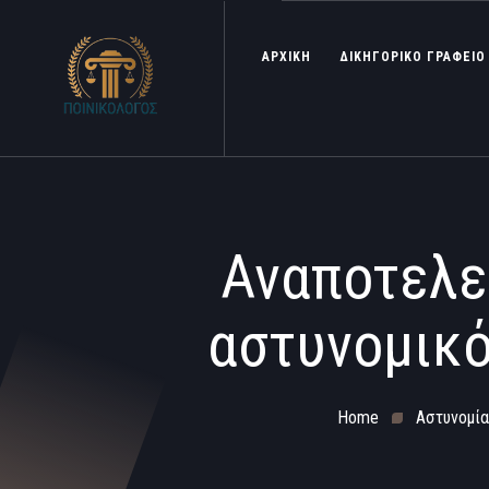
ΑΡΧΙΚΗ
ΔΙΚΗΓΟΡΙΚΟ ΓΡΑΦΕΙΟ
Αναποτελε
αστυνομικό
Home
Αστυνομία