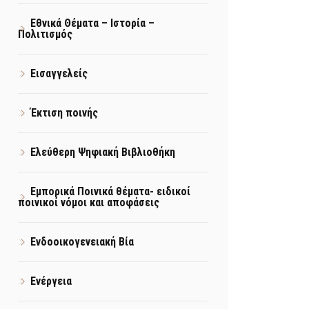
Εθνικά Θέματα – Ιστορία –
Πολιτισμός
Εισαγγελείς
Έκτιση ποινής
Ελεύθερη Ψηφιακή Βιβλιοθήκη
Εμπορικά Ποινικά θέματα- ειδικοί
ποινικοί νόμοι και αποφάσεις
Ενδοοικογενειακή Βία
Ενέργεια