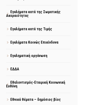
Εγκλήματα κατά της Σωματικής
Ακεραιότητας
Εγκλήματα κατά της Τιμής
Εγκλήματα Κοινώς Επικίνδυνα
Εγκληματική οργάνωση
ΕΔΔΑ
Εθελοντισμός-Εταιρική Κοινωνική
Ευθύνη
Εθνικά θέματα – δημόσιος βίος