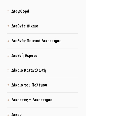
Διαφθορά
Διεθνές Δίκαιο
Διεθνές Ποινικό Δικαστήριο
Διεθνή θέματα
Δίκαιο Καταναλωτή
Δίκαιο του Πολέμου
Δικαστές – Δικαστήρια
Δίκες