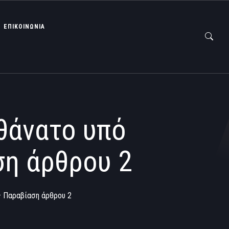
ΕΠΙΚΟΙΝΩΝΙΑ
θάνατο υπό
ση άρθρου 2
– Παραβίαση άρθρου 2