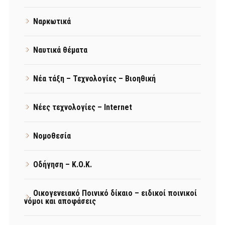
Ναρκωτικά
Ναυτικά θέματα
Νέα τάξη – Τεχνολογίες – Βιοηθική
Νέες τεχνολογίες – Internet
Νομοθεσία
Οδήγηση – Κ.Ο.Κ.
Οικογενειακό Ποινικό δίκαιο – ειδικοί ποινικοί
νόμοι και αποφάσεις