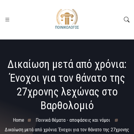
Δικαίωση μετά από χρόνια:
Ένοχοι για τον θάνατο της
27χρονης λεχώνας στο
Βαρθολομιό
Home
Ποινικά θέματα - αποφάσεις και νόμοι
Δικαίωση μετά από χρόνια: Ένοχοι για τον θάνατο της 27χρονης