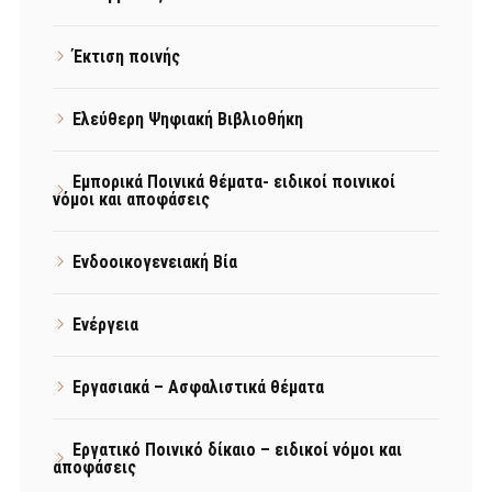
Έκτιση ποινής
Ελεύθερη Ψηφιακή Βιβλιοθήκη
Εμπορικά Ποινικά θέματα- ειδικοί ποινικοί
νόμοι και αποφάσεις
Ενδοοικογενειακή Βία
Ενέργεια
Εργασιακά – Ασφαλιστικά θέματα
Εργατικό Ποινικό δίκαιο – ειδικοί νόμοι και
αποφάσεις