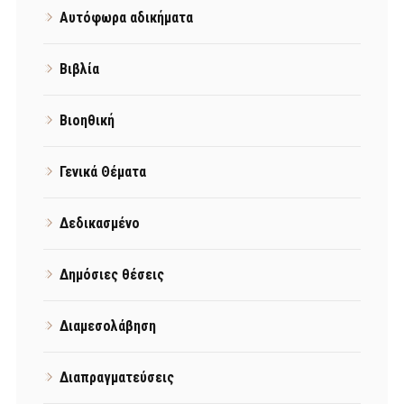
Αυτόφωρα αδικήματα
Βιβλία
Βιοηθική
Γενικά Θέματα
Δεδικασμένο
Δημόσιες θέσεις
Διαμεσολάβηση
Διαπραγματεύσεις