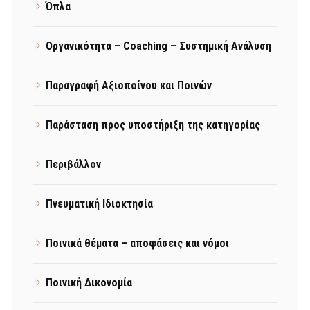
Όπλα
Οργανικότητα – Coaching – Συστημική Ανάλυση
Παραγραφή Αξιοποίνου και Ποινών
Παράσταση προς υποστήριξη της κατηγορίας
Περιβάλλον
Πνευματική Ιδιοκτησία
Ποινικά θέματα – αποφάσεις και νόμοι
Ποινική Δικονομία