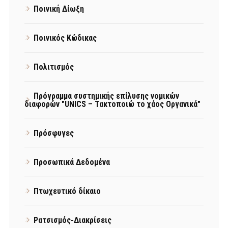
Ποινική Δίωξη
Ποινικός Κώδικας
Πολιτισμός
Πρόγραμμα συστημικής επίλυσης νομικών
διαφορών "UNICS – Τακτοποιώ το χάος Οργανικά"
Πρόσφυγες
Προσωπικά Δεδομένα
Πτωχευτικό δίκαιο
Ρατσισμός-Διακρίσεις