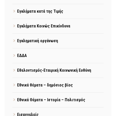
Εγκλήματα κατά της Τιμής
Εγκλήματα Κοινώς Επικίνδυνα
Εγκληματική οργάνωση
ΕΔΔΑ
Εθελοντισμός-Εταιρική Κοινωνική Ευθύνη
Εθνικά θέματα – δημόσιος βίος
Εθνικά Θέματα – Ιστορία – Πολιτισμός
Εισαγγελείς