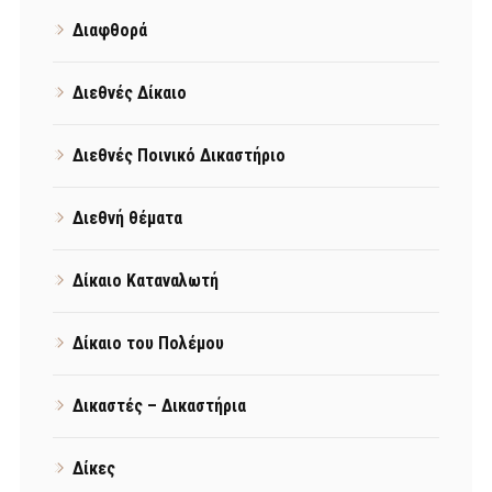
Διαφθορά
Διεθνές Δίκαιο
Διεθνές Ποινικό Δικαστήριο
Διεθνή θέματα
Δίκαιο Καταναλωτή
Δίκαιο του Πολέμου
Δικαστές – Δικαστήρια
Δίκες