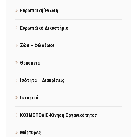
Ευρωπαϊκή Ένωση
Ευρωπαϊκό Δικαστήριο
Ζώα – Φιλόζωοι
Θρησκεία
Ισότητα – Διακρίσεις
Ιστορικά
ΚΟΣΜΟΠΟΛΙΣ-Κίνηση Οργανικότητας
Μάρτυρες