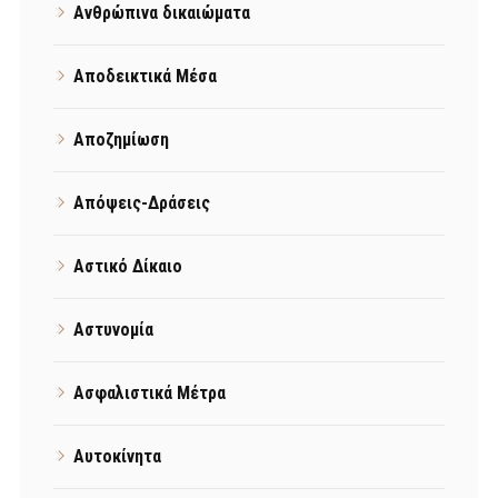
Ανθρώπινα δικαιώματα
Αποδεικτικά Μέσα
Αποζημίωση
Απόψεις-Δράσεις
Αστικό Δίκαιο
Αστυνομία
Ασφαλιστικά Μέτρα
Αυτοκίνητα