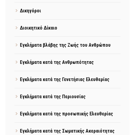
Δικηγόροι
Διοικητικό Δίκαιο
Εγκλήματα βλάβης της Ζωής του Ανθρώπου
Εγκλήματα κατά της Ανθρωπότητας
Εγκλήματα κατά της Γενετήσιας Ελευθερίας
Εγκλήματα κατά της Περιουσίας
Εγκλήματα κατά της προσωπικής Ελευθερίας
Εγκλήματα κατά της Σωματικής Ακεραιότητας