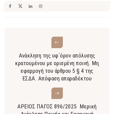
Ανάκληση της υφ΄όρον απόλυσης
κρατουμένου με ορισμένη ποινή. Μη
εφαρμογή του άρθρου 5 § 4 της
ΕΣΔΑ. Απόφαση απαραδέκτου
ΑΡΕΙΟΣ ΠΑΓΟΣ 896/2025 Μερική