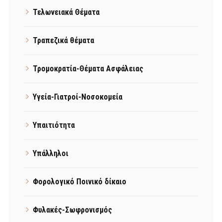
Τελωνειακά Θέματα
Τραπεζικά θέματα
Τρομοκρατία-Θέματα Ασφάλειας
Υγεία-Γιατροί-Νοσοκομεία
Υπαιτιότητα
Υπάλληλοι
Φορολογικό Ποινικό δίκαιο
Φυλακές-Σωφρονισμός