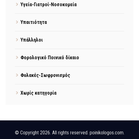
Υγεία-Γιατροί-Νοσοκομεία
Υπαιτιότητα
Υπάλληλοι
Φορολογικό Ποινικό δίκαιο
Φυλακές-Σωφρονισμός
Χωρίς κατηγορία
© Copyright 2026. All rights reserved. poinikologos.com.