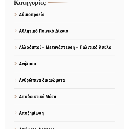
Kατηγορίες
Αδικοπραξία
Αθλητικό Ποινικό Δίκαιο
Αλλοδαποί – Μετανάστευση – Πολιτικό Άσυλο
Ανήλικοι
Ανθρώπινα δικαιώματα
Αποδεικτικά Μέσα
Αποζημίωση