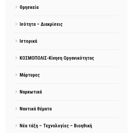
Θρησκεία
Ισότητα – Διακρίσεις
Ιστορικά
ΚΟΣΜΟΠΟΛΙΣ-Κίνηση Οργανικότητας
Μάρτυρες
Ναρκωτικά
Ναυτικά θέματα
Νέα τάξη – Τεχνολογίες – Βιοηθική