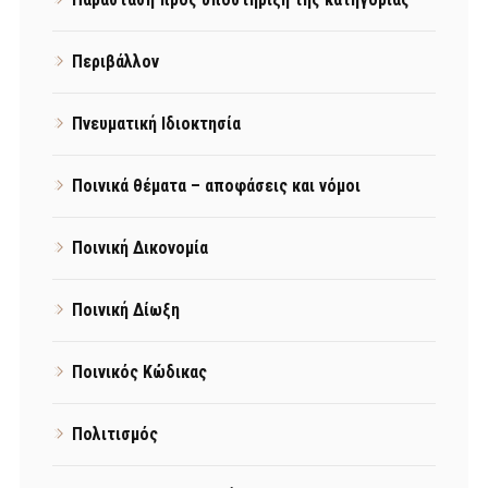
Περιβάλλον
Πνευματική Ιδιοκτησία
Ποινικά θέματα – αποφάσεις και νόμοι
Ποινική Δικονομία
Ποινική Δίωξη
Ποινικός Κώδικας
Πολιτισμός