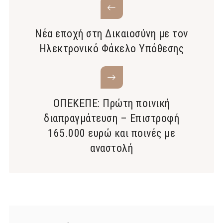
Νέα εποχή στη Δικαιοσύνη με τον
Ηλεκτρονικό Φάκελο Υπόθεσης
ΟΠΕΚΕΠΕ: Πρώτη ποινική
διαπραγμάτευση – Επιστροφή
165.000 ευρώ και ποινές με
αναστολή