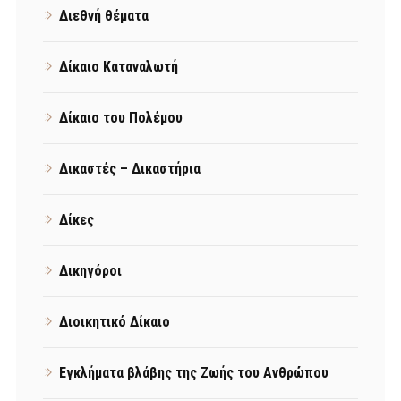
Διεθνή θέματα
Δίκαιο Καταναλωτή
Δίκαιο του Πολέμου
Δικαστές – Δικαστήρια
Δίκες
Δικηγόροι
Διοικητικό Δίκαιο
Εγκλήματα βλάβης της Ζωής του Ανθρώπου