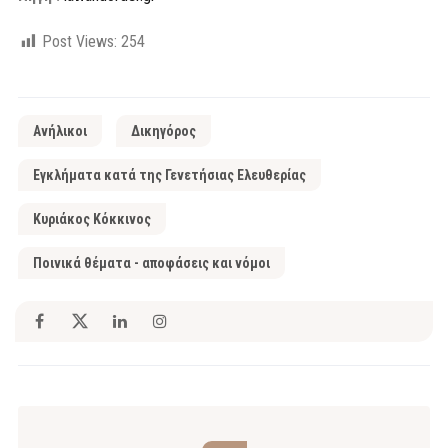
Post Views:
254
Ανήλικοι
Δικηγόρος
Εγκλήματα κατά της Γενετήσιας Ελευθερίας
Κυριάκος Κόκκινος
Ποινικά θέματα - αποφάσεις και νόμοι