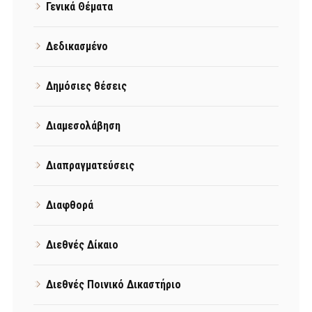
Γενικά Θέματα
Δεδικασμένο
Δημόσιες θέσεις
Διαμεσολάβηση
Διαπραγματεύσεις
Διαφθορά
Διεθνές Δίκαιο
Διεθνές Ποινικό Δικαστήριο