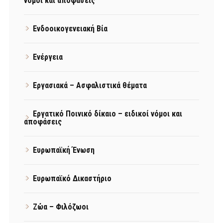
νόμοι και αποφάσεις
Ενδοοικογενειακή Βία
Ενέργεια
Εργασιακά – Ασφαλιστικά θέματα
Εργατικό Ποινικό δίκαιο – ειδικοί νόμοι και
αποφάσεις
Ευρωπαϊκή Ένωση
Ευρωπαϊκό Δικαστήριο
Ζώα – Φιλόζωοι