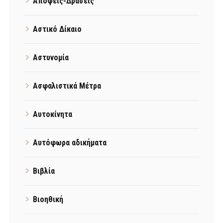
Απόψεις-Δράσεις
Αστικό Δίκαιο
Αστυνομία
Ασφαλιστικά Μέτρα
Αυτοκίνητα
Αυτόφωρα αδικήματα
Βιβλία
Βιοηθική