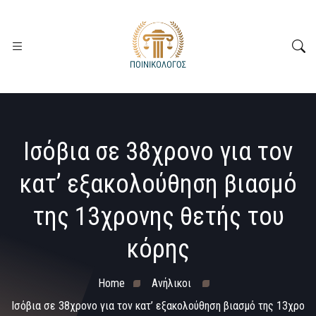
Ισόβια σε 38χρονο για τον
κατ’ εξακολούθηση βιασμό
της 13χρονης θετής του
κόρης
Home
Ανήλικοι
Ισόβια σε 38χρονο για τον κατ’ εξακολούθηση βιασμό της 13χρο