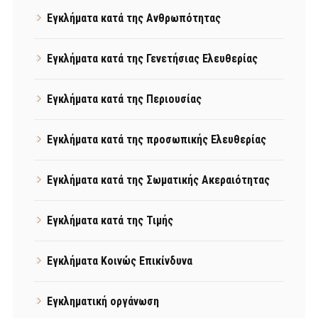
Εγκλήματα κατά της Ανθρωπότητας
Εγκλήματα κατά της Γενετήσιας Ελευθερίας
Εγκλήματα κατά της Περιουσίας
Εγκλήματα κατά της προσωπικής Ελευθερίας
Εγκλήματα κατά της Σωματικής Ακεραιότητας
Εγκλήματα κατά της Τιμής
Εγκλήματα Κοινώς Επικίνδυνα
Εγκληματική οργάνωση