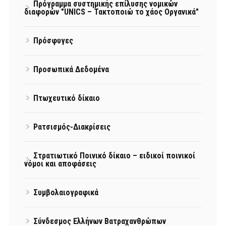
Πρόγραμμα συστημικής επίλυσης νομικών
διαφορών "UNICS – Τακτοποιώ το χάος Οργανικά"
Πρόσφυγες
Προσωπικά Δεδομένα
Πτωχευτικό δίκαιο
Ρατσισμός-Διακρίσεις
Στρατιωτικό Ποινικό δίκαιο – ειδικοί ποινικοί
νόμοι και αποφάσεις
Συμβολαιογραφικά
Σύνδεσμος Ελλήνων Βατραχανθρώπων