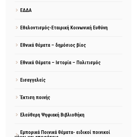
ΕΔΔΑ
Εθελοντισμός-Εταιρική Κοινωνική Ευθύνη
Εθνικά θέματα – δημόσιος βίος
Εθνικά Θέματα – Ιστορία – Πολιτισμός
Εισαγγελείς
Έκτιση ποινής
Ελεύθερη Ψηφιακή Βιβλιοθήκη
Εμπορικά Ποινικά θέματα- ειδικοί ποινικοί