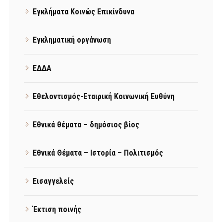
Εγκλήματα Κοινώς Επικίνδυνα
Εγκληματική οργάνωση
ΕΔΔΑ
Εθελοντισμός-Εταιρική Κοινωνική Ευθύνη
Εθνικά θέματα – δημόσιος βίος
Εθνικά Θέματα – Ιστορία – Πολιτισμός
Εισαγγελείς
Έκτιση ποινής