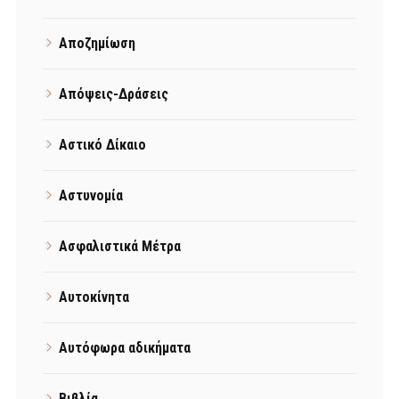
Αποζημίωση
Απόψεις-Δράσεις
Αστικό Δίκαιο
Αστυνομία
Ασφαλιστικά Μέτρα
Αυτοκίνητα
Αυτόφωρα αδικήματα
Βιβλία