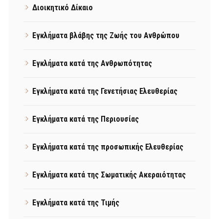
Διοικητικό Δίκαιο
Εγκλήματα βλάβης της Ζωής του Ανθρώπου
Εγκλήματα κατά της Ανθρωπότητας
Εγκλήματα κατά της Γενετήσιας Ελευθερίας
Εγκλήματα κατά της Περιουσίας
Εγκλήματα κατά της προσωπικής Ελευθερίας
Εγκλήματα κατά της Σωματικής Ακεραιότητας
Εγκλήματα κατά της Τιμής