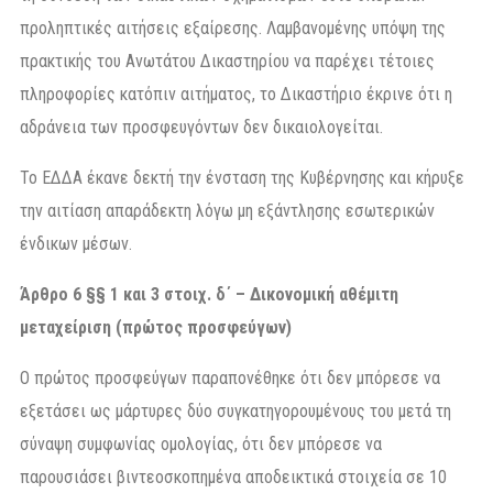
προληπτικές αιτήσεις εξαίρεσης. Λαμβανομένης υπόψη της
πρακτικής του Ανωτάτου Δικαστηρίου να παρέχει τέτοιες
πληροφορίες κατόπιν αιτήματος, το Δικαστήριο έκρινε ότι η
αδράνεια των προσφευγόντων δεν δικαιολογείται.
Το ΕΔΔΑ έκανε δεκτή την ένσταση της Κυβέρνησης και κήρυξε
την αιτίαση απαράδεκτη λόγω μη εξάντλησης εσωτερικών
ένδικων μέσων.
Άρθρο 6 §§ 1 και 3 στοιχ. δ΄ – Δικονομική αθέμιτη
μεταχείριση (πρώτος προσφεύγων)
Ο πρώτος προσφεύγων παραπονέθηκε ότι δεν μπόρεσε να
εξετάσει ως μάρτυρες δύο συγκατηγορουμένους του μετά τη
σύναψη συμφωνίας ομολογίας, ότι δεν μπόρεσε να
παρουσιάσει βιντεοσκοπημένα αποδεικτικά στοιχεία σε 10