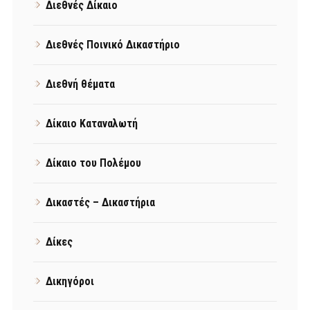
Διεθνές Δίκαιο
Διεθνές Ποινικό Δικαστήριο
Διεθνή θέματα
Δίκαιο Καταναλωτή
Δίκαιο του Πολέμου
Δικαστές – Δικαστήρια
Δίκες
Δικηγόροι