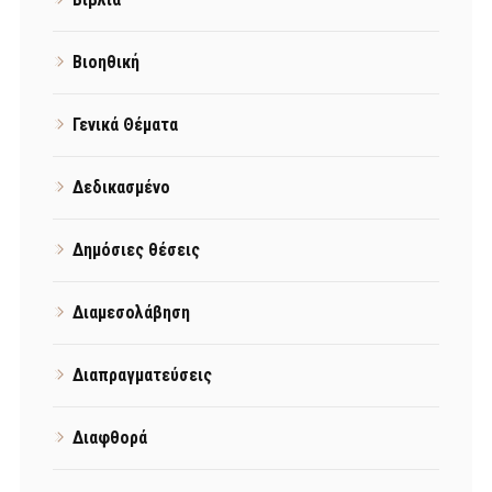
Βιοηθική
Γενικά Θέματα
Δεδικασμένο
Δημόσιες θέσεις
Διαμεσολάβηση
Διαπραγματεύσεις
Διαφθορά