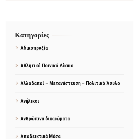
Kατηγορίες
Αδικοπραξία
Αθλητικό Ποινικό Δίκαιο
Αλλοδαποί – Μετανάστευση – Πολιτικό Άσυλο
Ανήλικοι
Ανθρώπινα δικαιώματα
Αποδεικτικά Μέσα