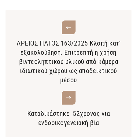
ΑΡΕΙΟΣ ΠΑΓΟΣ 163/2025 Κλοπή κατ’
εξακολούθηση. Επιτρεπτή η χρήση
βιντεοληπτικού υλικού από κάμερα
ιδιωτικού χώρου ως αποδεικτικού
μέσου
Καταδικάστηκε 52χρονος για
ενδοοικογενειακή βία