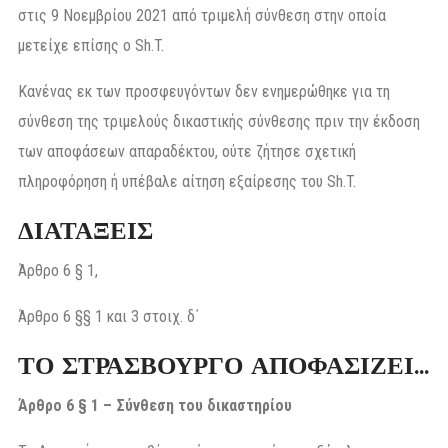
στις 9 Νοεμβρίου 2021 από τριμελή σύνθεση στην οποία
μετείχε επίσης ο Sh.T.
Κανένας εκ των προσφευγόντων δεν ενημερώθηκε για τη
σύνθεση της τριμελούς δικαστικής σύνθεσης πριν την έκδοση
των αποφάσεων απαραδέκτου, ούτε ζήτησε σχετική
πληροφόρηση ή υπέβαλε αίτηση εξαίρεσης του Sh.T.
ΔΙΑΤΑΞΕΙΣ
Άρθρο 6 § 1,
Άρθρο 6 §§ 1 και 3 στοιχ. δ΄
ΤΟ ΣΤΡΑΣΒΟΥΡΓΟ ΑΠΟΦΑΣΙΖΕΙ…
Άρθρο 6 § 1 – Σύνθεση του δικαστηρίου