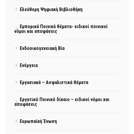
Ελεύθερη Ψηφιακή Βιβλιοθήκη
Εμπορικά Ποινικά θέματα- ειδικοί ποινικοί
νόμοι και αποφάσεις
Ενδοοικογενειακή Βία
Ενέργεια
Εργασιακά – Ασφαλιστικά θέματα
Εργατικό Ποινικό δίκαιο – ειδικοί νόμοι και
αποφάσεις
Ευρωπαϊκή Ένωση