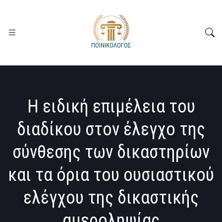
Η ειδική επιμέλεια του
διαδίκου στον έλεγχο της
σύνθεσης των δικαστηρίων
και τα όρια του ουσιαστικού
ελέγχου της δικαστικής
αμεροληψίας