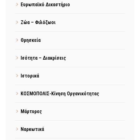
Ευρωπαϊκό Δικαστήριο
Ζώα – Φιλόζωοι
Θρησκεία
Ισότητα – Διακρίσεις
Ιστορικά
ΚΟΣΜΟΠΟΛΙΣ-Κίνηση Οργανικότητας
Μάρτυρες
Ναρκωτικά