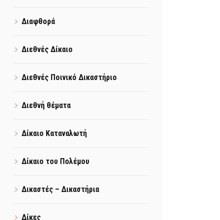
Διαφθορά
Διεθνές Δίκαιο
Διεθνές Ποινικό Δικαστήριο
Διεθνή θέματα
Δίκαιο Καταναλωτή
Δίκαιο του Πολέμου
Δικαστές – Δικαστήρια
Δίκες