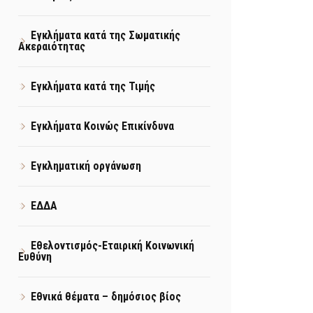
Εγκλήματα κατά της Σωματικής
Ακεραιότητας
Εγκλήματα κατά της Τιμής
Εγκλήματα Κοινώς Επικίνδυνα
Εγκληματική οργάνωση
ΕΔΔΑ
Εθελοντισμός-Εταιρική Κοινωνική
Ευθύνη
Εθνικά θέματα – δημόσιος βίος