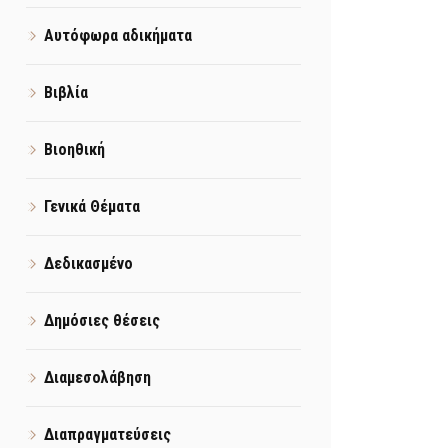
Αυτόφωρα αδικήματα
Βιβλία
Βιοηθική
Γενικά Θέματα
Δεδικασμένο
Δημόσιες θέσεις
Διαμεσολάβηση
Διαπραγματεύσεις