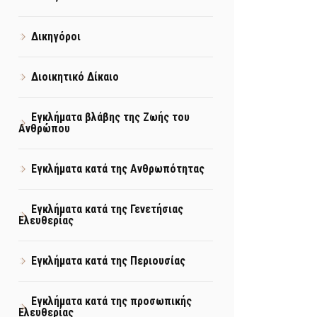
Δικηγόροι
Διοικητικό Δίκαιο
Εγκλήματα βλάβης της Ζωής του
Ανθρώπου
Εγκλήματα κατά της Ανθρωπότητας
Εγκλήματα κατά της Γενετήσιας
Ελευθερίας
Εγκλήματα κατά της Περιουσίας
Εγκλήματα κατά της προσωπικής
Ελευθερίας