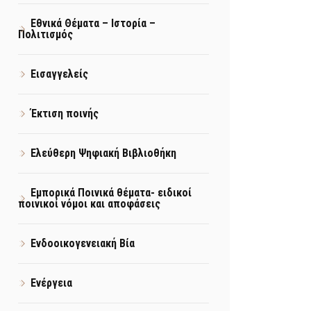
Εθνικά Θέματα – Ιστορία –
Πολιτισμός
Εισαγγελείς
Έκτιση ποινής
Ελεύθερη Ψηφιακή Βιβλιοθήκη
Εμπορικά Ποινικά θέματα- ειδικοί
ποινικοί νόμοι και αποφάσεις
Ενδοοικογενειακή Βία
Ενέργεια