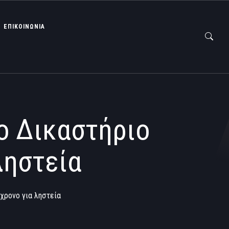
ΕΠΙΚΟΙΝΩΝΙΑ
ο Δικαστήριο
ληστεία
χρονο για ληστεία