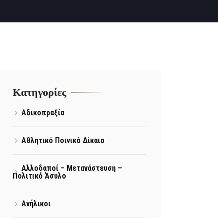
Kατηγορίες
Αδικοπραξία
Αθλητικό Ποινικό Δίκαιο
Αλλοδαποί – Μετανάστευση –
Πολιτικό Άσυλο
Ανήλικοι