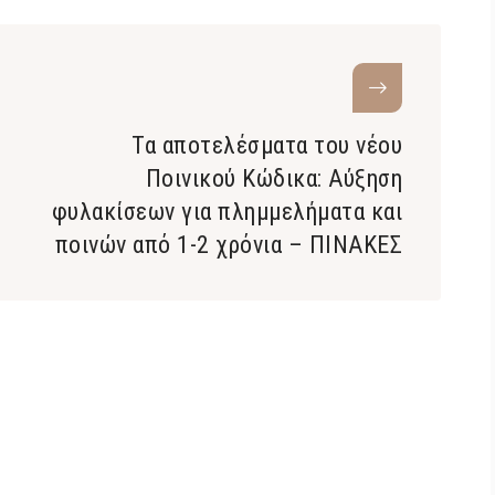
Τα αποτελέσματα του νέου
Ποινικού Κώδικα: Αύξηση
φυλακίσεων για πλημμελήματα και
ποινών από 1-2 χρόνια – ΠΙΝΑΚΕΣ