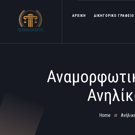
ΑΡΧΙΚΗ
ΔΙΚΗΓΟΡΙΚΟ ΓΡΑΦΕΙΟ
Αναμορφωτικ
Ανηλίκ
Home
Ανήλικ