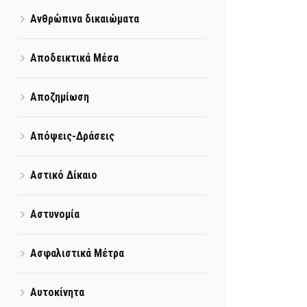
Ανθρώπινα δικαιώματα
Αποδεικτικά Μέσα
Αποζημίωση
Απόψεις-Δράσεις
Αστικό Δίκαιο
Αστυνομία
Ασφαλιστικά Μέτρα
Αυτοκίνητα