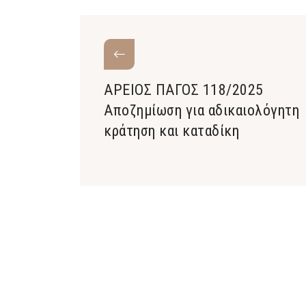
ΑΡΕΙΟΣ ΠΑΓΟΣ 118/2025
Αποζημίωση για αδικαιολόγητη
κράτηση και καταδίκη