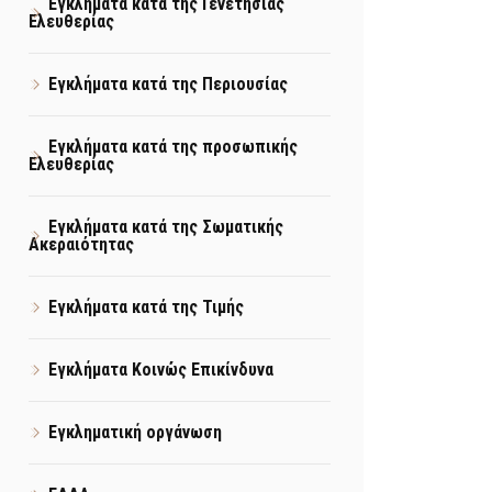
Εγκλήματα κατά της Γενετήσιας
Ελευθερίας
Εγκλήματα κατά της Περιουσίας
Εγκλήματα κατά της προσωπικής
Ελευθερίας
Εγκλήματα κατά της Σωματικής
Ακεραιότητας
Εγκλήματα κατά της Τιμής
Εγκλήματα Κοινώς Επικίνδυνα
Εγκληματική οργάνωση