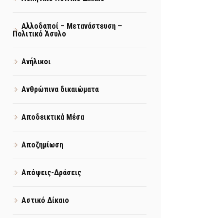
Αλλοδαποί – Μετανάστευση –
Πολιτικό Άσυλο
Ανήλικοι
Ανθρώπινα δικαιώματα
Αποδεικτικά Μέσα
Αποζημίωση
Απόψεις-Δράσεις
Αστικό Δίκαιο