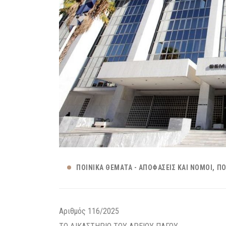
ΠΟΙΝΙΚΆ ΘΈΜΑΤΑ - ΑΠΟΦΆΣΕΙΣ ΚΑΙ ΝΌΜΟΙ
ΠΟ
Αριθμός 116/2025