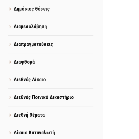
Δημόσιες θέσεις
Διαμεσολάβηση
Διαπραγματεύσεις
Διαφθορά
Διεθνές Δίκαιο
Διεθνές Ποινικό Δικαστήριο
Διεθνή θέματα
Δίκαιο Καταναλωτή