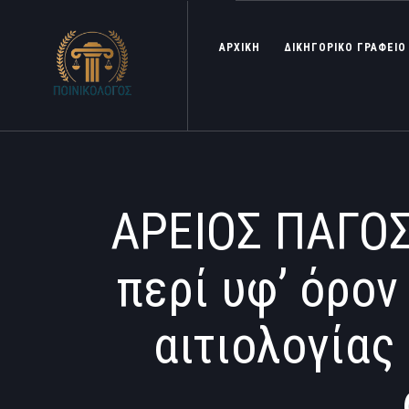
ΑΡΧΙΚΗ
ΔΙΚΗΓΟΡΙΚΟ ΓΡΑΦΕΙΟ
ΑΡΕΙΟΣ ΠΑΓΟΣ
περί υφ’ όρο
αιτιολογίας