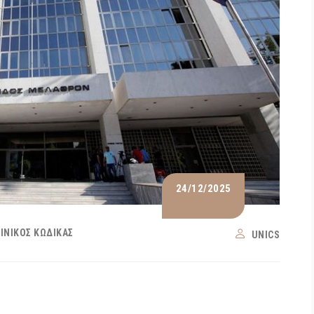
24/12/2025
ΙΝΙΚΌΣ ΚΏΔΙΚΑΣ
UNICS