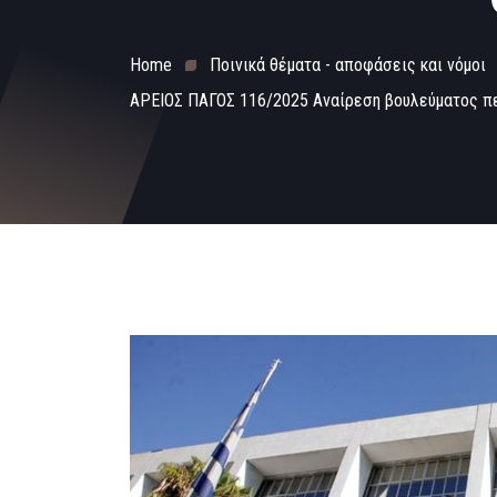
Home
Ποινικά θέματα - αποφάσεις και νόμοι
ΑΡΕΙΟΣ ΠΑΓΟΣ 116/2025 Αναίρεση βουλεύματος πε