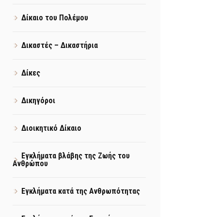
Δίκαιο του Πολέμου
Δικαστές – Δικαστήρια
Δίκες
Δικηγόροι
Διοικητικό Δίκαιο
Εγκλήματα βλάβης της Ζωής του
Ανθρώπου
Εγκλήματα κατά της Ανθρωπότητας