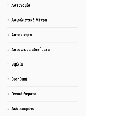
Αστυνομία
Ασφαλιστικά Μέτρα
Αυτοκίνητα
Αυτόφωρα αδικήματα
Βιβλία
Βιοηθική
Γενικά Θέματα
Δεδικασμένο