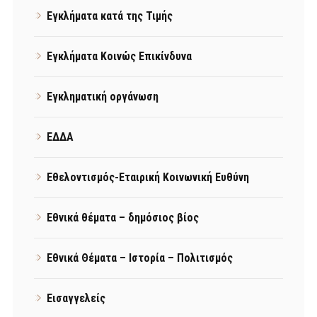
Εγκλήματα κατά της Τιμής
Εγκλήματα Κοινώς Επικίνδυνα
Εγκληματική οργάνωση
ΕΔΔΑ
Εθελοντισμός-Εταιρική Κοινωνική Ευθύνη
Εθνικά θέματα – δημόσιος βίος
Εθνικά Θέματα – Ιστορία – Πολιτισμός
Εισαγγελείς