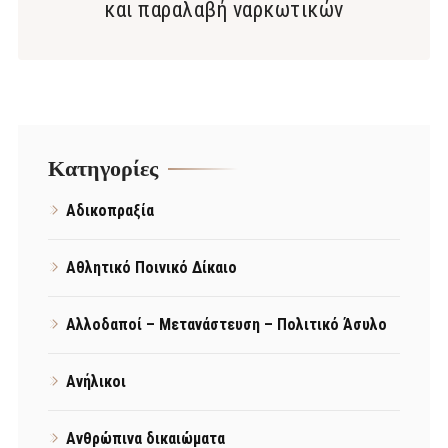
και παραλαβή ναρκωτικών
Kατηγορίες
Αδικοπραξία
Αθλητικό Ποινικό Δίκαιο
Αλλοδαποί – Μετανάστευση – Πολιτικό Άσυλο
Ανήλικοι
Ανθρώπινα δικαιώματα