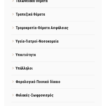
Τελωνειακά Θέματα
Τραπεζικά θέματα
Τρομοκρατία-Θέματα Ασφάλειας
Υγεία-Γιατροί-Νοσοκομεία
Υπαιτιότητα
Υπάλληλοι
Φορολογικό Ποινικό δίκαιο
Φυλακές-Σωφρονισμός