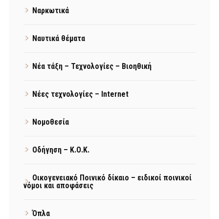
Ναρκωτικά
Ναυτικά θέματα
Νέα τάξη – Τεχνολογίες – Βιοηθική
Νέες τεχνολογίες – Internet
Νομοθεσία
Οδήγηση – Κ.Ο.Κ.
Οικογενειακό Ποινικό δίκαιο – ειδικοί ποινικοί
νόμοι και αποφάσεις
Όπλα