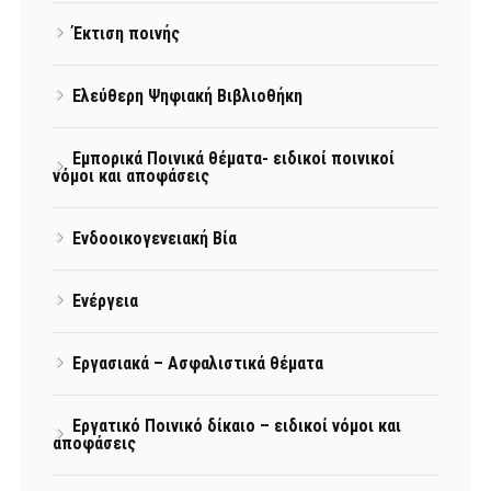
Έκτιση ποινής
Ελεύθερη Ψηφιακή Βιβλιοθήκη
Εμπορικά Ποινικά θέματα- ειδικοί ποινικοί
νόμοι και αποφάσεις
Ενδοοικογενειακή Βία
Ενέργεια
Εργασιακά – Ασφαλιστικά θέματα
Εργατικό Ποινικό δίκαιο – ειδικοί νόμοι και
αποφάσεις