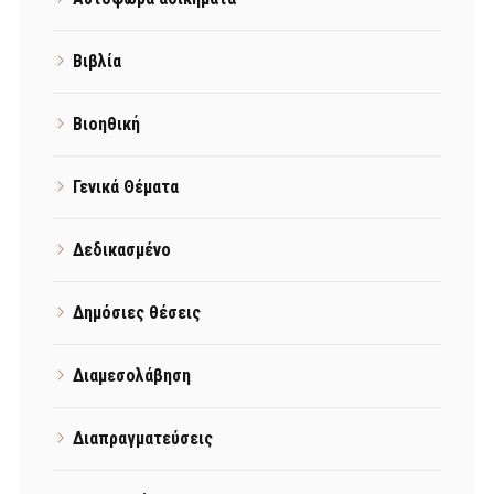
Βιβλία
Βιοηθική
Γενικά Θέματα
Δεδικασμένο
Δημόσιες θέσεις
Διαμεσολάβηση
Διαπραγματεύσεις