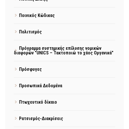
Ποινικός Κώδικας
Πολιτισμός
Πρόγραμμα συστημικής επίλυσης νομικών
διαφορών "UNICS – Τακτοποιώ το χάος Οργανικά"
Πρόσφυγες
Προσωπικά Δεδομένα
Πτωχευτικό δίκαιο
Ρατσισμός-Διακρίσεις