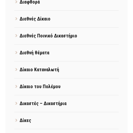
Διαφθορά
Διεθνές Δίκαιο
Διεθνές Ποινικό Δικαστήριο
Διεθνή θέματα
Δίκαιο Καταναλωτή
Δίκαιο του Πολέμου
Δικαστές – Δικαστήρια
Δίκες