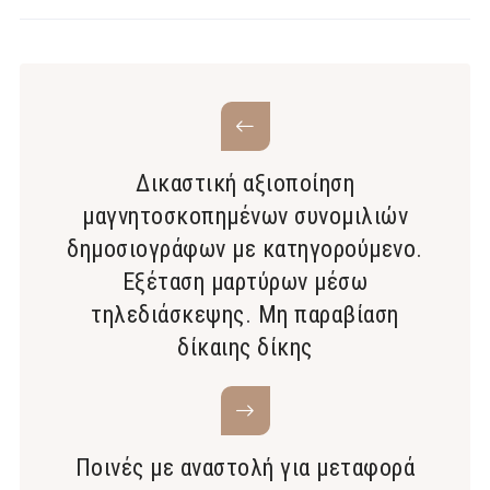
Δικαστική αξιοποίηση
μαγνητοσκοπημένων συνομιλιών
δημοσιογράφων με κατηγορούμενο.
Εξέταση μαρτύρων μέσω
τηλεδιάσκεψης. Μη παραβίαση
δίκαιης δίκης
Ποινές με αναστολή για μεταφορά