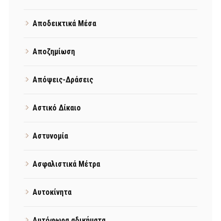
Αποδεικτικά Μέσα
Αποζημίωση
Απόψεις-Δράσεις
Αστικό Δίκαιο
Αστυνομία
Ασφαλιστικά Μέτρα
Αυτοκίνητα
Αυτόφωρα αδικήματα