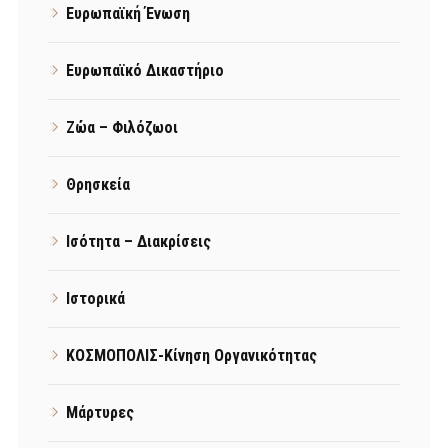
Ευρωπαϊκή Ένωση
Ευρωπαϊκό Δικαστήριο
Ζώα – Φιλόζωοι
Θρησκεία
Ισότητα – Διακρίσεις
Ιστορικά
ΚΟΣΜΟΠΟΛΙΣ-Κίνηση Οργανικότητας
Μάρτυρες