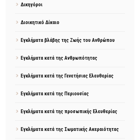
Δικηγόροι
Διοικητικό Δίκαιο
Εγκλήματα βλάβης της Ζωής του Ανθρώπου
Εγκλήματα κατά της Ανθρωπότητας
Εγκλήματα κατά της Γενετήσιας Ελευθερίας
Εγκλήματα κατά της Περιουσίας
Εγκλήματα κατά της προσωπικής Ελευθερίας
Εγκλήματα κατά της Σωματικής Ακεραιότητας