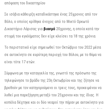
απόφαση του δικαστηρίου
Σε ισόβια κάθειρξη καταδικάστηκε ένας 25χρονος από τον
Βόλο, ο οποίος κρίθηκε ένοχος από το Μικτό Ορκωτό
Δικαστήριο Λάρισας για
βιασμό
20χρονης, η οποία κατά την
στιγμή του εγκλήματος δεν είχε κλείσει τα 18 της χρόνια.
Το περιστατικό είχε σημειωθεί τον Οκτώβριο του 2022 μέσα
σε αυτοκίνητο σε ευρύτερη περιοχή του Βόλου, με το θύμα να
είναι τότε 17 ετών.
Σύμφωνα με την καταγγελία της, γνωστό της πρόσωπο της
τηλεφώνησε το βράδυ της 23η Οκτωβρίου και της ζήτησε να
βρεθούν με τον κατηγορούμενο οι τρεις τους, προκειμένου να
λυθεί μια παρεξήγηση μεταξύ του 25χρονου και της ίδιας. Η
κοπέλα δέχτηκε και οι δύο νεαροί την πήραν με αυτοκίνητο για