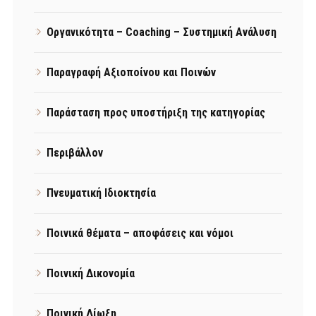
Οργανικότητα – Coaching – Συστημική Ανάλυση
Παραγραφή Αξιοποίνου και Ποινών
Παράσταση προς υποστήριξη της κατηγορίας
Περιβάλλον
Πνευματική Ιδιοκτησία
Ποινικά θέματα – αποφάσεις και νόμοι
Ποινική Δικονομία
Ποινική Δίωξη