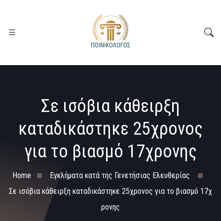
Σε ισόβια κάθειρξη
καταδικάστηκε 25χρονος
για το βιασμό 17χρονης
Home
Εγκλήματα κατά της Γενετήσιας Ελευθερίας
Σε ισόβια κάθειρξη καταδικάστηκε 25χρονος για το βιασμό 17χ
ρονης