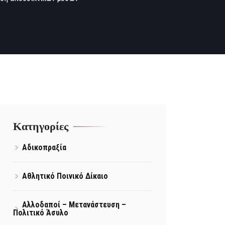
Kατηγορίες
Αδικοπραξία
Αθλητικό Ποινικό Δίκαιο
Αλλοδαποί – Μετανάστευση –
Πολιτικό Άσυλο