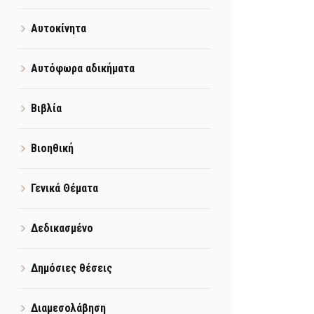
Αυτοκίνητα
Αυτόφωρα αδικήματα
Βιβλία
Βιοηθική
Γενικά Θέματα
Δεδικασμένο
Δημόσιες θέσεις
Διαμεσολάβηση