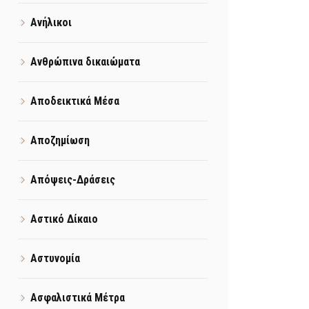
Ανήλικοι
Ανθρώπινα δικαιώματα
Αποδεικτικά Μέσα
Αποζημίωση
Απόψεις-Δράσεις
Αστικό Δίκαιο
Αστυνομία
Ασφαλιστικά Μέτρα