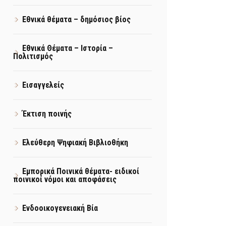
Εθνικά θέματα – δημόσιος βίος
Εθνικά Θέματα – Ιστορία –
Πολιτισμός
Εισαγγελείς
Έκτιση ποινής
Ελεύθερη Ψηφιακή Βιβλιοθήκη
Εμπορικά Ποινικά θέματα- ειδικοί
ποινικοί νόμοι και αποφάσεις
Ενδοοικογενειακή Βία