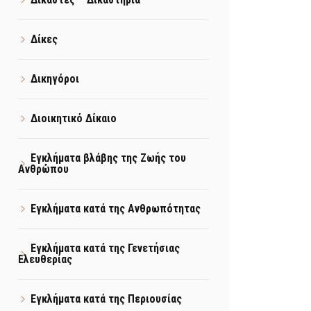
Δίκες
Δικηγόροι
Διοικητικό Δίκαιο
Εγκλήματα βλάβης της Ζωής του
Ανθρώπου
Εγκλήματα κατά της Ανθρωπότητας
Εγκλήματα κατά της Γενετήσιας
Ελευθερίας
Εγκλήματα κατά της Περιουσίας