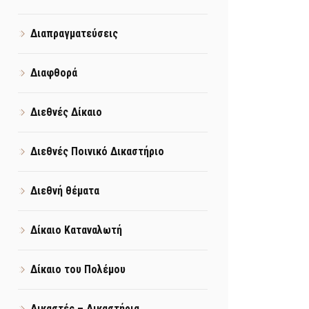
Διαπραγματεύσεις
Διαφθορά
Διεθνές Δίκαιο
Διεθνές Ποινικό Δικαστήριο
Διεθνή θέματα
Δίκαιο Καταναλωτή
Δίκαιο του Πολέμου
Δικαστές – Δικαστήρια