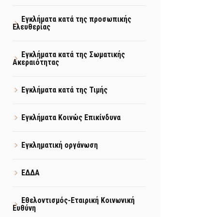
Εγκλήματα κατά της προσωπικής
Ελευθερίας
Εγκλήματα κατά της Σωματικής
Ακεραιότητας
Εγκλήματα κατά της Τιμής
Εγκλήματα Κοινώς Επικίνδυνα
Εγκληματική οργάνωση
ΕΔΔΑ
Εθελοντισμός-Εταιρική Κοινωνική
Ευθύνη