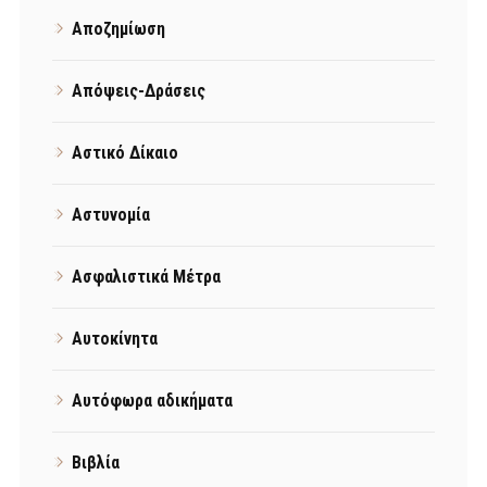
Αποζημίωση
Απόψεις-Δράσεις
Αστικό Δίκαιο
Αστυνομία
Ασφαλιστικά Μέτρα
Αυτοκίνητα
Αυτόφωρα αδικήματα
Βιβλία