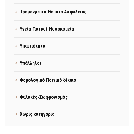
Τρομοκρατία-Θέματα Ασφάλειας
Υγεία-Γιατροί-Νοσοκομεία
Υπαιτιότητα
Υπάλληλοι
Φορολογικό Ποινικό δίκαιο
Φυλακές-Σωφρονισμός
Χωρίς κατηγορία