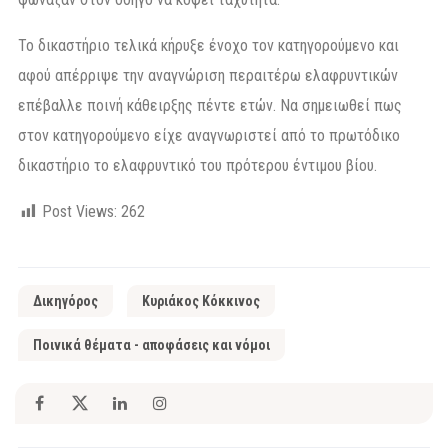
Το δικαστήριο τελικά κήρυξε ένοχο τον κατηγορούμενο και
αφού απέρριψε την αναγνώριση περαιτέρω ελαφρυντικών
επέβαλλε ποινή κάθειρξης πέντε ετών. Να σημειωθεί πως
στον κατηγορούμενο είχε αναγνωριστεί από το πρωτόδικο
δικαστήριο το ελαφρυντικό του πρότερου έντιμου βίου.
Post Views:
262
Δικηγόρος
Κυριάκος Κόκκινος
Ποινικά θέματα - αποφάσεις και νόμοι