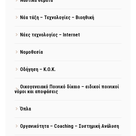
Ναυτικά θέματα
Νέα τάξη – Τεχνολογίες – Βιοηθική
Νέες τεχνολογίες – Internet
Νομοθεσία
Οδήγηση – Κ.Ο.Κ.
Οικογενειακό Ποινικό δίκαιο – ειδικοί ποινικοί
νόμοι και αποφάσεις
Όπλα
Οργανικότητα – Coaching – Συστημική Ανάλυση