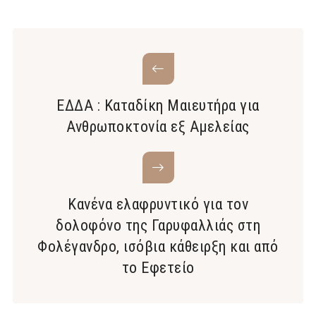
ΕΔΔΑ : Καταδίκη Μαιευτήρα για
Ανθρωποκτονία εξ Αμελείας
Κανένα ελαφρυντικό για τον
δολοφόνο της Γαρυφαλλιάς στη
Φολέγανδρο, ισόβια κάθειρξη και από
το Εφετείο