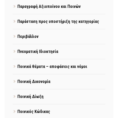
Παραγραφή Αξιοποίνου και Ποινών
Παράσταση προς υποστήριξη της κατηγορίας
Περιβάλλον
Πνευματική Ιδιοκτησία
Ποινικά θέματα – αποφάσεις και νόμοι
Ποινική Δικονομία
Ποινική Δίωξη
Ποινικός Κώδικας