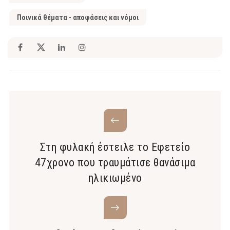
Ποινικά θέματα - αποφάσεις και νόμοι
Στη φυλακή έστειλε το Εφετείο
47χρονο που τραυμάτισε θανάσιμα
ηλικιωμένο