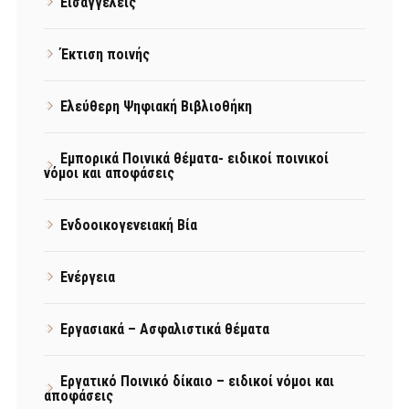
Εισαγγελείς
Έκτιση ποινής
Ελεύθερη Ψηφιακή Βιβλιοθήκη
Εμπορικά Ποινικά θέματα- ειδικοί ποινικοί
νόμοι και αποφάσεις
Ενδοοικογενειακή Βία
Ενέργεια
Εργασιακά – Ασφαλιστικά θέματα
Εργατικό Ποινικό δίκαιο – ειδικοί νόμοι και
αποφάσεις