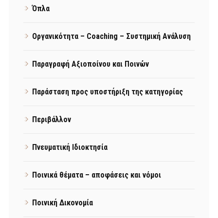
Όπλα
Οργανικότητα – Coaching – Συστημική Ανάλυση
Παραγραφή Αξιοποίνου και Ποινών
Παράσταση προς υποστήριξη της κατηγορίας
Περιβάλλον
Πνευματική Ιδιοκτησία
Ποινικά θέματα – αποφάσεις και νόμοι
Ποινική Δικονομία