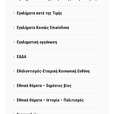
Εγκλήματα κατά της Τιμής
Εγκλήματα Κοινώς Επικίνδυνα
Εγκληματική οργάνωση
ΕΔΔΑ
Εθελοντισμός-Εταιρική Κοινωνική Ευθύνη
Εθνικά θέματα – δημόσιος βίος
Εθνικά Θέματα – Ιστορία – Πολιτισμός