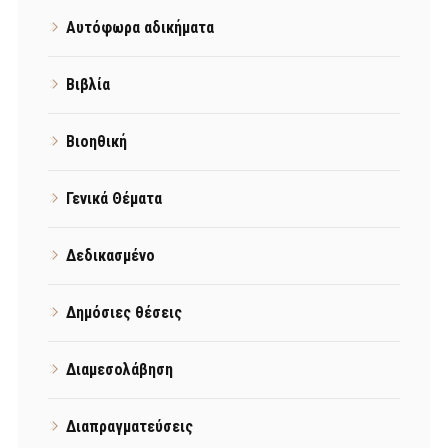
Αυτόφωρα αδικήματα
Βιβλία
Βιοηθική
Γενικά Θέματα
Δεδικασμένο
Δημόσιες θέσεις
Διαμεσολάβηση
Διαπραγματεύσεις