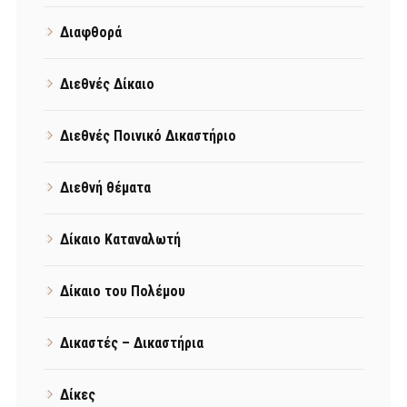
Διαφθορά
Διεθνές Δίκαιο
Διεθνές Ποινικό Δικαστήριο
Διεθνή θέματα
Δίκαιο Καταναλωτή
Δίκαιο του Πολέμου
Δικαστές – Δικαστήρια
Δίκες