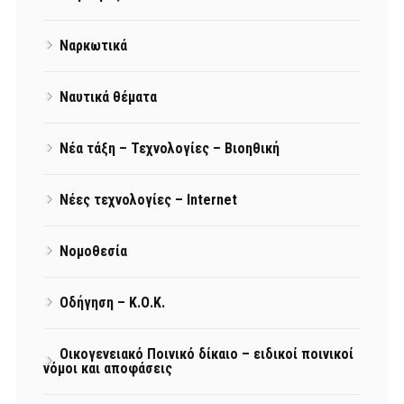
Ναρκωτικά
Ναυτικά θέματα
Νέα τάξη – Τεχνολογίες – Βιοηθική
Νέες τεχνολογίες – Internet
Νομοθεσία
Οδήγηση – Κ.Ο.Κ.
Οικογενειακό Ποινικό δίκαιο – ειδικοί ποινικοί
νόμοι και αποφάσεις