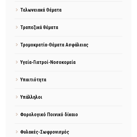
Τελωνειακά Θέματα
Τραπεζικά θέματα
Τρομοκρατία-Θέματα Ασφάλειας
Υγεία-Γιατροί-Νοσοκομεία
Υπαιτιότητα
Υπάλληλοι
Φορολογικό Ποινικό δίκαιο
Φυλακές-Σωφρονισμός