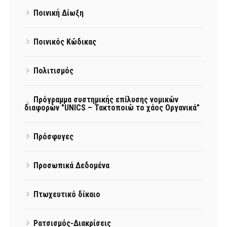
Ποινική Δίωξη
Ποινικός Κώδικας
Πολιτισμός
Πρόγραμμα συστημικής επίλυσης νομικών
διαφορών "UNICS – Τακτοποιώ το χάος Οργανικά"
Πρόσφυγες
Προσωπικά Δεδομένα
Πτωχευτικό δίκαιο
Ρατσισμός-Διακρίσεις