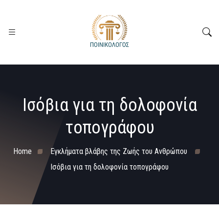
Ισόβια για τη δολοφονία
τοπογράφου
Home
Εγκλήματα βλάβης της Ζωής του Ανθρώπου
Ισόβια για τη δολοφονία τοπογράφου