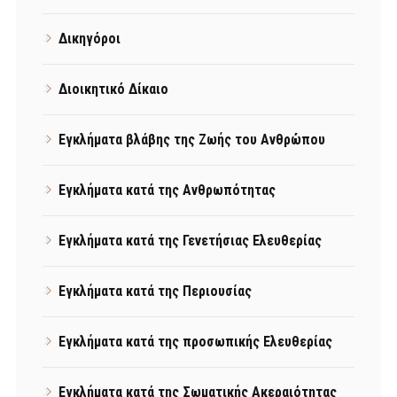
Δικηγόροι
Διοικητικό Δίκαιο
Εγκλήματα βλάβης της Ζωής του Ανθρώπου
Εγκλήματα κατά της Ανθρωπότητας
Εγκλήματα κατά της Γενετήσιας Ελευθερίας
Εγκλήματα κατά της Περιουσίας
Εγκλήματα κατά της προσωπικής Ελευθερίας
Εγκλήματα κατά της Σωματικής Ακεραιότητας