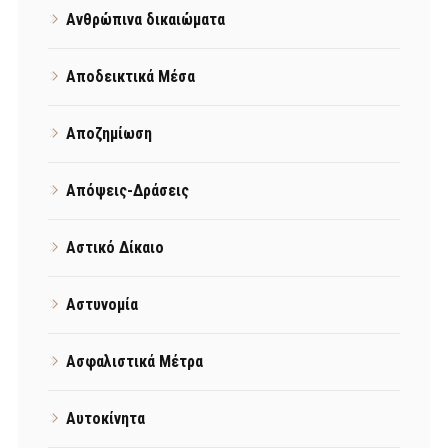
Ανθρώπινα δικαιώματα
Αποδεικτικά Μέσα
Αποζημίωση
Απόψεις-Δράσεις
Αστικό Δίκαιο
Αστυνομία
Ασφαλιστικά Μέτρα
Αυτοκίνητα