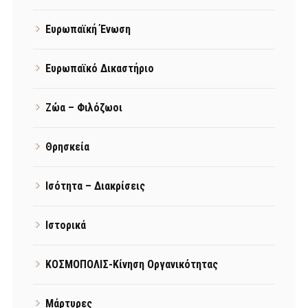
Ευρωπαϊκή Ένωση
Ευρωπαϊκό Δικαστήριο
Ζώα – Φιλόζωοι
Θρησκεία
Ισότητα – Διακρίσεις
Ιστορικά
ΚΟΣΜΟΠΟΛΙΣ-Κίνηση Οργανικότητας
Μάρτυρες