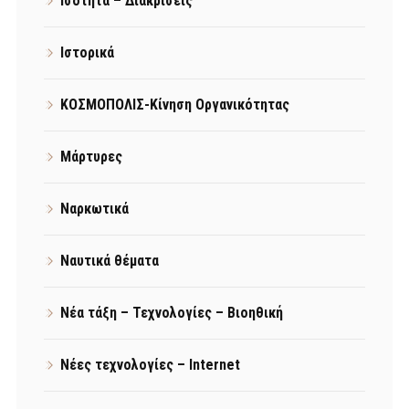
Ισότητα – Διακρίσεις
Ιστορικά
ΚΟΣΜΟΠΟΛΙΣ-Κίνηση Οργανικότητας
Μάρτυρες
Ναρκωτικά
Ναυτικά θέματα
Νέα τάξη – Τεχνολογίες – Βιοηθική
Νέες τεχνολογίες – Internet