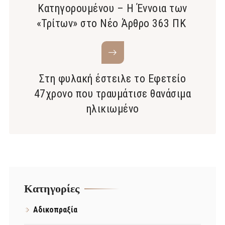
Κατηγορουμένου – Η Έννοια των
«Τρίτων» στο Νέο Άρθρο 363 ΠΚ
Στη φυλακή έστειλε το Εφετείο
47χρονο που τραυμάτισε θανάσιμα
ηλικιωμένο
Kατηγορίες
Αδικοπραξία