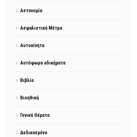
Αστυνομία
Ασφαλιστικά Μέτρα
Αυτοκίνητα
Αυτόφωρα αδικήματα
Βιβλία
Βιοηθική
Γενικά Θέματα
Δεδικασμένο