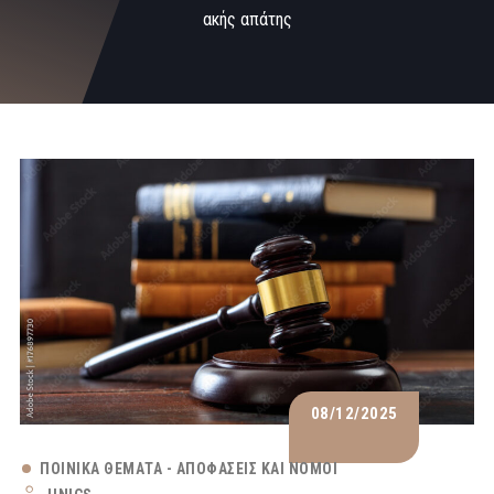
ακής απάτης
08/12/2025
ΠΟΙΝΙΚΆ ΘΈΜΑΤΑ - ΑΠΟΦΆΣΕΙΣ ΚΑΙ ΝΌΜΟΙ