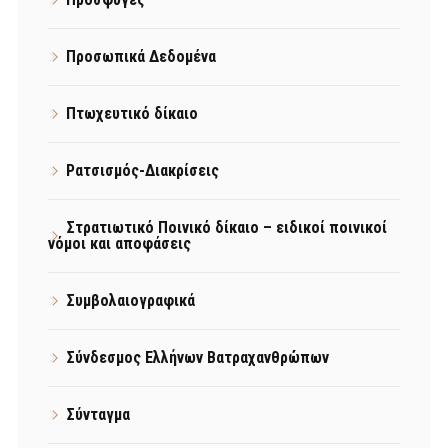
Προσωπικά Δεδομένα
Πτωχευτικό δίκαιο
Ρατσισμός-Διακρίσεις
Στρατιωτικό Ποινικό δίκαιο – ειδικοί ποινικοί
νόμοι και αποφάσεις
Συμβολαιογραφικά
Σύνδεσμος Ελλήνων Βατραχανθρώπων
Σύνταγμα