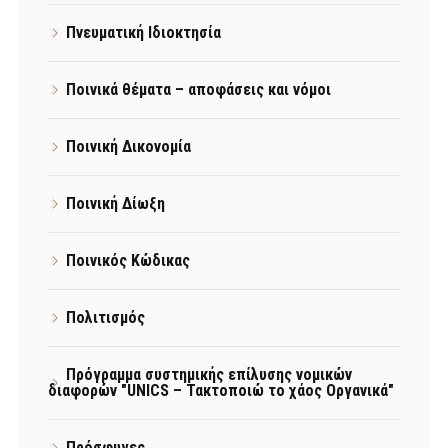
Πνευματική Ιδιοκτησία
Ποινικά θέματα – αποφάσεις και νόμοι
Ποινική Δικονομία
Ποινική Δίωξη
Ποινικός Κώδικας
Πολιτισμός
Πρόγραμμα συστημικής επίλυσης νομικών
διαφορών "UNICS – Τακτοποιώ το χάος Οργανικά"
Πρόσφυγες