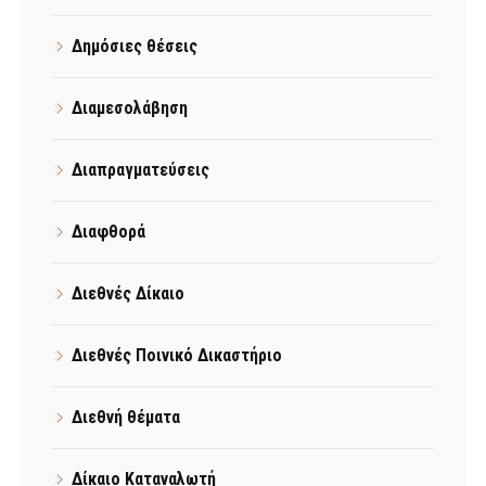
Δημόσιες θέσεις
Διαμεσολάβηση
Διαπραγματεύσεις
Διαφθορά
Διεθνές Δίκαιο
Διεθνές Ποινικό Δικαστήριο
Διεθνή θέματα
Δίκαιο Καταναλωτή