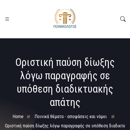
Οριστική παύση δίωξης
λόγω παραγραφής σε
υπόθεση διαδικτυακής
απάτης
Home
Ποινικά θέματα - αποφάσεις και νόμοι
Οριστική παύση δίωξης λόγω παραγραφής σε υπόθεση διαδικτυ