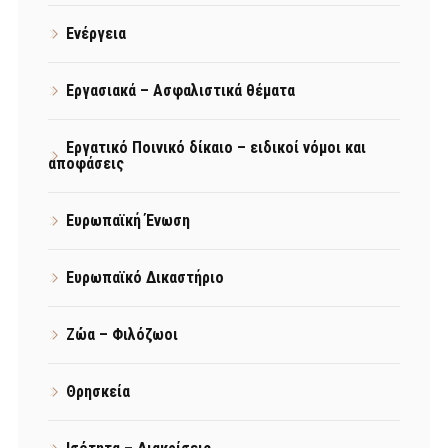
Ενέργεια
Εργασιακά – Ασφαλιστικά θέματα
Εργατικό Ποινικό δίκαιο – ειδικοί νόμοι και
αποφάσεις
Ευρωπαϊκή Ένωση
Ευρωπαϊκό Δικαστήριο
Ζώα – Φιλόζωοι
Θρησκεία