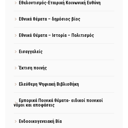
Εθελοντισμός-Εταιρική Κοινωνική Ευθύνη
Εθνικά θέματα – δημόσιος βίος
Εθνικά Θέματα – Ιστορία – Πολιτισμός
Εισαγγελείς
Έκτιση ποινής
Ελεύθερη Ψηφιακή Βιβλιοθήκη
Εμπορικά Ποινικά θέματα- ειδικοί ποινικοί
νόμοι και αποφάσεις
Ενδοοικογενειακή Βία