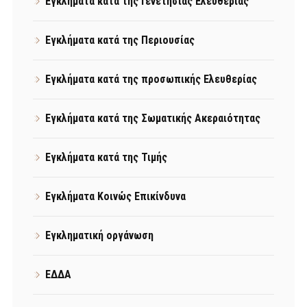
Εγκλήματα κατά της Γενετήσιας Ελευθερίας
Εγκλήματα κατά της Περιουσίας
Εγκλήματα κατά της προσωπικής Ελευθερίας
Εγκλήματα κατά της Σωματικής Ακεραιότητας
Εγκλήματα κατά της Τιμής
Εγκλήματα Κοινώς Επικίνδυνα
Εγκληματική οργάνωση
ΕΔΔΑ