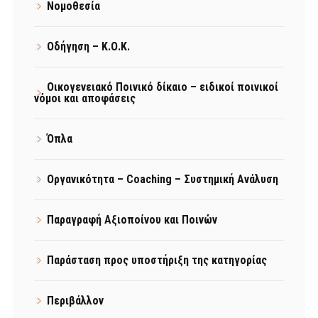
Νομοθεσία
Οδήγηση – Κ.Ο.Κ.
Οικογενειακό Ποινικό δίκαιο – ειδικοί ποινικοί
νόμοι και αποφάσεις
Όπλα
Οργανικότητα – Coaching – Συστημική Ανάλυση
Παραγραφή Αξιοποίνου και Ποινών
Παράσταση προς υποστήριξη της κατηγορίας
Περιβάλλον