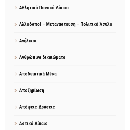
Αθλητικό Ποινικό Δίκαιο
Αλλοδαποί – Μετανάστευση – Πολιτικό Άσυλο
Ανήλικοι
Ανθρώπινα δικαιώματα
Αποδεικτικά Μέσα
Αποζημίωση
Απόψεις-Δράσεις
Αστικό Δίκαιο