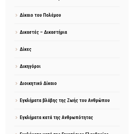
Δίκαιο του Πολέμου
Δικαστές – Δικαστήρια
Δίκες
Δικηγόροι
Διοικητικό Δίκαιο
Εγκλήματα βλάβης της Ζωής του Ανθρώπου
Εγκλήματα κατά της Ανθρωπότητας