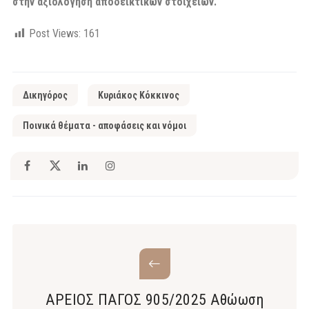
στην αξιολόγηση αποδεικτικών στοιχείων.
Post Views:
161
Δικηγόρος
Κυριάκος Κόκκινος
Ποινικά θέματα - αποφάσεις και νόμοι
ΑΡΕΙΟΣ ΠΑΓΟΣ 905/2025 Αθώωση