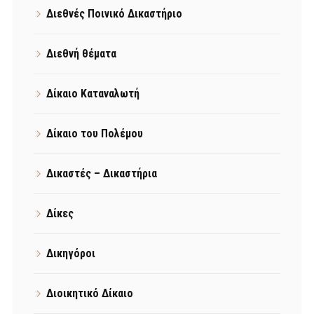
Διεθνές Ποινικό Δικαστήριο
Διεθνή θέματα
Δίκαιο Καταναλωτή
Δίκαιο του Πολέμου
Δικαστές – Δικαστήρια
Δίκες
Δικηγόροι
Διοικητικό Δίκαιο