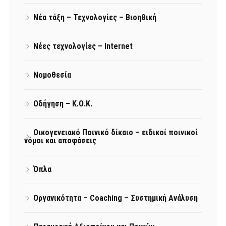
Νέα τάξη – Τεχνολογίες – Βιοηθική
Νέες τεχνολογίες – Internet
Νομοθεσία
Οδήγηση – Κ.Ο.Κ.
Οικογενειακό Ποινικό δίκαιο – ειδικοί ποινικοί
νόμοι και αποφάσεις
Όπλα
Οργανικότητα – Coaching – Συστημική Ανάλυση