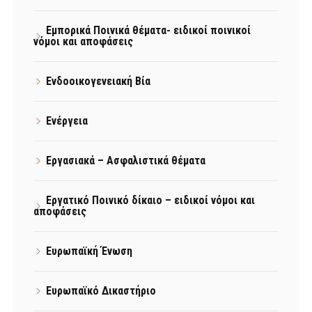
Εμπορικά Ποινικά θέματα- ειδικοί ποινικοί
νόμοι και αποφάσεις
Ενδοοικογενειακή Βία
Ενέργεια
Εργασιακά – Ασφαλιστικά θέματα
Εργατικό Ποινικό δίκαιο – ειδικοί νόμοι και
αποφάσεις
Ευρωπαϊκή Ένωση
Ευρωπαϊκό Δικαστήριο