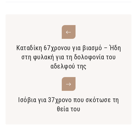
Καταδίκη 67χρονου για βιασμό – Ήδη
στη φυλακή για τη δολοφονία του
αδελφού της
Ισόβια για 37χρονο που σκότωσε τη
θεία του