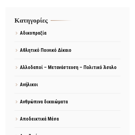
Kατηγορίες
Αδικοπραξία
Αθλητικό Ποινικό Δίκαιο
Αλλοδαποί – Μετανάστευση – Πολιτικό Άσυλο
Ανήλικοι
Ανθρώπινα δικαιώματα
Αποδεικτικά Μέσα