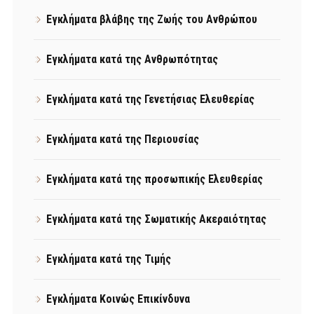
Εγκλήματα βλάβης της Ζωής του Ανθρώπου
Εγκλήματα κατά της Ανθρωπότητας
Εγκλήματα κατά της Γενετήσιας Ελευθερίας
Εγκλήματα κατά της Περιουσίας
Εγκλήματα κατά της προσωπικής Ελευθερίας
Εγκλήματα κατά της Σωματικής Ακεραιότητας
Εγκλήματα κατά της Τιμής
Εγκλήματα Κοινώς Επικίνδυνα