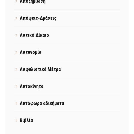
Αποζημίωση
Απόψεις-Δράσεις
Αστικό Δίκαιο
Αστυνομία
Ασφαλιστικά Μέτρα
Αυτοκίνητα
Αυτόφωρα αδικήματα
Βιβλία