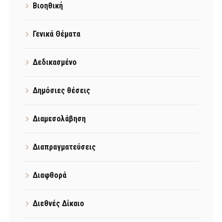
Βιοηθική
Γενικά Θέματα
Δεδικασμένο
Δημόσιες θέσεις
Διαμεσολάβηση
Διαπραγματεύσεις
Διαφθορά
Διεθνές Δίκαιο