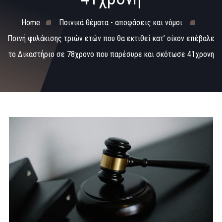
Home
Ποινικά θέματα - αποφάσεις και νόμοι
Ποινή φυλάκισης τριών ετών που θα εκτιθεί κατ’ οίκον επέβαλε
το Δικαστήριο σε 78χρονο που παρέσυρε και σκότωσε 41χρονη