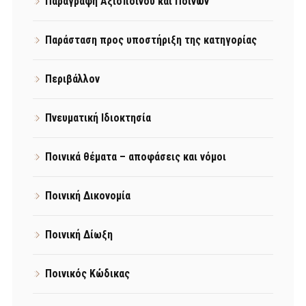
Παραγραφή Αξιοποίνου και Ποινών
Παράσταση προς υποστήριξη της κατηγορίας
Περιβάλλον
Πνευματική Ιδιοκτησία
Ποινικά θέματα – αποφάσεις και νόμοι
Ποινική Δικονομία
Ποινική Δίωξη
Ποινικός Κώδικας