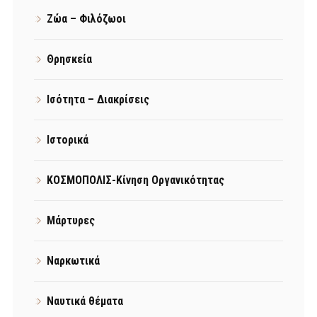
Ζώα – Φιλόζωοι
Θρησκεία
Ισότητα – Διακρίσεις
Ιστορικά
ΚΟΣΜΟΠΟΛΙΣ-Κίνηση Οργανικότητας
Μάρτυρες
Ναρκωτικά
Ναυτικά θέματα