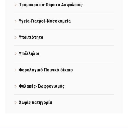
Τρομοκρατία-Θέματα Ασφάλειας
Υγεία-Γιατροί-Νοσοκομεία
Υπαιτιότητα
Υπάλληλοι
Φορολογικό Ποινικό δίκαιο
Φυλακές-Σωφρονισμός
Χωρίς κατηγορία