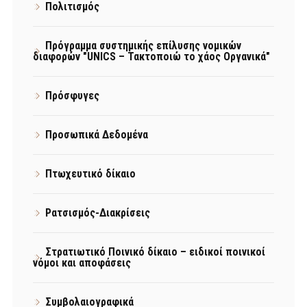
Πολιτισμός
Πρόγραμμα συστημικής επίλυσης νομικών
διαφορών "UNICS – Τακτοποιώ το χάος Οργανικά"
Πρόσφυγες
Προσωπικά Δεδομένα
Πτωχευτικό δίκαιο
Ρατσισμός-Διακρίσεις
Στρατιωτικό Ποινικό δίκαιο – ειδικοί ποινικοί
νόμοι και αποφάσεις
Συμβολαιογραφικά