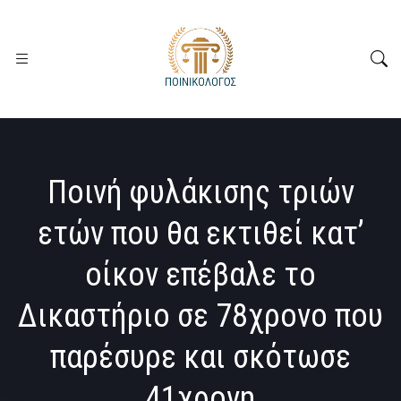
Ποινή φυλάκισης τριών
ετών που θα εκτιθεί κατ’
οίκον επέβαλε το
Δικαστήριο σε 78χρονο που
παρέσυρε και σκότωσε
41χρονη