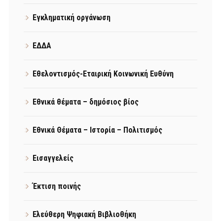
Εγκληματική οργάνωση
ΕΔΔΑ
Εθελοντισμός-Εταιρική Κοινωνική Ευθύνη
Εθνικά θέματα – δημόσιος βίος
Εθνικά Θέματα – Ιστορία – Πολιτισμός
Εισαγγελείς
Έκτιση ποινής
Ελεύθερη Ψηφιακή Βιβλιοθήκη