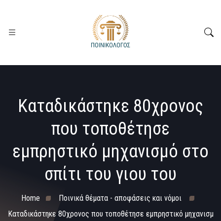
Καταδικάστηκε 80χρονος
που τοποθέτησε
εμπρηστικό μηχανισμό στο
σπίτι του γιου του
Home
Ποινικά θέματα - αποφάσεις και νόμοι
Καταδικάστηκε 80χρονος που τοποθέτησε εμπρηστικό μηχανισμ