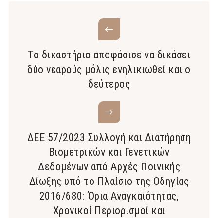
Το δικαστήριο αποφάσισε να δικάσει
δύο νεαρούς μόλις ενηλικιωθεί και ο
δεύτερος
ΔΕΕ 57/2023 Συλλογή και Διατήρηση
Βιομετρικών και Γενετικών
Δεδομένων από Αρχές Ποινικής
Δίωξης υπό το Πλαίσιο της Οδηγίας
2016/680: Όρια Αναγκαιότητας,
Χρονικοί Περιορισμοί και