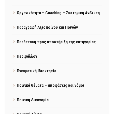
Οργανικότητα – Coaching – Συστημική Ανάλυση
Παραγραφή Αξιοποίνου και Ποινών
Παράσταση προς υποστήριξη της κατηγορίας
Περιβάλλον
Πνευματική Ιδιοκτησία
Ποινικά θέματα – αποφάσεις και νόμοι
Ποινική Δικονομία