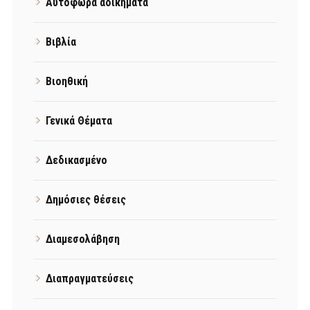
Αυτόφωρα αδικήματα
Βιβλία
Βιοηθική
Γενικά Θέματα
Δεδικασμένο
Δημόσιες θέσεις
Διαμεσολάβηση
Διαπραγματεύσεις