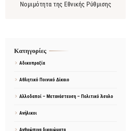
Νομιμότητα της Εθνικής Ρύθμισης
Kατηγορίες
Αδικοπραξία
Αθλητικό Ποινικό Δίκαιο
Αλλοδαποί – Μετανάστευση – Πολιτικό Άσυλο
Ανήλικοι
Ανθρώπινα δικαιώματα