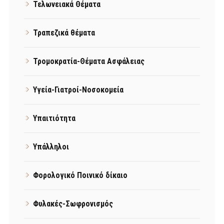
Τελωνειακά Θέματα
Τραπεζικά θέματα
Τρομοκρατία-Θέματα Ασφάλειας
Υγεία-Γιατροί-Νοσοκομεία
Υπαιτιότητα
Υπάλληλοι
Φορολογικό Ποινικό δίκαιο
Φυλακές-Σωφρονισμός