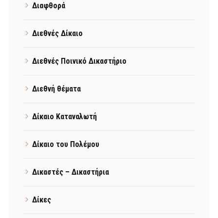
Διαφθορά
Διεθνές Δίκαιο
Διεθνές Ποινικό Δικαστήριο
Διεθνή θέματα
Δίκαιο Καταναλωτή
Δίκαιο του Πολέμου
Δικαστές – Δικαστήρια
Δίκες