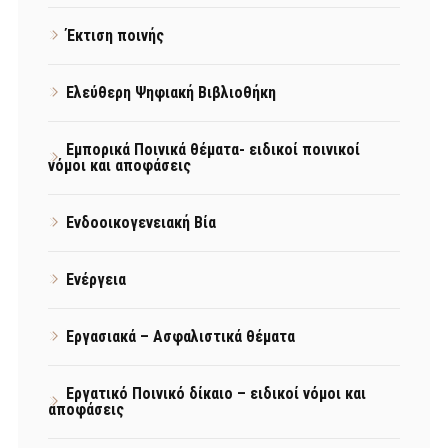
Έκτιση ποινής
Ελεύθερη Ψηφιακή Βιβλιοθήκη
Εμπορικά Ποινικά θέματα- ειδικοί ποινικοί
νόμοι και αποφάσεις
Ενδοοικογενειακή Βία
Ενέργεια
Εργασιακά – Ασφαλιστικά θέματα
Εργατικό Ποινικό δίκαιο – ειδικοί νόμοι και
αποφάσεις