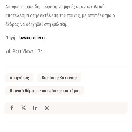
Αποφασίστηκε δε, η έφεση να μην έχει ανασταλτικό
αποτέλεσμα στην εκτέλεση της ποινής, με αποτέλεσμα ο
άνδρας να οδηγηθεί στη φυλακή.
Πηγή :
lawandorder.gr
Post Views:
174
Δικηγόρος
Κυριάκος Κόκκινος
Ποινικά θέματα - αποφάσεις και νόμοι