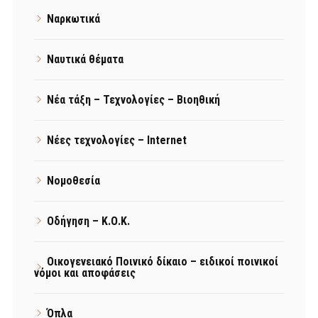
Ναρκωτικά
Ναυτικά θέματα
Νέα τάξη – Τεχνολογίες – Βιοηθική
Νέες τεχνολογίες – Internet
Νομοθεσία
Οδήγηση – Κ.Ο.Κ.
Οικογενειακό Ποινικό δίκαιο – ειδικοί ποινικοί
νόμοι και αποφάσεις
Όπλα