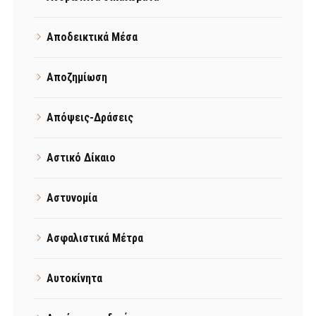
Αποδεικτικά Μέσα
Αποζημίωση
Απόψεις-Δράσεις
Αστικό Δίκαιο
Αστυνομία
Ασφαλιστικά Μέτρα
Αυτοκίνητα