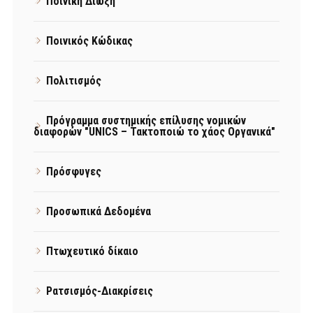
Ποινική Δίωξη
Ποινικός Κώδικας
Πολιτισμός
Πρόγραμμα συστημικής επίλυσης νομικών
διαφορών "UNICS – Τακτοποιώ το χάος Οργανικά"
Πρόσφυγες
Προσωπικά Δεδομένα
Πτωχευτικό δίκαιο
Ρατσισμός-Διακρίσεις