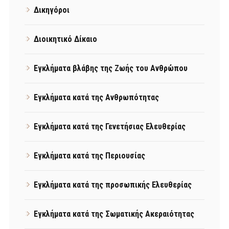
Δικηγόροι
Διοικητικό Δίκαιο
Εγκλήματα βλάβης της Ζωής του Ανθρώπου
Εγκλήματα κατά της Ανθρωπότητας
Εγκλήματα κατά της Γενετήσιας Ελευθερίας
Εγκλήματα κατά της Περιουσίας
Εγκλήματα κατά της προσωπικής Ελευθερίας
Εγκλήματα κατά της Σωματικής Ακεραιότητας