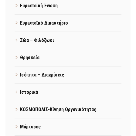
Ευρωπαϊκή Ένωση
Ευρωπαϊκό Δικαστήριο
Ζώα – Φιλόζωοι
Θρησκεία
Ισότητα – Διακρίσεις
Ιστορικά
ΚΟΣΜΟΠΟΛΙΣ-Κίνηση Οργανικότητας
Μάρτυρες