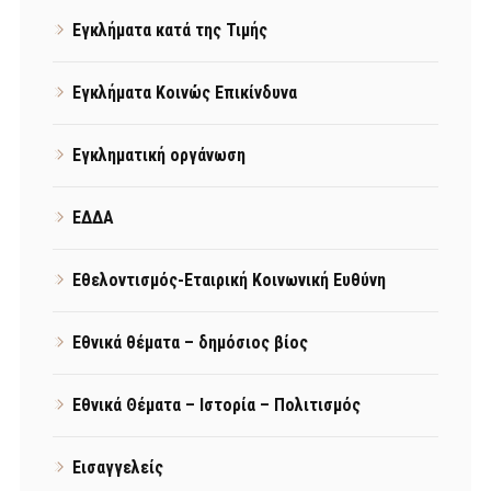
Εγκλήματα κατά της Τιμής
Εγκλήματα Κοινώς Επικίνδυνα
Εγκληματική οργάνωση
ΕΔΔΑ
Εθελοντισμός-Εταιρική Κοινωνική Ευθύνη
Εθνικά θέματα – δημόσιος βίος
Εθνικά Θέματα – Ιστορία – Πολιτισμός
Εισαγγελείς