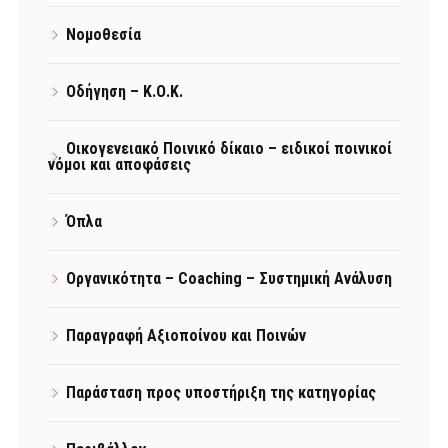
Νομοθεσία
Οδήγηση – Κ.Ο.Κ.
Οικογενειακό Ποινικό δίκαιο – ειδικοί ποινικοί
νόμοι και αποφάσεις
Όπλα
Οργανικότητα – Coaching – Συστημική Ανάλυση
Παραγραφή Αξιοποίνου και Ποινών
Παράσταση προς υποστήριξη της κατηγορίας