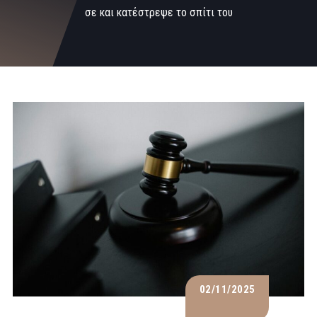
σε και κατέστρεψε το σπίτι του
02/11/2025