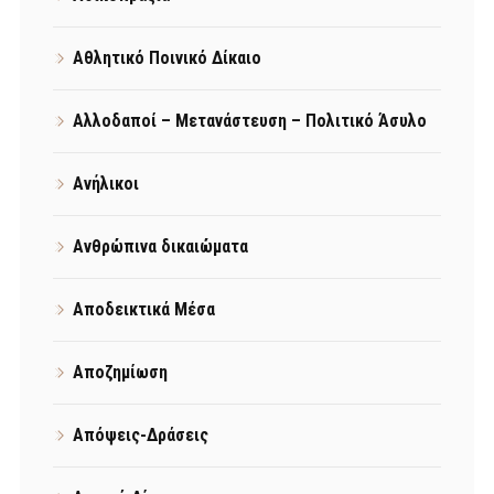
Αθλητικό Ποινικό Δίκαιο
Αλλοδαποί – Μετανάστευση – Πολιτικό Άσυλο
Ανήλικοι
Ανθρώπινα δικαιώματα
Αποδεικτικά Μέσα
Αποζημίωση
Απόψεις-Δράσεις