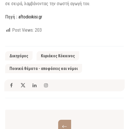
σε σειρά, λαμβάνοντας την σωστή αγωγή του.
Πηγή :
aftodioikisi.gr
Post Views:
203
Δικηγόρος
Κυριάκος Κόκκινος
Ποινικά θέματα - αποφάσεις και νόμοι