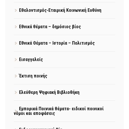
Εθελοντισμός-Εταιρική Κοινωνική Ευθύνη
Εθνικά θέματα – δημόσιος βίος
Εθνικά Θέματα – Ιστορία – Πολιτισμός
Εισαγγελείς
Έκτιση ποινής
Ελεύθερη Ψηφιακή Βιβλιοθήκη
Εμπορικά Ποινικά θέματα- ειδικοί ποινικοί
νόμοι και αποφάσεις