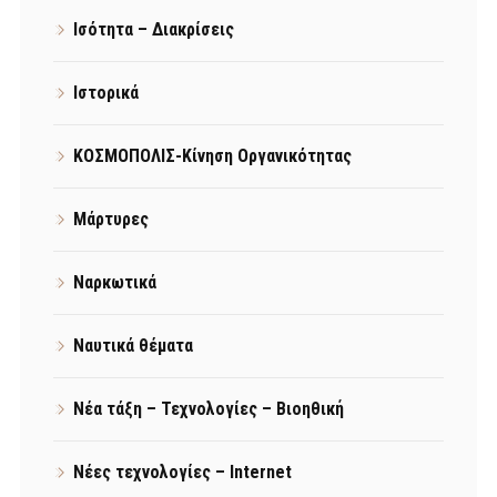
Ισότητα – Διακρίσεις
Ιστορικά
ΚΟΣΜΟΠΟΛΙΣ-Κίνηση Οργανικότητας
Μάρτυρες
Ναρκωτικά
Ναυτικά θέματα
Νέα τάξη – Τεχνολογίες – Βιοηθική
Νέες τεχνολογίες – Internet