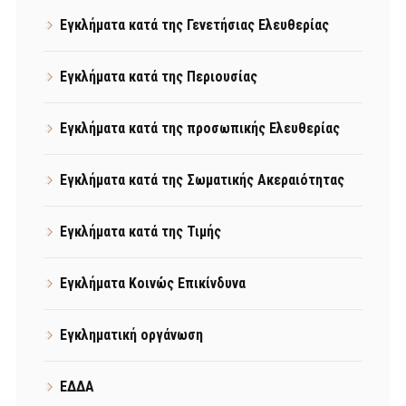
Εγκλήματα κατά της Γενετήσιας Ελευθερίας
Εγκλήματα κατά της Περιουσίας
Εγκλήματα κατά της προσωπικής Ελευθερίας
Εγκλήματα κατά της Σωματικής Ακεραιότητας
Εγκλήματα κατά της Τιμής
Εγκλήματα Κοινώς Επικίνδυνα
Εγκληματική οργάνωση
ΕΔΔΑ