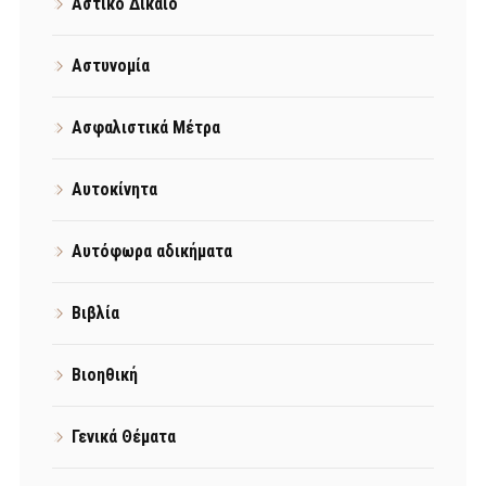
Αστικό Δίκαιο
Αστυνομία
Ασφαλιστικά Μέτρα
Αυτοκίνητα
Αυτόφωρα αδικήματα
Βιβλία
Βιοηθική
Γενικά Θέματα