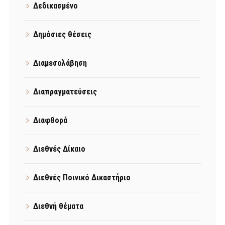
Δεδικασμένο
Δημόσιες θέσεις
Διαμεσολάβηση
Διαπραγματεύσεις
Διαφθορά
Διεθνές Δίκαιο
Διεθνές Ποινικό Δικαστήριο
Διεθνή θέματα