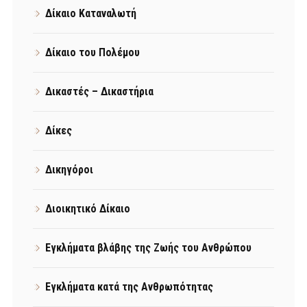
Δίκαιο Καταναλωτή
Δίκαιο του Πολέμου
Δικαστές – Δικαστήρια
Δίκες
Δικηγόροι
Διοικητικό Δίκαιο
Εγκλήματα βλάβης της Ζωής του Ανθρώπου
Εγκλήματα κατά της Ανθρωπότητας