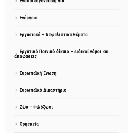
Ενδοοικογενειακή Βία
Ενέργεια
Εργασιακά – Ασφαλιστικά θέματα
Εργατικό Ποινικό δίκαιο – ειδικοί νόμοι και
αποφάσεις
Ευρωπαϊκή Ένωση
Ευρωπαϊκό Δικαστήριο
Ζώα – Φιλόζωοι
Θρησκεία