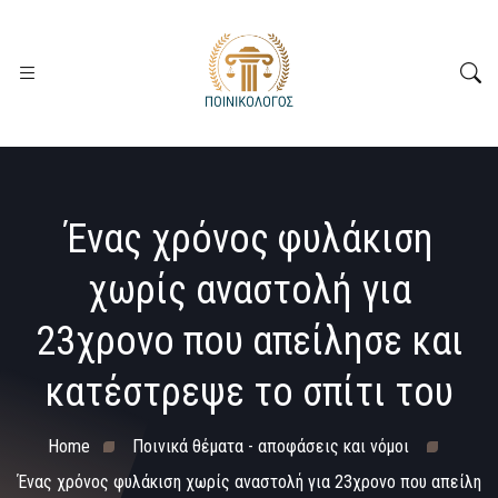
Ένας χρόνος φυλάκιση
χωρίς αναστολή για
23χρονο που απείλησε και
κατέστρεψε το σπίτι του
Home
Ποινικά θέματα - αποφάσεις και νόμοι
Ένας χρόνος φυλάκιση χωρίς αναστολή για 23χρονο που απείλη