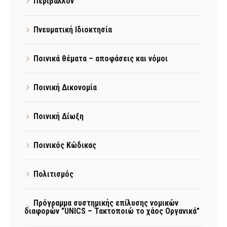
Περιβάλλον
Πνευματική Ιδιοκτησία
Ποινικά θέματα – αποφάσεις και νόμοι
Ποινική Δικονομία
Ποινική Δίωξη
Ποινικός Κώδικας
Πολιτισμός
Πρόγραμμα συστημικής επίλυσης νομικών
διαφορών "UNICS – Τακτοποιώ το χάος Οργανικά"