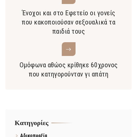
Ένοχοι και στο Εφετείο οι γονείς
που κακοποιούσαν σεξουαλικά τα
παιδιά τους
Ομόφωνα αθώος κρίθηκε 60χρονος
που κατηγορούνταν γι απάτη
Kατηγορίες
Αδικοπραξία