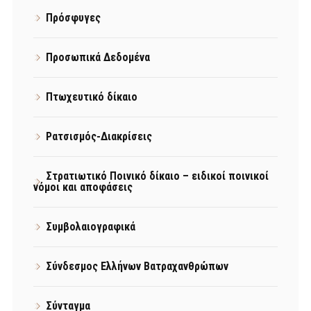
Πρόσφυγες
Προσωπικά Δεδομένα
Πτωχευτικό δίκαιο
Ρατσισμός-Διακρίσεις
Στρατιωτικό Ποινικό δίκαιο – ειδικοί ποινικοί
νόμοι και αποφάσεις
Συμβολαιογραφικά
Σύνδεσμος Ελλήνων Βατραχανθρώπων
Σύνταγμα