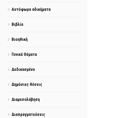
Αυτόφωρα αδικήματα
Βιβλία
Βιοηθική
Γενικά Θέματα
Δεδικασμένο
Δημόσιες θέσεις
Διαμεσολάβηση
Διαπραγματεύσεις