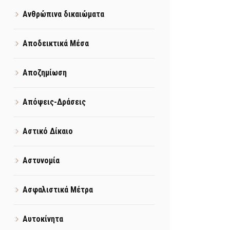
Ανθρώπινα δικαιώματα
Αποδεικτικά Μέσα
Αποζημίωση
Απόψεις-Δράσεις
Αστικό Δίκαιο
Αστυνομία
Ασφαλιστικά Μέτρα
Αυτοκίνητα