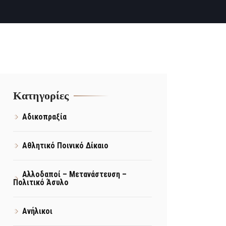
Kατηγορίες
Αδικοπραξία
Αθλητικό Ποινικό Δίκαιο
Αλλοδαποί – Μετανάστευση –
Πολιτικό Άσυλο
Ανήλικοι