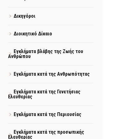
Δικηγόροι
Διοικητικό Δίκαιο
Εγκλήματα βλάβης της Ζωής του
Ανθρώπου
Εγκλήματα κατά της Ανθρωπότητας
Εγκλήματα κατά της Γενετήσιας
Ελευθερίας
Εγκλήματα κατά της Περιουσίας
Εγκλήματα κατά της προσωπικής
Ελευθερίας