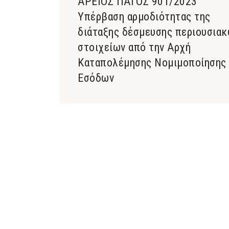
ΑΡΕΙΟΣ ΠΑΓΟΣ 901/2023
Υπέρβαση αρμοδιότητας της
διάταξης δέσμευσης περιουσια
στοιχείων από την Αρχή
Καταπολέμησης Νομιμοποίησης
Εσόδων