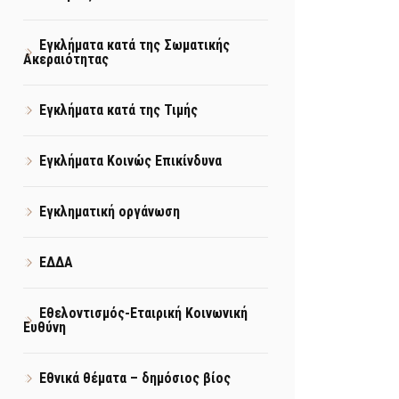
Εγκλήματα κατά της Σωματικής
Ακεραιότητας
Εγκλήματα κατά της Τιμής
Εγκλήματα Κοινώς Επικίνδυνα
Εγκληματική οργάνωση
ΕΔΔΑ
Εθελοντισμός-Εταιρική Κοινωνική
Ευθύνη
Εθνικά θέματα – δημόσιος βίος