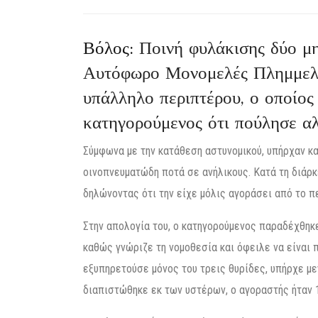
Βόλος:
Ποινή φυλάκισης δύο μη
Αυτόφωρο Μονομελές Πλημμελε
υπάλληλο περιπτέρου, ο οποίο
κατηγορούμενος ότι πούλησε αλ
Σύμφωνα με την κατάθεση αστυνομικού, υπήρχαν κ
οινοπνευματώδη ποτά σε ανήλικους. Κατά τη διάρκ
δηλώνοντας ότι την είχε μόλις αγοράσει από το π
Στην απολογία του, ο κατηγορούμενος παραδέχθηκε 
καθώς γνώριζε τη νομοθεσία και όφειλε να είναι 
εξυπηρετούσε μόνος του τρεις θυρίδες, υπήρχε μ
διαπιστώθηκε εκ των υστέρων, ο αγοραστής ήταν 1