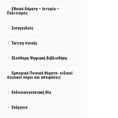
Εθνικά Θέματα – Ιστορία –
Πολιτισμός
Εισαγγελείς
Έκτιση ποινής
Ελεύθερη Ψηφιακή Βιβλιοθήκη
Εμπορικά Ποινικά θέματα- ειδικοί
ποινικοί νόμοι και αποφάσεις
Ενδοοικογενειακή Βία
Ενέργεια