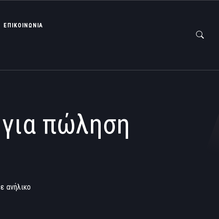
ΕΠΙΚΟΙΝΩΝΙΑ
 για πώληση
ε ανήλικο