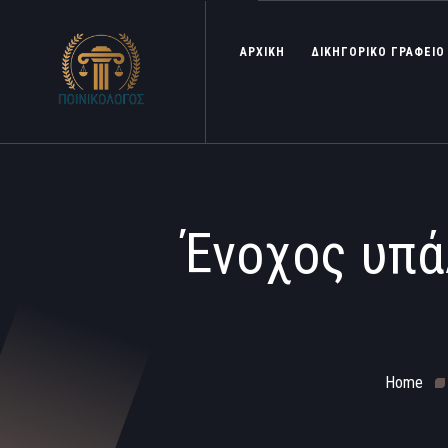
ΑΡΧΙΚΗ
ΔΙΚΗΓΟΡΙΚΟ ΓΡΑΦΕΙΟ
Ένοχος υπά
Home