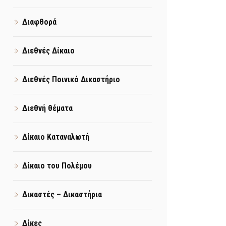
Διαφθορά
Διεθνές Δίκαιο
Διεθνές Ποινικό Δικαστήριο
Διεθνή θέματα
Δίκαιο Καταναλωτή
Δίκαιο του Πολέμου
Δικαστές – Δικαστήρια
Δίκες