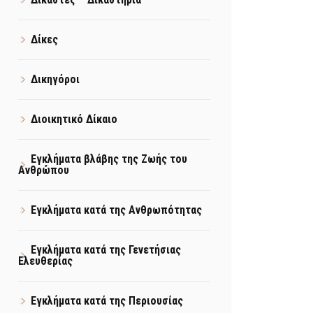
Δίκες
Δικηγόροι
Διοικητικό Δίκαιο
Εγκλήματα βλάβης της Ζωής του
Ανθρώπου
Εγκλήματα κατά της Ανθρωπότητας
Εγκλήματα κατά της Γενετήσιας
Ελευθερίας
Εγκλήματα κατά της Περιουσίας