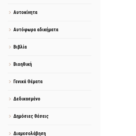
Αυτοκίνητα
Αυτόφωρα αδικήματα
Βιβλία
Βιοηθική
Γενικά Θέματα
Δεδικασμένο
Δημόσιες θέσεις
Διαμεσολάβηση