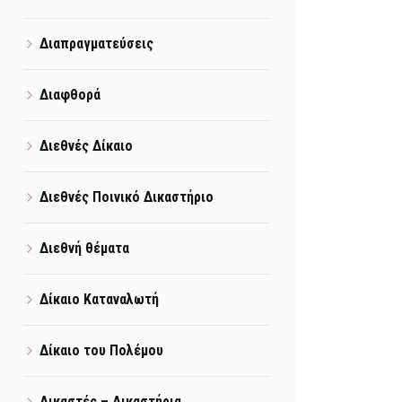
Διαπραγματεύσεις
Διαφθορά
Διεθνές Δίκαιο
Διεθνές Ποινικό Δικαστήριο
Διεθνή θέματα
Δίκαιο Καταναλωτή
Δίκαιο του Πολέμου
Δικαστές – Δικαστήρια