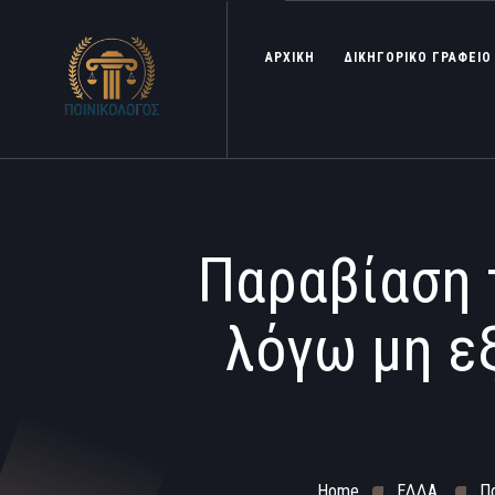
ΑΡΧΙΚΗ
ΔΙΚΗΓΟΡΙΚΟ ΓΡΑΦΕΙΟ
Παραβίαση 
λόγω μη ε
Home
ΕΔΔΑ
Πα