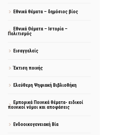
Εθνικά θέματα – δημόσιος βίος
Εθνικά Θέματα – Ιστορία –
Πολιτισμός
Εισαγγελείς
Έκτιση ποινής
Ελεύθερη Ψηφιακή Βιβλιοθήκη
Εμπορικά Ποινικά θέματα- ειδικοί
ποινικοί νόμοι και αποφάσεις
Ενδοοικογενειακή Βία