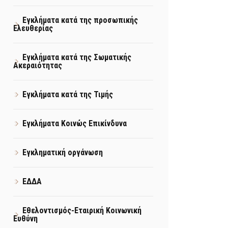
Εγκλήματα κατά της προσωπικής
Ελευθερίας
Εγκλήματα κατά της Σωματικής
Ακεραιότητας
Εγκλήματα κατά της Τιμής
Εγκλήματα Κοινώς Επικίνδυνα
Εγκληματική οργάνωση
ΕΔΔΑ
Εθελοντισμός-Εταιρική Κοινωνική
Ευθύνη