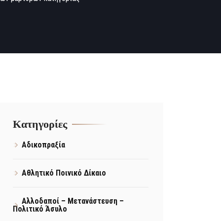
Kατηγορίες
Αδικοπραξία
Αθλητικό Ποινικό Δίκαιο
Αλλοδαποί – Μετανάστευση –
Πολιτικό Άσυλο