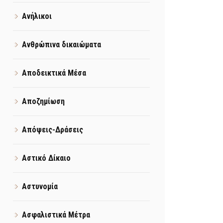
Ανήλικοι
Ανθρώπινα δικαιώματα
Αποδεικτικά Μέσα
Αποζημίωση
Απόψεις-Δράσεις
Αστικό Δίκαιο
Αστυνομία
Ασφαλιστικά Μέτρα