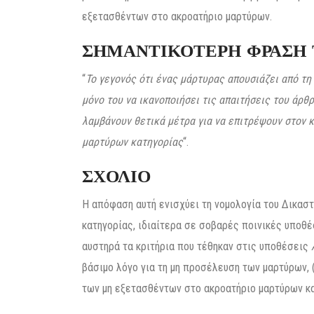
εξετασθέντων στο ακροατήριο μαρτύρων.
ΣΗΜΑΝΤΙΚΟΤΕΡΗ ΦΡΑΣΗ
“
Το γεγονός ότι ένας μάρτυρας απουσιάζει από τη
μόνο του να ικανοποιήσει τις απαιτήσεις του άρθρ
λαμβάνουν θετικά μέτρα για να επιτρέψουν στον 
μαρτύρων κατηγορίας
“.
ΣΧΟΛΙΟ
Η απόφαση αυτή ενισχύει τη νομολογία του Δικασ
κατηγορίας, ιδιαίτερα σε σοβαρές ποινικές υποθ
αυστηρά τα κριτήρια που τέθηκαν στις υποθέσεις
βάσιμο λόγο για τη μη προσέλευση των μαρτύρων,
των μη εξετασθέντων στο ακροατήριο μαρτύρων κα