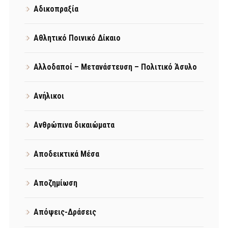
Αδικοπραξία
Αθλητικό Ποινικό Δίκαιο
Αλλοδαποί – Μετανάστευση – Πολιτικό Άσυλο
Ανήλικοι
Ανθρώπινα δικαιώματα
Αποδεικτικά Μέσα
Αποζημίωση
Απόψεις-Δράσεις