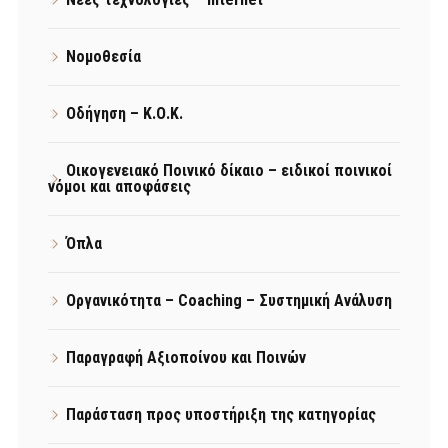
Νομοθεσία
Οδήγηση – Κ.Ο.Κ.
Οικογενειακό Ποινικό δίκαιο – ειδικοί ποινικοί
νόμοι και αποφάσεις
Όπλα
Οργανικότητα – Coaching – Συστημική Ανάλυση
Παραγραφή Αξιοποίνου και Ποινών
Παράσταση προς υποστήριξη της κατηγορίας