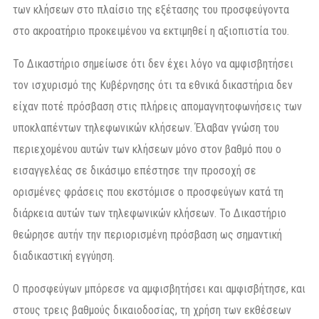
των κλήσεων στο πλαίσιο της εξέτασης του προσφεύγοντα
στο ακροατήριο προκειμένου να εκτιμηθεί η αξιοπιστία του.
Το Δικαστήριο σημείωσε ότι δεν έχει λόγο να αμφισβητήσει
τον ισχυρισμό της Κυβέρνησης ότι τα εθνικά δικαστήρια δεν
είχαν ποτέ πρόσβαση στις πλήρεις απομαγνητοφωνήσεις των
υποκλαπέντων τηλεφωνικών κλήσεων. Έλαβαν γνώση του
περιεχομένου αυτών των κλήσεων μόνο στον βαθμό που ο
εισαγγελέας σε δικάσιμο επέστησε την προσοχή σε
ορισμένες φράσεις που εκστόμισε ο προσφεύγων κατά τη
διάρκεια αυτών των τηλεφωνικών κλήσεων. Το Δικαστήριο
θεώρησε αυτήν την περιορισμένη πρόσβαση ως σημαντική
διαδικαστική εγγύηση.
Ο προσφεύγων μπόρεσε να αμφισβητήσει και αμφισβήτησε, και
στους τρεις βαθμούς δικαιοδοσίας, τη χρήση των εκθέσεων