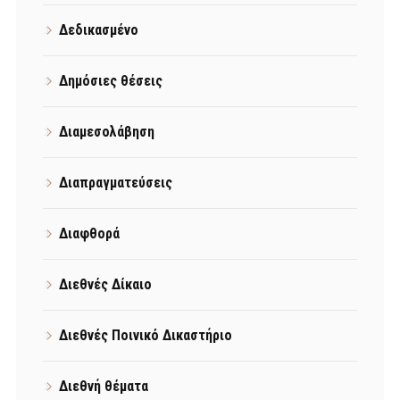
Δεδικασμένο
Δημόσιες θέσεις
Διαμεσολάβηση
Διαπραγματεύσεις
Διαφθορά
Διεθνές Δίκαιο
Διεθνές Ποινικό Δικαστήριο
Διεθνή θέματα