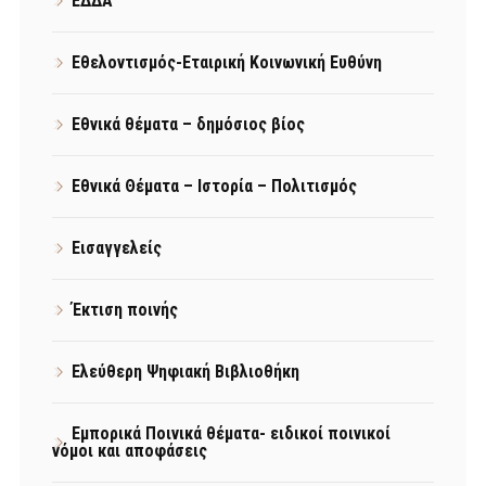
ΕΔΔΑ
Εθελοντισμός-Εταιρική Κοινωνική Ευθύνη
Εθνικά θέματα – δημόσιος βίος
Εθνικά Θέματα – Ιστορία – Πολιτισμός
Εισαγγελείς
Έκτιση ποινής
Ελεύθερη Ψηφιακή Βιβλιοθήκη
Εμπορικά Ποινικά θέματα- ειδικοί ποινικοί
νόμοι και αποφάσεις