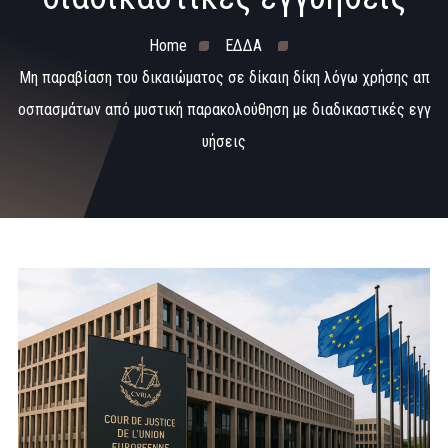
Home
ΕΔΔΑ
Μη παραβίαση του δικαιώματος σε δίκαιη δίκη λόγω χρήσης απ
οσπασμάτων από μυστική παρακολούθηση με διαδικαστικές εγγ
υήσεις