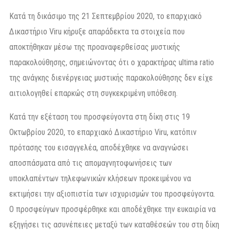
Κατά τη δικάσιμο της 21 Σεπτεμβρίου 2020, το επαρχιακό
Δικαστήριο Viru κήρυξε απαράδεκτα τα στοιχεία που
αποκτήθηκαν μέσω της προαναφερθείσας μυστικής
παρακολούθησης, σημειώνοντας ότι ο χαρακτήρας ultima ratio
της ανάγκης διενέργειας μυστικής παρακολούθησης δεν είχε
αιτιολογηθεί επαρκώς στη συγκεκριμένη υπόθεση.
Κατά την εξέταση του προσφεύγοντα στη δίκη στις 19
Οκτωβρίου 2020, το επαρχιακό Δικαστήριο Viru, κατόπιν
πρότασης του εισαγγελέα, αποδέχθηκε να αναγνώσει
αποσπάσματα από τις απομαγνητοφωνήσεις των
υποκλαπέντων τηλεφωνικών κλήσεων προκειμένου να
εκτιμήσει την αξιοπιστία των ισχυρισμών του προσφεύγοντα.
Ο προσφεύγων προσφέρθηκε και αποδέχθηκε την ευκαιρία να
εξηγήσει τις ασυνέπειες μεταξύ των καταθέσεών του στη δίκη