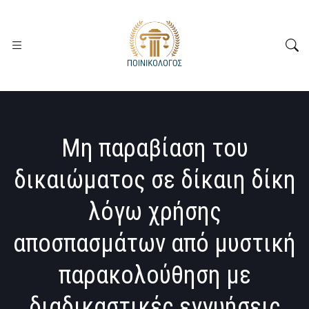
Μη παραβίαση του
δικαιώματος σε δίκαιη δίκη
λόγω χρήσης
αποσπασμάτων από μυστική
παρακολούθηση με
διαδικαστικές εγγυήσεις