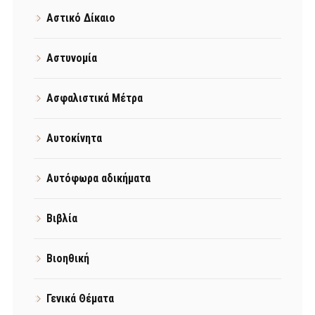
Αστικό Δίκαιο
Αστυνομία
Ασφαλιστικά Μέτρα
Αυτοκίνητα
Αυτόφωρα αδικήματα
Βιβλία
Βιοηθική
Γενικά Θέματα