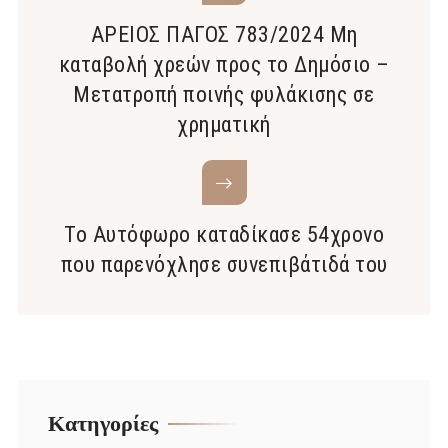
ΑΡΕΙΟΣ ΠΑΓΟΣ 783/2024 Μη
καταβολή χρεών προς το Δημόσιο –
Μετατροπή ποινής φυλάκισης σε
χρηματική
Το Αυτόφωρο καταδίκασε 54χρονο
που παρενόχλησε συνεπιβάτιδά του
Kατηγορίες