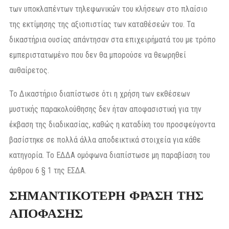
των υποκλαπέντων τηλεφωνικών του κλήσεων στο πλαίσιο
της εκτίμησης της αξιοπιστίας των καταθέσεών του. Τα
δικαστήρια ουσίας απάντησαν στα επιχειρήματά του με τρόπο
εμπεριστατωμένο που δεν θα μπορούσε να θεωρηθεί
αυθαίρετος.
Το Δικαστήριο διαπίστωσε ότι η χρήση των εκθέσεων
μυστικής παρακολούθησης δεν ήταν αποφασιστική για την
έκβαση της διαδικασίας, καθώς η καταδίκη του προσφεύγοντα
βασίστηκε σε πολλά άλλα αποδεικτικά στοιχεία για κάθε
κατηγορία. Το ΕΔΔΑ ομόφωνα διαπίστωσε μη παραβίαση του
άρθρου 6 § 1 της ΕΣΔΑ.
ΣΗΜΑΝΤΙΚΟΤΕΡΗ ΦΡΑΣΗ ΤΗΣ
ΑΠΟΦΑΣΗΣ