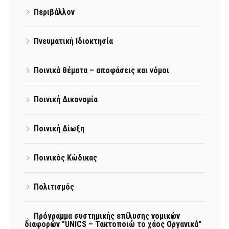
Περιβάλλον
Πνευματική Ιδιοκτησία
Ποινικά θέματα – αποφάσεις και νόμοι
Ποινική Δικονομία
Ποινική Δίωξη
Ποινικός Κώδικας
Πολιτισμός
Πρόγραμμα συστημικής επίλυσης νομικών
διαφορών "UNICS – Τακτοποιώ το χάος Οργανικά"