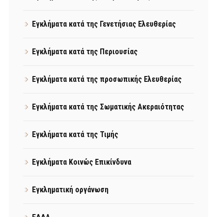
Εγκλήματα κατά της Γενετήσιας Ελευθερίας
Εγκλήματα κατά της Περιουσίας
Εγκλήματα κατά της προσωπικής Ελευθερίας
Εγκλήματα κατά της Σωματικής Ακεραιότητας
Εγκλήματα κατά της Τιμής
Εγκλήματα Κοινώς Επικίνδυνα
Εγκληματική οργάνωση