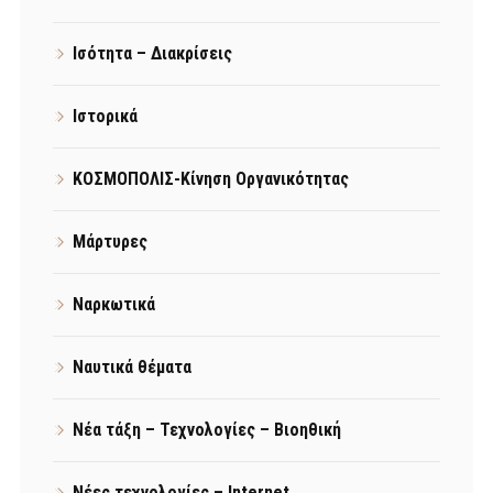
Ισότητα – Διακρίσεις
Ιστορικά
ΚΟΣΜΟΠΟΛΙΣ-Κίνηση Οργανικότητας
Μάρτυρες
Ναρκωτικά
Ναυτικά θέματα
Νέα τάξη – Τεχνολογίες – Βιοηθική
Νέες τεχνολογίες – Internet