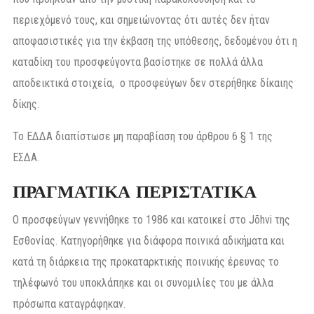
περιεχόμενό τους, και σημειώνοντας ότι αυτές δεν ήταν
αποφασιστικές για την έκβαση της υπόθεσης, δεδομένου ότι η
καταδίκη του προσφεύγοντα βασίστηκε σε πολλά άλλα
αποδεικτικά στοιχεία, ο προσφεύγων δεν στερήθηκε δίκαιης
δίκης.
Το ΕΔΔΑ διαπίστωσε μη παραβίαση του άρθρου 6 § 1 της
ΕΣΔΑ.
ΠΡΑΓΜΑΤΙΚΑ ΠΕΡΙΣΤΑΤΙΚΑ
Ο προσφεύγων γεννήθηκε το 1986 και κατοικεί στο Jõhvi της
Εσθονίας. Κατηγορήθηκε για διάφορα ποινικά αδικήματα και
κατά τη διάρκεια της προκαταρκτικής ποινικής έρευνας το
τηλέφωνό του υποκλάπηκε και οι συνομιλίες του με άλλα
πρόσωπα καταγράφηκαν.