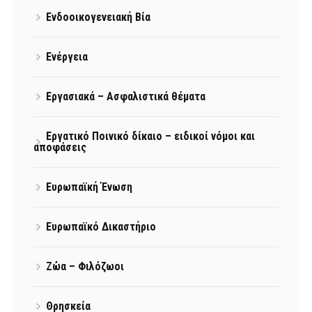
Ενδοοικογενειακή Βία
Ενέργεια
Εργασιακά – Ασφαλιστικά θέματα
Εργατικό Ποινικό δίκαιο – ειδικοί νόμοι και
αποφάσεις
Ευρωπαϊκή Ένωση
Ευρωπαϊκό Δικαστήριο
Ζώα – Φιλόζωοι
Θρησκεία