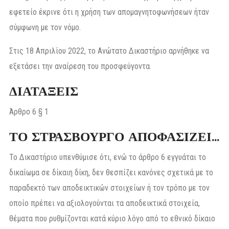
εφετείο έκρινε ότι η χρήση των απομαγνητοφωνήσεων ήταν
σύμφωνη με τον νόμο.
Στις 18 Απριλίου 2022, το Ανώτατο Δικαστήριο αρνήθηκε να
εξετάσει την αναίρεση του προσφεύγοντα.
ΔΙΑΤΑΞΕΙΣ
Άρθρο 6 § 1
ΤΟ ΣΤΡΑΣΒΟΥΡΓΟ ΑΠΟΦΑΣΙΖΕΙ…
Το Δικαστήριο υπενθύμισε ότι, ενώ το άρθρο 6 εγγυάται το
δικαίωμα σε δίκαιη δίκη, δεν θεσπίζει κανόνες σχετικά με το
παραδεκτό των αποδεικτικών στοιχείων ή τον τρόπο με τον
οποίο πρέπει να αξιολογούνται τα αποδεικτικά στοιχεία,
θέματα που ρυθμίζονται κατά κύριο λόγο από το εθνικό δίκαιο