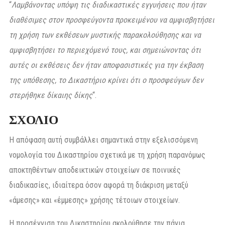
“
Λαμβάνοντας υπόψη τις διαδικαστικές εγγυήσεις που ήταν
διαθέσιμες στον προσφεύγοντα προκειμένου να αμφισβητήσει
τη χρήση των εκθέσεων μυστικής παρακολούθησης και να
αμφισβητήσει το περιεχόμενό τους, και σημειώνοντας ότι
αυτές οι εκθέσεις δεν ήταν αποφασιστικές για την έκβαση
της υπόθεσης, το Δικαστήριο κρίνει ότι ο προσφεύγων δεν
στερήθηκε δίκαιης
δίκης
“.
ΣΧΟΛΙΟ
Η απόφαση αυτή συμβάλλει σημαντικά στην εξελισσόμενη
νομολογία του Δικαστηρίου σχετικά με τη χρήση παρανόμως
αποκτηθέντων αποδεικτικών στοιχείων σε ποινικές
διαδικασίες, ιδιαίτερα όσον αφορά τη διάκριση μεταξύ
«άμεσης» και «έμμεσης» χρήσης τέτοιων στοιχείων.
Η προσέγγιση του Δικαστηρίου ακολούθησε την πάγια