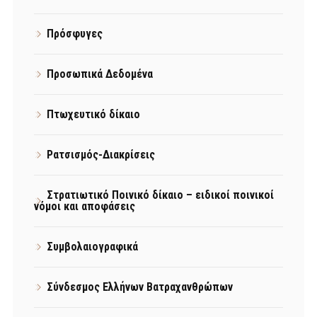
Πρόσφυγες
Προσωπικά Δεδομένα
Πτωχευτικό δίκαιο
Ρατσισμός-Διακρίσεις
Στρατιωτικό Ποινικό δίκαιο – ειδικοί ποινικοί
νόμοι και αποφάσεις
Συμβολαιογραφικά
Σύνδεσμος Ελλήνων Βατραχανθρώπων