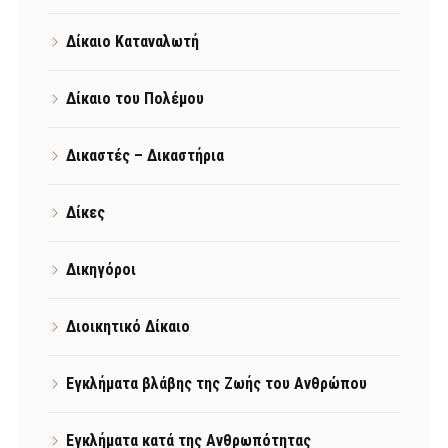
Δίκαιο Καταναλωτή
Δίκαιο του Πολέμου
Δικαστές – Δικαστήρια
Δίκες
Δικηγόροι
Διοικητικό Δίκαιο
Εγκλήματα βλάβης της Ζωής του Ανθρώπου
Εγκλήματα κατά της Ανθρωπότητας