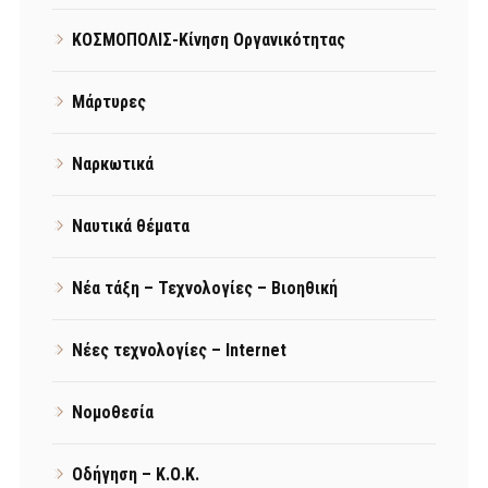
ΚΟΣΜΟΠΟΛΙΣ-Κίνηση Οργανικότητας
Μάρτυρες
Ναρκωτικά
Ναυτικά θέματα
Νέα τάξη – Τεχνολογίες – Βιοηθική
Νέες τεχνολογίες – Internet
Νομοθεσία
Οδήγηση – Κ.Ο.Κ.