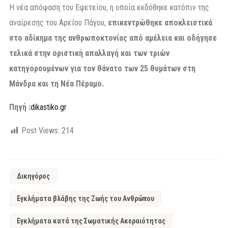
Η νέα απόφαση του Εφετείου, η οποία εκδόθηκε κατόπιν της
αναίρεσης του Αρείου Πάγου,
επικεντρώθηκε αποκλειστικά
στο αδίκημα της ανθρωποκτονίας από αμέλεια και οδήγησε
τελικά στην οριστική απαλλαγή και των τριών
κατηγορουμένων για τον θάνατο των 25 θυμάτων στη
Μάνδρα και τη Νέα Πέραμο.
Πηγή :
dikastiko.gr
Post Views:
214
Δικηγόρος
Εγκλήματα βλάβης της Ζωής του Ανθρώπου
Εγκλήματα κατά της Σωματικής Ακεραιότητας