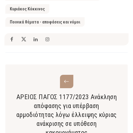
Κυριάκος Κόκκινος
Ποινικά θέματα - αποφάσεις και νόμοι
ΑΡΕΙΟΣ ΠΑΓΟΣ 1177/2023 Ανάκληση
απόφασης για υπέρβαση
αρμοδιότητας λόγω έλλειψης κύριας
ανάκρισης σε υπόθεση
κακουργήματος