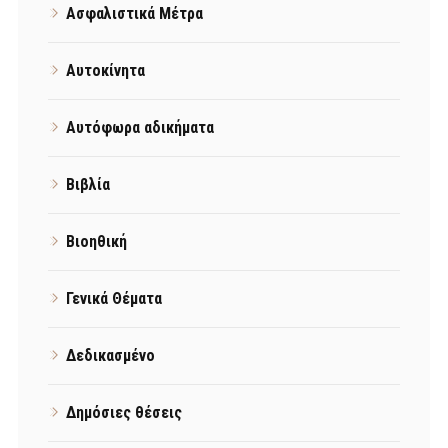
Ασφαλιστικά Μέτρα
Αυτοκίνητα
Αυτόφωρα αδικήματα
Βιβλία
Βιοηθική
Γενικά Θέματα
Δεδικασμένο
Δημόσιες θέσεις