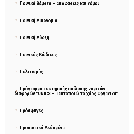
Ποινικά θέματα – αποφάσεις και νόμοι
Ποινική Δικονομία
Ποινική Δίωξη
Ποινικός Κώδικας
Πολιτισμός
Πρόγραμμα συστημικής επίλυσης νομικών
διαφορών "UNICS – Τακτοποιώ το χάος Οργανικά"
Πρόσφυγες
Προσωπικά Δεδομένα