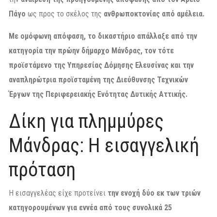
Πάγο
ως προς το σκέλος της
ανθρωποκτονίας από αμέλεια.
Με ομόφωνη απόφαση, το δικαστήριο απάλλαξε από την
κατηγορία την πρώην δήμαρχο Μάνδρας, τον τότε
προϊστάμενο της Υπηρεσίας Δόμησης Ελευσίνας και την
αναπληρώτρια προϊσταμένη της Διεύθυνσης Τεχνικών
Έργων της Περιφερειακής Ενότητας Δυτικής Αττικής.
Δίκη για πλημμύρες
Μάνδρας: Η εισαγγελική
πρόταση
Η εισαγγελέας είχε προτείνει
την ενοχή δύο εκ των τριών
κατηγορουμένων για εννέα από τους συνολικά 25