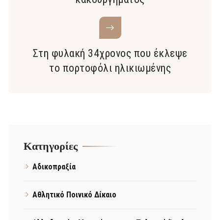
Στη φυλακή 34χρονος που έκλεψε
το πορτοφόλι ηλικιωμένης
Kατηγορίες
Αδικοπραξία
Αθλητικό Ποινικό Δίκαιο