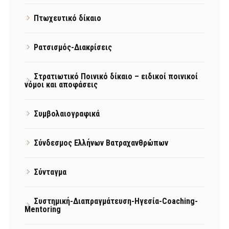
Πτωχευτικό δίκαιο
Ρατσισμός-Διακρίσεις
Στρατιωτικό Ποινικό δίκαιο – ειδικοί ποινικοί
νόμοι και αποφάσεις
Συμβολαιογραφικά
Σύνδεσμος Ελλήνων Βατραχανθρώπων
Σύνταγμα
Συστημική-Διαπραγμάτευση-Ηγεσία-Coaching-
Mentoring