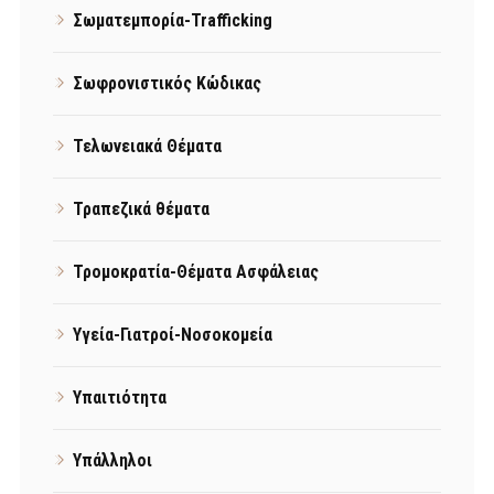
Σωματεμπορία-Trafficking
Σωφρονιστικός Κώδικας
Τελωνειακά Θέματα
Τραπεζικά θέματα
Τρομοκρατία-Θέματα Ασφάλειας
Υγεία-Γιατροί-Νοσοκομεία
Υπαιτιότητα
Υπάλληλοι