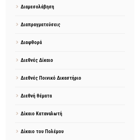
Διαμεσολάβηση
Διαπραγματεύσεις
Διαφθορά
Διεθνές Δίκαιο
Διεθνές Ποινικό Δικαστήριο
Διεθνή θέματα
Δίκαιο Καταναλωτή
Δίκαιο του Πολέμου