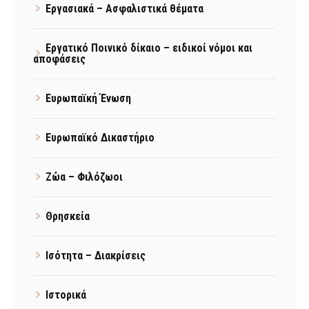
Εργασιακά – Ασφαλιστικά θέματα
Εργατικό Ποινικό δίκαιο – ειδικοί νόμοι και
αποφάσεις
Ευρωπαϊκή Ένωση
Ευρωπαϊκό Δικαστήριο
Ζώα – Φιλόζωοι
Θρησκεία
Ισότητα – Διακρίσεις
Ιστορικά