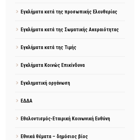
Εγκλήματα κατά της προσωπικής Ελευθερίας
Εγκλήματα κατά της Σωματικής Ακεραιότητας
Εγκλήματα κατά της Τιμής
Εγκλήματα Κοινώς Επικίνδυνα
Εγκληματική οργάνωση
ΕΔΔΑ
Εθελοντισμός-Εταιρική Κοινωνική Ευθύνη
Εθνικά θέματα – δημόσιος βίος