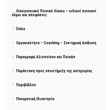
Οικογενειακό Ποινικό δίκαιο – ειδικοί ποινικοί
νόμοι και αποφάσεις
Όπλα
Οργανικότητα – Coaching – Συστημική Ανάλυση
Παραγραφή Αξιοποίνου και Ποινών
Παράσταση προς υποστήριξη της κατηγορίας
Περιβάλλον
Πνευματική Ιδιοκτησία