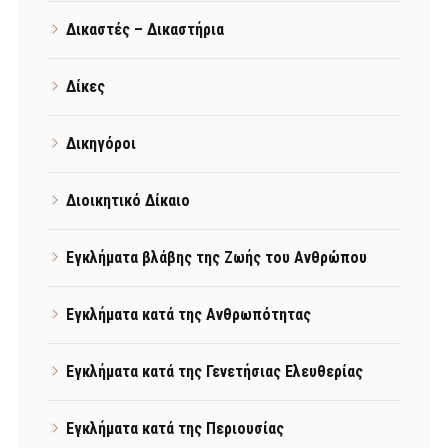
Δικαστές – Δικαστήρια
Δίκες
Δικηγόροι
Διοικητικό Δίκαιο
Εγκλήματα βλάβης της Ζωής του Ανθρώπου
Εγκλήματα κατά της Ανθρωπότητας
Εγκλήματα κατά της Γενετήσιας Ελευθερίας
Εγκλήματα κατά της Περιουσίας