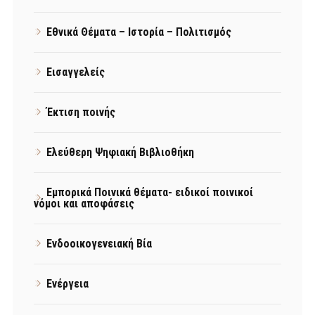
Εθνικά Θέματα – Ιστορία – Πολιτισμός
Εισαγγελείς
Έκτιση ποινής
Ελεύθερη Ψηφιακή Βιβλιοθήκη
Εμπορικά Ποινικά θέματα- ειδικοί ποινικοί
νόμοι και αποφάσεις
Ενδοοικογενειακή Βία
Ενέργεια