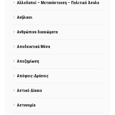
Αλλοδαποί – Μετανάστευση – Πολιτικό Άσυλο
Ανήλικοι
Ανθρώπινα δικαιώματα
Αποδεικτικά Μέσα
Αποζημίωση
Απόψεις-Δράσεις
Αστικό Δίκαιο
Αστυνομία