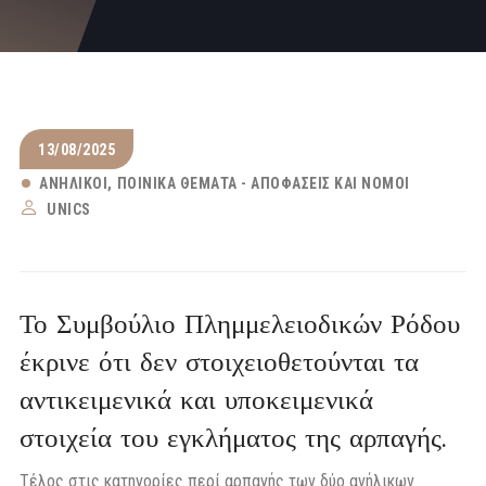
13/08/2025
ΑΝΉΛΙΚΟΙ
ΠΟΙΝΙΚΆ ΘΈΜΑΤΑ - ΑΠΟΦΆΣΕΙΣ ΚΑΙ ΝΌΜΟΙ
UNICS
Το Συμβούλιο Πλημμελειοδικών Ρόδου
έκρινε ότι δεν στοιχειοθετούνται τα
αντικειμενικά και υποκειμενικά
στοιχεία του εγκλήματος της αρπαγής.
Τέλος στις κατηγορίες περί αρπαγής των δύο ανήλικων