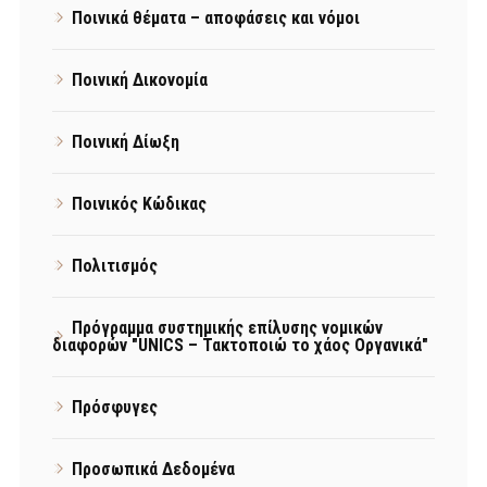
Ποινικά θέματα – αποφάσεις και νόμοι
Ποινική Δικονομία
Ποινική Δίωξη
Ποινικός Κώδικας
Πολιτισμός
Πρόγραμμα συστημικής επίλυσης νομικών
διαφορών "UNICS – Τακτοποιώ το χάος Οργανικά"
Πρόσφυγες
Προσωπικά Δεδομένα