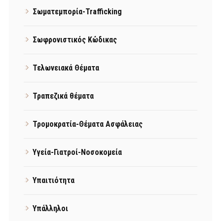
Σωματεμπορία-Trafficking
Σωφρονιστικός Κώδικας
Τελωνειακά Θέματα
Τραπεζικά θέματα
Τρομοκρατία-Θέματα Ασφάλειας
Υγεία-Γιατροί-Νοσοκομεία
Υπαιτιότητα
Υπάλληλοι