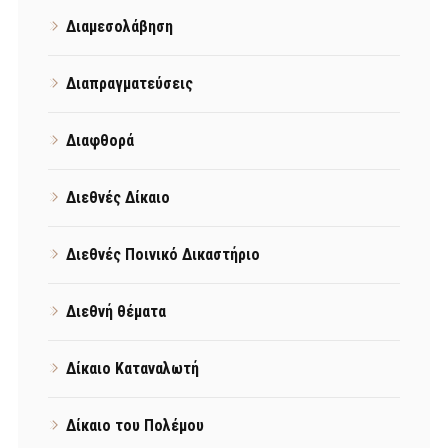
Διαμεσολάβηση
Διαπραγματεύσεις
Διαφθορά
Διεθνές Δίκαιο
Διεθνές Ποινικό Δικαστήριο
Διεθνή θέματα
Δίκαιο Καταναλωτή
Δίκαιο του Πολέμου