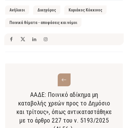
Ανήλικοι
Δικηγόρος
Κυριάκος Κόκκινος
Ποινικά θέματα - αποφάσεις και νόμοι
ΑΑΔΕ: Ποινικό αδίκημα μη
καταβολής χρεών προς το Δημόσιο
και τρίτους», όπως αντικαταστάθηκε
με το άρθρο 227 του ν. 5193/2025