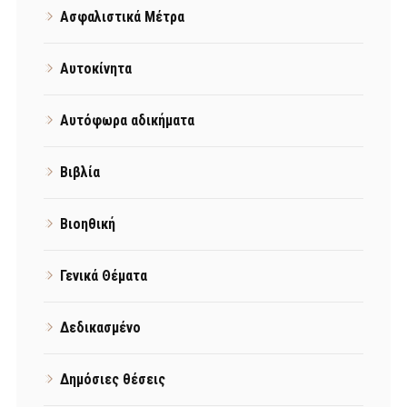
Ασφαλιστικά Μέτρα
Αυτοκίνητα
Αυτόφωρα αδικήματα
Βιβλία
Βιοηθική
Γενικά Θέματα
Δεδικασμένο
Δημόσιες θέσεις