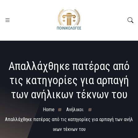
Απαλλάχθηκε πατέρας από
τις κατηγορίες για αρπαγή
των ανήλικων τέκνων του
Home
Ανήλικοι
Απαλλάχθηκε πατέρας από τις κατηγορίες για αρπαγή των ανήλ
ικων τέκνων του