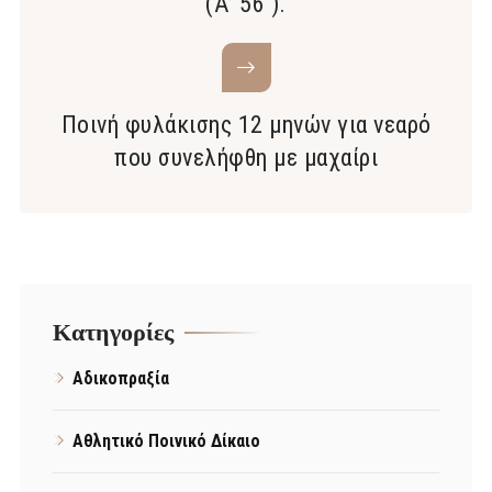
(Α’ 56 ).
Ποινή φυλάκισης 12 μηνών για νεαρό
που συνελήφθη με μαχαίρι
Kατηγορίες
Αδικοπραξία
Αθλητικό Ποινικό Δίκαιο