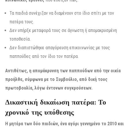
Τα παιδιά συνέχιζαν να διαμένουν στο ίδιο σπίτι με τον
πατέρα τους.
Δεν υπήρξε μεταφορά τους σε άγνωστη ή απομακρυσμένη
τοποθεσία.
Δεν διαπιστώθηκε απαγόρευση επικοινωνίας με τους
παππούδες από τον ίδιο τον πατέρα.
Αντιθέτως, η απομάκρυνση των παππούδων από την οικία
προήλθε, σύμφωνα με το Συμβούλιο, από δική τους
πρωτοβουλία, λόγω έντονων συγκρούσεων.
Δικαστική δικαίωση πατέρα: Το
χρονικό της υπόθεσης
Η μητέρα των δύο παιδιών, ένα αγόρι γεννημένο το 2010 και