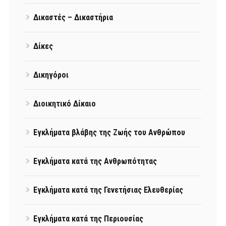
Δικαστές – Δικαστήρια
Δίκες
Δικηγόροι
Διοικητικό Δίκαιο
Εγκλήματα βλάβης της Ζωής του Ανθρώπου
Εγκλήματα κατά της Ανθρωπότητας
Εγκλήματα κατά της Γενετήσιας Ελευθερίας
Εγκλήματα κατά της Περιουσίας