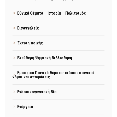
Εθνικά Θέματα – Ιστορία – Πολιτισμός
Εισαγγελείς
Έκτιση ποινής
Ελεύθερη Ψηφιακή Βιβλιοθήκη
Εμπορικά Ποινικά θέματα- ειδικοί ποινικοί
νόμοι και αποφάσεις
Ενδοοικογενειακή Βία
Ενέργεια