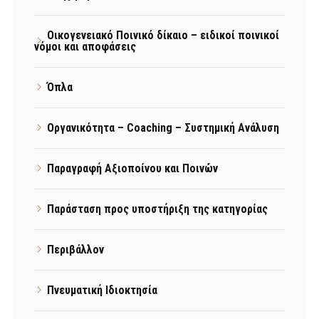
Οικογενειακό Ποινικό δίκαιο – ειδικοί ποινικοί
νόμοι και αποφάσεις
Όπλα
Οργανικότητα – Coaching – Συστημική Ανάλυση
Παραγραφή Αξιοποίνου και Ποινών
Παράσταση προς υποστήριξη της κατηγορίας
Περιβάλλον
Πνευματική Ιδιοκτησία