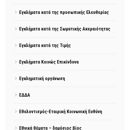
Εγκλήματα κατά της προσωπικής Ελευθερίας
Εγκλήματα κατά της Σωματικής Ακεραιότητας
Εγκλήματα κατά της Τιμής
Εγκλήματα Κοινώς Επικίνδυνα
Εγκληματική οργάνωση
ΕΔΔΑ
Εθελοντισμός-Εταιρική Κοινωνική Ευθύνη
Εθνικά θέματα – δημόσιος βίος