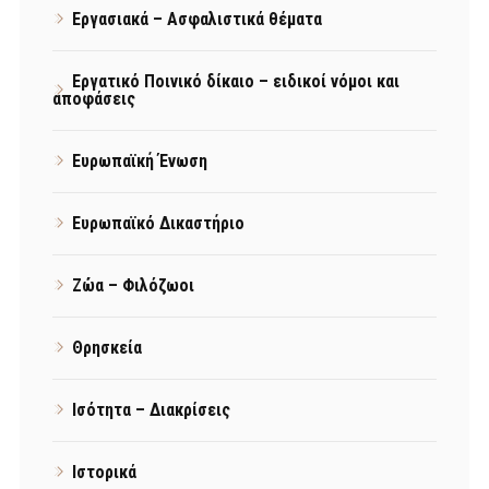
Εργασιακά – Ασφαλιστικά θέματα
Εργατικό Ποινικό δίκαιο – ειδικοί νόμοι και
αποφάσεις
Ευρωπαϊκή Ένωση
Ευρωπαϊκό Δικαστήριο
Ζώα – Φιλόζωοι
Θρησκεία
Ισότητα – Διακρίσεις
Ιστορικά