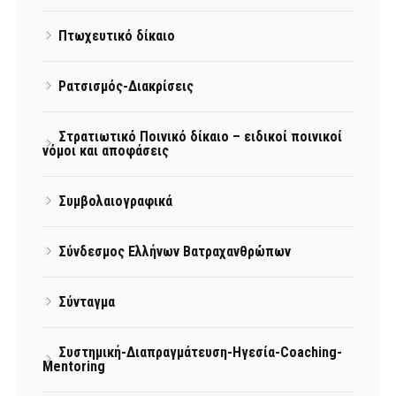
Πτωχευτικό δίκαιο
Ρατσισμός-Διακρίσεις
Στρατιωτικό Ποινικό δίκαιο – ειδικοί ποινικοί
νόμοι και αποφάσεις
Συμβολαιογραφικά
Σύνδεσμος Ελλήνων Βατραχανθρώπων
Σύνταγμα
Συστημική-Διαπραγμάτευση-Ηγεσία-Coaching-
Mentoring