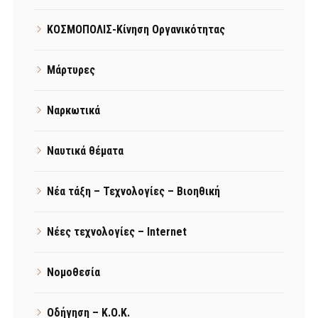
ΚΟΣΜΟΠΟΛΙΣ-Κίνηση Οργανικότητας
Μάρτυρες
Ναρκωτικά
Ναυτικά θέματα
Νέα τάξη – Τεχνολογίες – Βιοηθική
Νέες τεχνολογίες – Internet
Νομοθεσία
Οδήγηση – Κ.Ο.Κ.