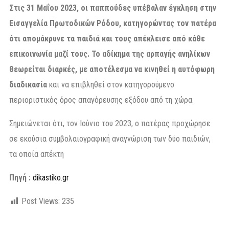
Στις 31 Μαΐου 2023, οι παππούδες υπέβαλαν έγκληση στην
Εισαγγελία Πρωτοδικών Ρόδου, κατηγορώντας τον πατέρα
ότι απομάκρυνε τα παιδιά και τους απέκλεισε από κάθε
επικοινωνία μαζί τους. Το αδίκημα της αρπαγής ανηλίκων
θεωρείται διαρκές, με αποτέλεσμα να κινηθεί η αυτόφωρη
διαδικασία
και να επιβληθεί στον κατηγορούμενο
περιοριστικός όρος απαγόρευσης εξόδου από τη χώρα.
Σημειώνεται ότι, τον Ιούνιο του 2023, ο πατέρας προχώρησε
σε εκούσια συμβολαιογραφική αναγνώριση των δύο παιδιών,
τα οποία απέκτη
Πηγή :
dikastiko.gr
Post Views:
235