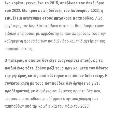
ένα κορίτσι γεννημένο το 2015, απεβίωσε τον Δεκέμβριο
του 2022. Με προσωρινή διάταξη του Ιανουαρίου 2023, η
επιμέλεια ανατέθηκε στους μητρικούς παππούδες.
Λίγο
αργότερα, τον Απρίλιο του ίδιου έτους, οι ίδιοι διορίστηκαν
ειδικοί επίτροποι, με αρμοδιότητες που αφορούσαν τόσο την
καθημερινή φροντίδα των παιδιών όσο και τη διαχείριση της
περιουσίας τους.
Ο πατέρας, ο οποίος δεν είχε αναγνωρίσει επισήμως τα
παιδιά έως τότε, ζούσε μαζί τους πριν και μετά τον θάνατο
της μητέρας, εκτός από σύντομες περιόδους διάστασης. Η
συγκατοίκηση με τους παππούδες δεν άργησε να γίνει
προβληματική,
με διαμάχες και έντονες προστριβές που,
σύμφωνα με καταθέσεις, οδήγησαν στην αποχώρηση των
παππούδων από την κοινή οικία τον Μάιο του 2023.