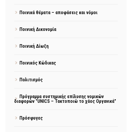
Ποινικά θέματα – αποφάσεις και νόμοι
Ποινική Δικονομία
Ποινική Δίωξη
Ποινικός Κώδικας
Πολιτισμός
Πρόγραμμα συστημικής επίλυσης νομικών
διαφορών "UNICS – Τακτοποιώ το χάος Οργανικά"
Πρόσφυγες