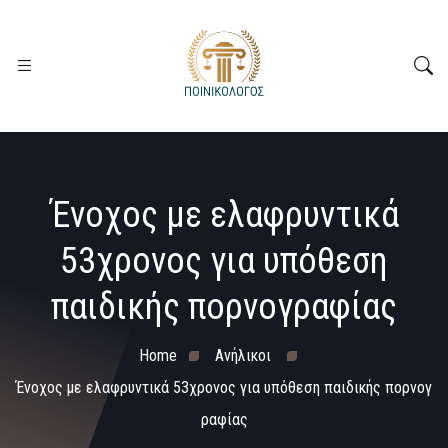
Ένοχος με ελαφρυντικά
53χρονος για υπόθεση
παιδικής πορνογραφίας
Home
Ανήλικοι
Ένοχος με ελαφρυντικά 53χρονος για υπόθεση παιδικής πορνογ
ραφίας