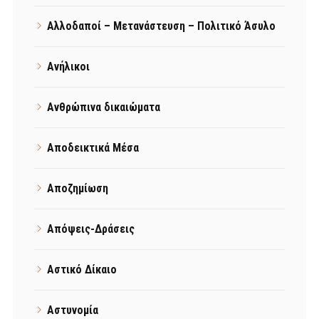
Αλλοδαποί – Μετανάστευση – Πολιτικό Άσυλο
Ανήλικοι
Ανθρώπινα δικαιώματα
Αποδεικτικά Μέσα
Αποζημίωση
Απόψεις-Δράσεις
Αστικό Δίκαιο
Αστυνομία