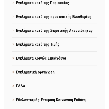
Εγκλήματα κατά της Περιουσίας
Εγκλήματα κατά της προσωπικής Ελευθερίας
Εγκλήματα κατά της Σωματικής Ακεραιότητας
Εγκλήματα κατά της Τιμής
Εγκλήματα Κοινώς Επικίνδυνα
Εγκληματική οργάνωση
ΕΔΔΑ
Εθελοντισμός-Εταιρική Κοινωνική Ευθύνη