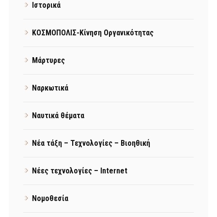
Ιστορικά
ΚΟΣΜΟΠΟΛΙΣ-Κίνηση Οργανικότητας
Μάρτυρες
Ναρκωτικά
Ναυτικά θέματα
Νέα τάξη – Τεχνολογίες – Βιοηθική
Νέες τεχνολογίες – Internet
Νομοθεσία