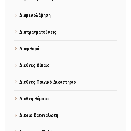
Διαμεσολάβηση
Διαπραγματεύσεις
Διαφθορά
Διεθνές Δίκαιο
Διεθνές Ποινικό Δικαστήριο
Διεθνή θέματα
Δίκαιο Καταναλωτή