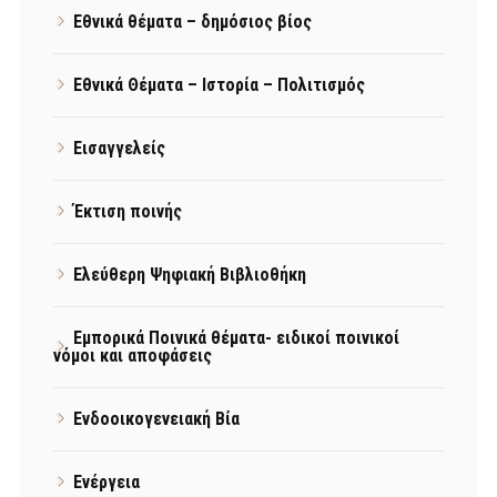
Εθνικά θέματα – δημόσιος βίος
Εθνικά Θέματα – Ιστορία – Πολιτισμός
Εισαγγελείς
Έκτιση ποινής
Ελεύθερη Ψηφιακή Βιβλιοθήκη
Εμπορικά Ποινικά θέματα- ειδικοί ποινικοί
νόμοι και αποφάσεις
Ενδοοικογενειακή Βία
Ενέργεια